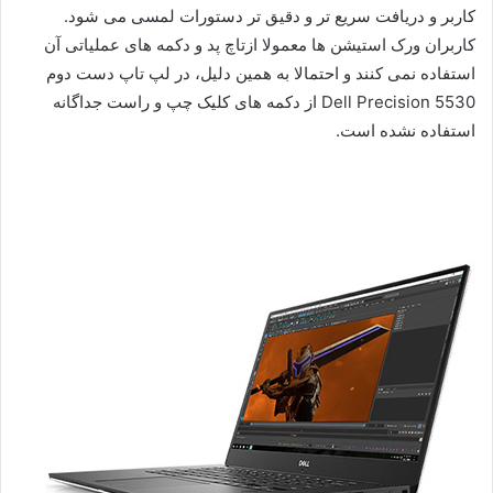
کاربر و دریافت سریع تر و دقیق تر دستورات لمسی می شود.
کاربران ورک استیشن ها معمولا ازتاچ پد و دکمه های عملیاتی آن
استفاده نمی کنند و احتمالا به همین دلیل، در لپ تاپ دست دوم
Dell Precision 5530 از دکمه های کلیک چپ و راست جداگانه
استفاده نشده است.