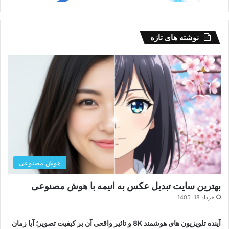
تبلیغات
نوشته های تازه
هوش مصنوعی