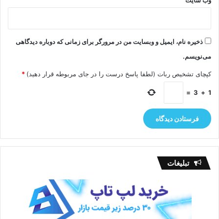
ایمیل
*
وب‌ سایت
ذخیره نام، ایمیل و وبسایت من در مرورگر برای زمانی که دوباره دیدگاهی
می‌نویسم.
کپچای تشخیص ربات (لطفا پاسخ درست را در جای مربوطه قرار دهید)
*
=
3
+
1