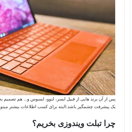
پس از آن برند هایی از قبیل ایسر، لنوو، ایسوس و… هم تصمیم به 
یک پیشرفت چشمگیر باشد.البته برای کسب اطلاعات بیشتر میتوان
چرا تبلت ویندوزی بخریم؟