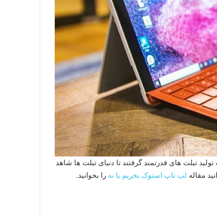
تولید تبلت های قدرتمند گرفتند تا دنیای تبلت ها شاهد
ید مقاله
لپ تاپ استوک بخریم یا نه
را بخوانید.