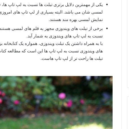
یکی از مهمترین دلایل برتری تبلت ها نسبت به لپ تاپ ها،
نمایش لمسی بهره مند هستند.
برخی از تبلت های ویندوزی مجهز به قلم های لمسی هستند و 
نسبت به لپ تاپ های ویندوزی به شمار آید.
با به همراه داشتن یک تبلت ویندوزی، همواره یک کتابخانه 
های ویندوزی نسبت به لپ تاپ ها این است که مطالعه کتاب 
تبلت ها راحت تر از لپ تاپ هاست.