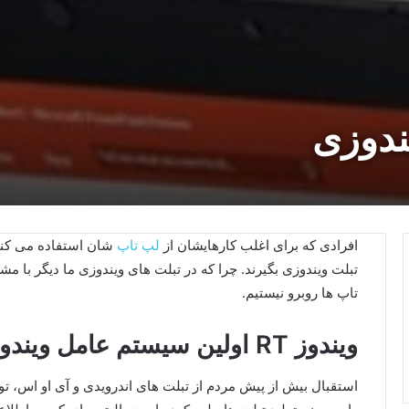
ندوزی
افرادی که برای اغلب کارهایشان از
لپ تاپ
شان استفاده می کنن
تبلت ویندوزی بگیرند. چرا که در تبلت های ویندوزی ما دیگر با م
تاپ ها روبرو نیستیم.
ویندوز RT اولین سیستم عامل ویندوزی برای گوشی های هوشمند
استقبال بیش از پیش مردم از تبلت های اندرویدی و آی او اس، 