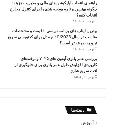
راهنمای انتخاب اپلیکیشن های مالی و مدیریت هزینه؛
چگونه بهترین برنامه بودجه بندی را برای کنترل مخارج
انتخاب کنیم؟
بهمن 25, 1404
بهترین لپتاپ های برنامه نویسی با قیمت و مشخصات
مناسب در سال 2026؛ کدام مدل برای کدنویسی سریع
تر و به صرفه تر است؟
بهمن 25, 1404
بررسی عمر باتری آیفون های ۲۰۲۵ و ترفندهای
کاربردی افزایش طول عمر باتری برای جلوگیری از
افت سریع شارژ
بهمن 19, 1404
دسته‌ها
آموزش