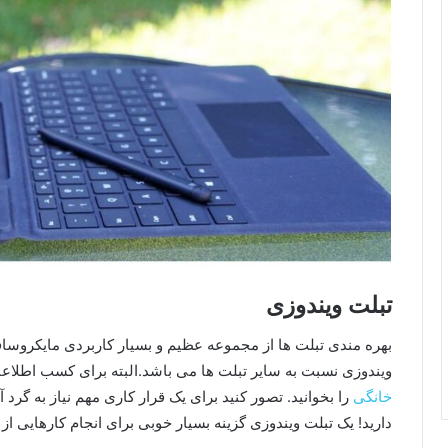
تبلت ویندوزی
بهره مندی تبلت ها از مجموعه عظیم و بسیار کاربردی مایکروس
ویندوزی نسبت به سایر تبلت ها می باشد.البته برای کسب اطلاعا
خانگی
را بخوانید. تصور کنید برای یک قرار کاری مهم نیاز به گرد 
دارید! یک تبلت ویندوزی گزینه بسیار خوبی برای انجام کارهایی ا