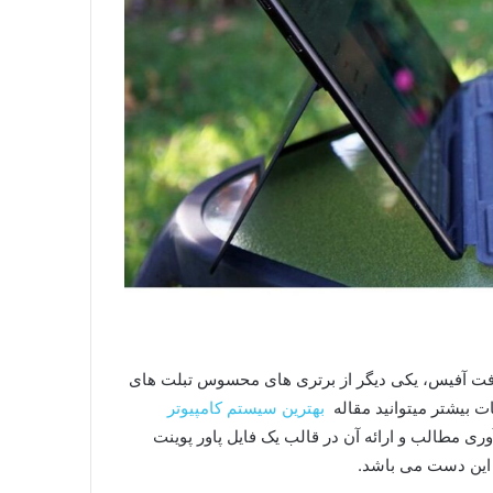
افت آفیس، یکی دیگر از برتری های محسوس تبلت های
ت بیشتر میتوانید مقاله
بهترین سیستم کامپیوتر
آوری مطالب و ارائه آن در قالب یک فایل پاور پوینت
ز این دست می باشد.