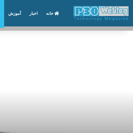
خانه
اخبار
آموزش
تماس با ما
درباره ما