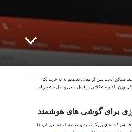
د، ممکن است پس از مدتی تصمیم به به خرید یک
شکل وزن بالا و مشکلاتی از قبیل حمل و نقل دشوار لپ
توجه شرکت های بزرگ تولید و عرضه کننده لپ تاپ ها