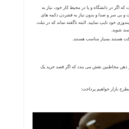
ه اگر در دانشگاه و یا در محیط کار خود، نیاز به
و بی سر و صدا و بدون نیاز به فشردن دکمه های
وزی خود تایپ نمایید. البته ناگفته نماند که در تبلت
مند شوید.
رکت هستند بسیار مناسب هستند.
ر ذهن مخاطبین نقش می بندد که اگر قصد خرید یک
مطرح بازار خواهیم پرداخت: