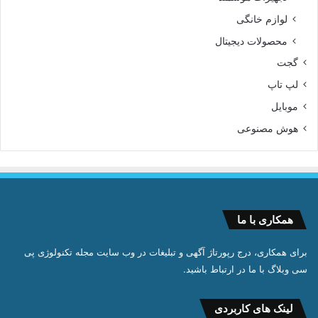
لوازم خانگی
محصولات دیجیتال
گجت
لپ تاپ
موبایل
هوش مصنوعی
همکاری با ما
برای همکاری، درج رپورتاژ آگهی و تبلیغات در وب سایت مجله تکنولوژی پی
سی وبلاگ با ما در ارتباط باشید.
لینک های کاربردی