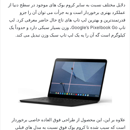
دلایل مختلف نسبت به سایر کروم ‌بوک های موجود در سطح دنیا از
عملکرد بهتری برخوردار است و به جرأت می ‌توان آن را جزو
قدرتمندترین و بهترین لپ تاپ های تاچ حال حاضر معرفی کرد. لپ
تاپ Google’s Pixelbook Go، وزن بسیار سبکی دارد و حدوداً یک
کیلوگرم است گه آن را یه یک لپ تاپ سبک وزن تبدیل می کند.
علاوه بر این، این محصول از طراحی فوق العاده خاصی برخوردار
است که سبب شده تا کروم ‌بوک فوق نسبت به مدل های قبلی