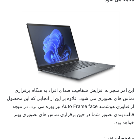
این امر منجر به افزایش شفافیت صدای افراد به هنگام برقراری
تماس ‌های تصویری می شود. علاوه بر این از آنجایی که این محصول
از فناوری هوشمند Auto Frame face نیز بهره می برد، در نتیجه
قالب بندی تصویر شما در حین برقراری تماس های تصویری بهتر
خواهد بود.
مشخصات فنی: