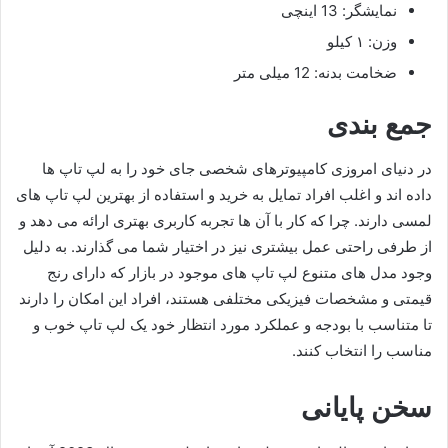
نمایشگر: 13 اینچی
وزن: ۱ کیلو
ضخامت بدنه: 12 میلی متر
جمع بندی
در دنیای امروزی کامپیوترهای شخصی جای خود را به لپ‌ تاپ ‌ها
داده اند و اغلب افراد تمایل به خرید و استفاده از بهترین لپ تاپ های
لمسی دارند. چرا که کار با آن ها تجربه کاربری بهتری ارائه می دهد و
از طرفی راحتی عمل بیشتری نیز در اختیار شما می گذارند. به دلیل
وجود مدل های متنوع لپ تاپ های موجود در بازار که دارای رنج
قیمتی و مشخصات فیزیکی مختلفی هستند، افراد این امکان را دارند
تا متناسب با بودجه و عملکرد مورد انتظار خود یک لپ تاپ خوب و
مناسب را انتخاب کنند.
سخن پایانی