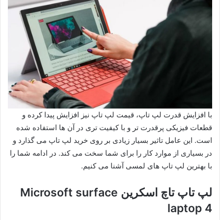
با افزایش قدرت لپ تاپ، قیمت لپ تاپ نیز افزایش پیدا کرده و
قطعات فیزیکی پرقدرت تر و با کیفیت تری در آن ها استفاده شده
است. این عامل تاثیر بسیار زیادی بر روی خرید لپ تاپ می گذارد و
در بسیاری از موارد کار را برای شما سخت می کند. در ادامه شما را
با بهترین لپ تاپ های لمسی آشنا می کنیم.
لپ تاپ تاچ اسکرین Microsoft surface
laptop 4