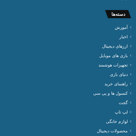
دسته‌ها
آموزش
اخبار
ارزهای دیجیتال
بازی های موبایل
تجهیزات هوشمند
دنیای بازی
راهنمای خرید
کنسول ها و پی سی
گجت
لپ تاپ
لوازم خانگی
محصولات دیجیتال