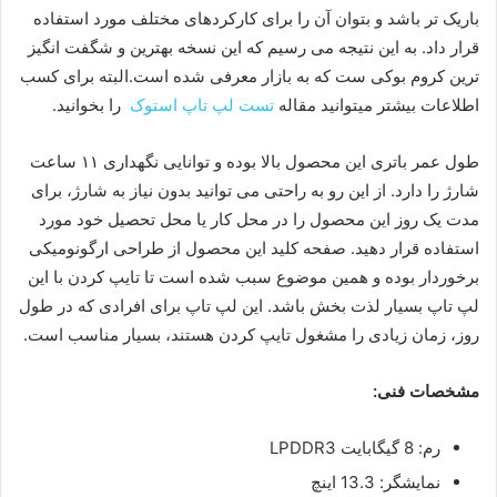
باریک تر باشد و بتوان آن را برای کارکردهای مختلف مورد استفاده
قرار داد. به این نتیجه می ‌رسیم که این نسخه بهترین و شگفت انگیز
ترین کروم ‌بوکی ست که به بازار معرفی شده است.البته برای کسب
اطلاعات بیشتر میتوانید مقاله
تست لپ تاپ استوک
را بخوانید.
طول عمر باتری این محصول بالا بوده و توانایی نگهداری ۱۱ ساعت
شارژ را دارد. از این رو به راحتی می توانید بدون نیاز به شارژ، برای
مدت یک روز این محصول را در محل کار یا محل تحصیل خود مورد
استفاده قرار دهید. صفحه کلید این محصول از طراحی ارگونومیکی
برخوردار بوده و همین موضوع سبب شده است تا تایپ کردن با این
لپ ‌تاپ بسیار لذت بخش باشد. این لپ تاپ برای افرادی که در طول
روز، زمان زیادی را مشغول تایپ کردن هستند، بسیار مناسب است.
مشخصات فنی:
رم: 8 گیگابایت LPDDR3
نمایشگر: 13.3 اینچ