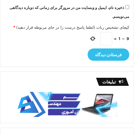
ذخیره نام، ایمیل و وبسایت من در مرورگر برای زمانی که دوباره دیدگاهی
می‌نویسم.
کپچای تشخیص ربات (لطفا پاسخ درست را در جای مربوطه قرار دهید)
*
=
1
−
9
تبلیغات