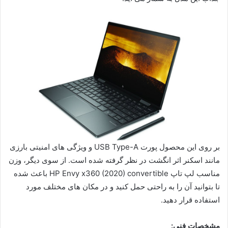
بر روی این محصول پورت USB Type-A و ویژگی های امنیتی بارزی
مانند اسکنر اثر انگشت در نظر گرفته شده است. از سوی دیگر، وزن
مناسب لپ تاپ HP Envy x360 (2020) convertible باعث شده
تا بتوانید آن را به راحتی حمل کنید و در مکان های مختلف مورد
استفاده قرار دهید.
مشخصات فنی: