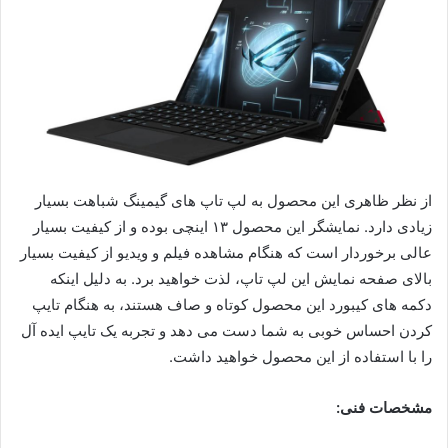
از نظر ظاهری این محصول به لپ تاپ های گیمینگ شباهت بسیار
زیادی دارد. نمایشگر این محصول ۱۳ اینچی بوده و از کیفیت بسیار
عالی برخوردار است که هنگام مشاهده فیلم و ویدیو از کیفیت بسیار
بالای صفحه نمایش این لپ تاپ، لذت خواهید برد. به دلیل اینکه
دکمه های کیبورد این محصول کوتاه و صاف هستند، به هنگام تایپ
کردن احساس خوبی به شما دست می ‌دهد و تجربه یک تایپ ایده آل
را با استفاده از این محصول خواهید داشت.
مشخصات فنی: