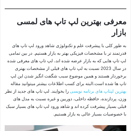
معرفی بهترین لپ تاپ های لمسی
بازار
به طور کلی با پیشرفت علم و تکنولوژی شاهد ورود لپ تاپ های
قدرتمند تر با مشخصات فیزیکی بهتر به بازار هستیم. در بین تمامی
لپ تاپ هایی که به بازار عرضه شده اند، لپ تاپ های معرفی شده
در سال 2023 نسبت به لپ تاپ های قبلی از مشخصات بهتری
برخوردار هستند و همین موضوع سبب شگفت انگیز شدن این لپ
تاپ ها شده است.البته برای کسب اطلاعات بیشتر میتوانید مقاله
بهترین لپتاپ های برنامه نویسی
را بخوایند. لپ تاپ های جدید از نظر
وزن، پردازنده، حافظه داخلی، دوربین و غیره نسبت به مدل های
قبلی بسیار پیشرفت کرده اند و شاهد ورود لپ تاپ های بسیار سبک
با خصوصیات بسیار عالی به بازار هستیم.