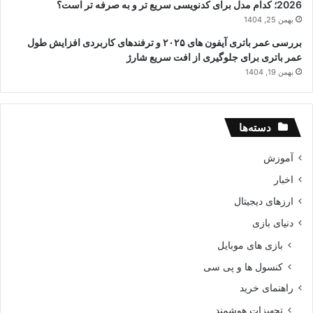
2026؛ کدام مدل برای کدنویسی سریع تر و به صرفه تر است؟
بهمن 25, 1404
بررسی عمر باتری آیفون های ۲۰۲۵ و ترفندهای کاربردی افزایش طول
عمر باتری برای جلوگیری از افت سریع شارژ
بهمن 19, 1404
دسته‌ها
آموزش
اخبار
ارزهای دیجیتال
دنیای بازی
بازی های موبایل
کنسول ها و پی سی
راهنمای خرید
تجهیزات هوشمند