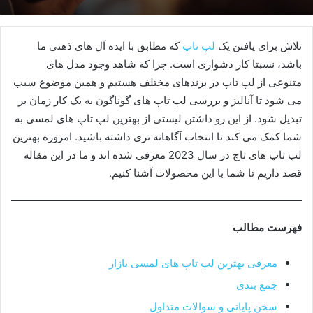
تلاش برای یافتن یک
لپ تاپ
که مطابق با ایده‌ آل‌ های ذهنی ما
باشد، نسبتا کار دشواری است. چرا که شاهد وجود مدل های
متنوعی از لپ تاپ در برندهای مختلف هستیم و همین موضوع سبب
می شود تا آنالیز و بررسی لپ تاپ های گوناگون به یک کار زمان ‌بر
تبدیل شود. از این رو داشتن لیستی از بهترین لپ تاپ های لمسی به
شما کمک می کند تا انتخاب آگاهانه تری داشته باشید. امروزه بهترین
لپ تاپ های تاچ در سال 2023 معرفی شده اند و ما در این مقاله
قصد داریم تا شما با این محصولات آشنا کنیم.
فهرست مطالب
معرفی بهترین لپ تاپ های لمسی بازار
جمع بندی
سخن پایانی و سوالات متداول