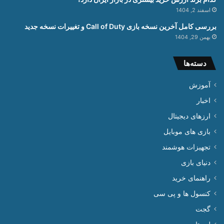
اسفند 2, 1404
بررسی کامل آخرین نسخه بازی Call of Duty و تغییرات نسخه جدید
بهمن 29, 1404
دسته‌ها
آموزش
اخبار
ارزهای دیجیتال
بازی های موبایل
تجهیزات هوشمند
دنیای بازی
راهنمای خرید
کنسول ها و پی سی
گجت