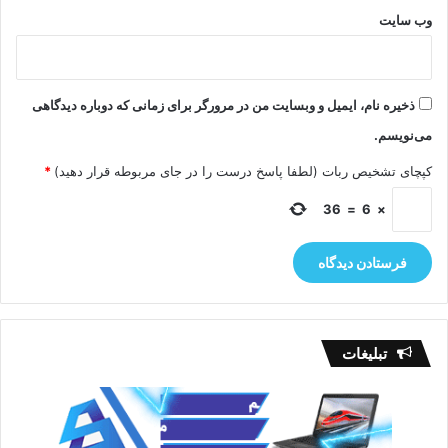
وب‌ سایت
ذخیره نام، ایمیل و وبسایت من در مرورگر برای زمانی که دوباره دیدگاهی
می‌نویسم.
کپچای تشخیص ربات (لطفا پاسخ درست را در جای مربوطه قرار دهید)
*
36
=
6
×
تبلیغات