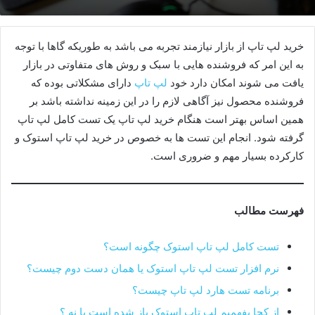
خرید لپ تاپ از بازار نیازمند تجربه می باشد به طوریکه گاها با توجه
به این امر که فروشنده هایی با سبک و روش های متفاوتی در بازار
یافت می شوند امکان دارد خود
لپ تاپ
دارای مشکلاتی بوده که
فروشنده محصول نیز آگاهی لازم را در این زمینه نداشته باشد بر
همین اساس بهتر است هنگام خرید لپ تاپ یک تست کامل لپ تاپ
گرفته شود. انجام این تست ها به خصوص در خرید لپ تاپ استوک و
کارکرده بسیار مهم و ضروری است.
فهرست مطالب
تست کامل لپ تاپ استوک چگونه است؟
نرم افزار تست لپ تاپ استوک یا همان دست دوم چیست؟
برنامه تست هارد لپ تاپ چیست؟
از کجا بفهمیم لپ تاپ استوک باز شده است یا نه ؟