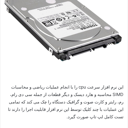
این نرم افزار سرعت cpu را با انجام عملیات ریاضی و محاسبات
SIMD محاسبه و هارد دیسک و دیگر قطعات از جمله سی دی رام،
رم، رایتر و کارت صوت و گرافیک دستگاه را چک می کند که تمامی
این عملیات با چند کلیک توسط این نرم افزار قابلیت اجرا را دارند تا
تست کامل لپ تاپ صورت گیرد.