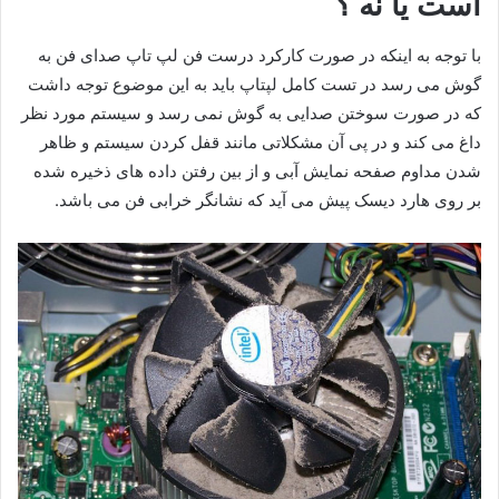
است یا نه ؟
با توجه به اینکه در صورت کارکرد درست فن لپ تاپ صدای فن به
گوش می رسد در تست کامل لپتاپ باید به این موضوع توجه داشت
که در صورت سوختن صدایی به گوش نمی رسد و سیستم مورد نظر
داغ می کند و در پی آن مشکلاتی مانند قفل کردن سیستم و ظاهر
شدن مداوم صفحه نمایش آبی و از بین رفتن داده های ذخیره شده
بر روی هارد دیسک پیش می آید که نشانگر خرابی فن می باشد.