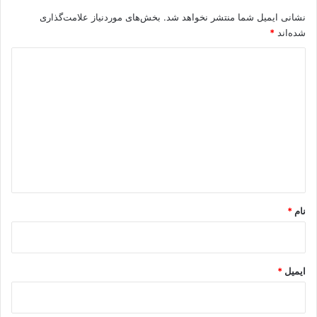
نشانی ایمیل شما منتشر نخواهد شد.
بخش‌های موردنیاز علامت‌گذاری
شده‌اند
*
د
ی
د
گ
ا
ه
*
نام
*
ایمیل
*