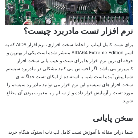
نرم افزار تست مادربرد چیست؟
برای تست کامل لپتاپ از لحاظ سخت افزاری، نرم افزار AIDA که به
اسم AIDA64 Extreme Edition منتشر شده است یکی از بهترین و
حرفه ای ترین نرم افزار ها برای تست و عیب یابی سخت افزار
کامپیوتر می باشد. اگر احساس می کنید مشکلی در مادربرد سیستم
شما پیش آمده است شما با استفاده از امکان تست جداگانه ی
سخت افزار های سیستم این نرم افزار می توانید مادربرد سیستم را
مورد تست و آزمایش قرار داده و از سالم و یا معیوب بودن آن مطلع
شوید.
سخن پایانی
شما دراین مقاله با آموزش تست کامل لپ تاپ استوک هنگام خرید