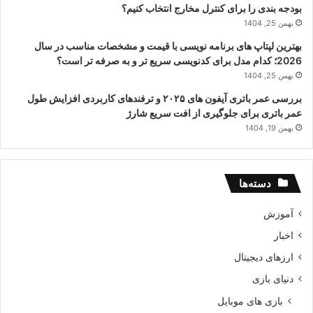
بودجه بندی را برای کنترل مخارج انتخاب کنیم؟
بهمن 25, 1404
بهترین لپتاپ های برنامه نویسی با قیمت و مشخصات مناسب در سال
2026؛ کدام مدل برای کدنویسی سریع تر و به صرفه تر است؟
بهمن 25, 1404
بررسی عمر باتری آیفون های ۲۰۲۵ و ترفندهای کاربردی افزایش طول
عمر باتری برای جلوگیری از افت سریع شارژ
بهمن 19, 1404
دسته‌ها
آموزش
اخبار
ارزهای دیجیتال
دنیای بازی
بازی های موبایل