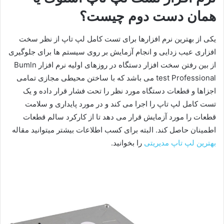
همان دست دوم چیست؟
یکی از بهترین نرم افزارها برای تست کامل لپ تاپ از نظر سخت
افزاری عیب زدایی و انجام آزمایش بر روی سیستم ها برای جلوگیری
از بین رفتن سخت افزار دستگاه در روزهای اولیه نرم افزار Bumln
test Professional می باشد که با ساختن محیطی مجازی تمامی
اجزاها و قطعات دستگاه مورد نظر را تحت فشار قرار داده و یک
تست کامل لپ تاپ را اجرا می کند و در مورد پایداری و سلامت
قطعات را مورد آزمایش قرار می دهد تا از کارکرد سالم قطعات
اطمینان حاصل کند. البته برای کسب اطلاعات بیشتر میتوانید مقاله
بهترین لپ تاپ مدیریتی
را بخوانید.