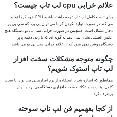
علائم خرابی cpu لپ تاپ چیست؟
برای تست کامل لپ تاپ توجه داشته باشید CPU خود گرما تولید
می کند در صورت تولید نکردن گرما می توان پی برد که سی پی یو
دچار مشکل است. همچنین در صورت خرابی سی پی یو دستگاه هیچ
عکس العملی نشان نمی دهد به گونه ای که با زدن دکمه پاور
دستگاه روشن نمی شود که از علائم خرابی سی پی یو می باشد.
چگونه متوجه مشکلات سخت افزار
لپ تاپ استوک شویم؟
همانطور که اشاره شد با استفاده از نرم افزارهایی می توان با تست
کامل لپتاپ به مشکلات سخت افزاری دستگاه پی برد و آنها را
برطرف کرد.
از کجا بفهمیم فن لپ تاپ سوخته