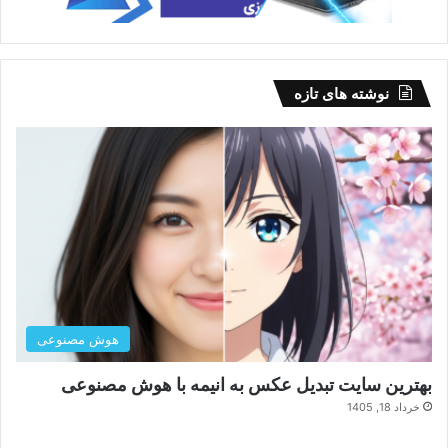
نوشته های تازه
هوش مصنوعی
بهترین سایت تبدیل عکس به انیمه با هوش مصنوعی
خرداد 18, 1405