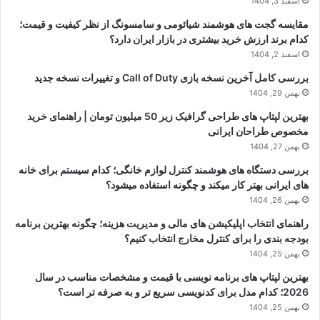
اسفند 3, 1404
مقایسه گجت های هوشمند شیائومی و سامسونگ از نظر کیفیت و قیمت؛
کدام برند ارزش خرید بیشتری در بازار ایران دارد؟
اسفند 2, 1404
بررسی کامل آخرین نسخه بازی Call of Duty و تغییرات نسخه جدید
بهمن 29, 1404
بهترین لپتاپ های طراحی گرافیک زیر 50 میلیون تومان | راهنمای خرید
مخصوص طراحان ایرانی
بهمن 27, 1404
بررسی دستگاه های هوشمند کنترل لوازم خانگی؛ کدام سیستم برای خانه
های ایرانی بهتر کار میکند و چگونه استفاده میشود؟
بهمن 26, 1404
راهنمای انتخاب اپلیکیشن های مالی و مدیریت هزینه؛ چگونه بهترین برنامه
بودجه بندی را برای کنترل مخارج انتخاب کنیم؟
بهمن 25, 1404
بهترین لپتاپ های برنامه نویسی با قیمت و مشخصات مناسب در سال
2026؛ کدام مدل برای کدنویسی سریع تر و به صرفه تر است؟
بهمن 25, 1404