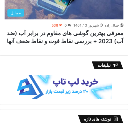
موبایل
جمال زاده
شهریور 13, 1401
0
538
معرفی بهترین گوشی های مقاوم در برابر آب (ضد
آب) 2023 + بررسی نقاط قوت و نقاط ضعف آنها
تبلیغات
نوشته های تازه