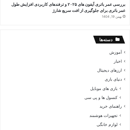
بررسی عمر باتری آیفون های ۲۰۲۵ و ترفندهای کاربردی افزایش طول
عمر باتری برای جلوگیری از افت سریع شارژ
بهمن 19, 1404
دسته‌ها
آموزش
اخبار
ارزهای دیجیتال
دنیای بازی
بازی های موبایل
کنسول ها و پی سی
راهنمای خرید
تجهیزات هوشمند
لوازم خانگی