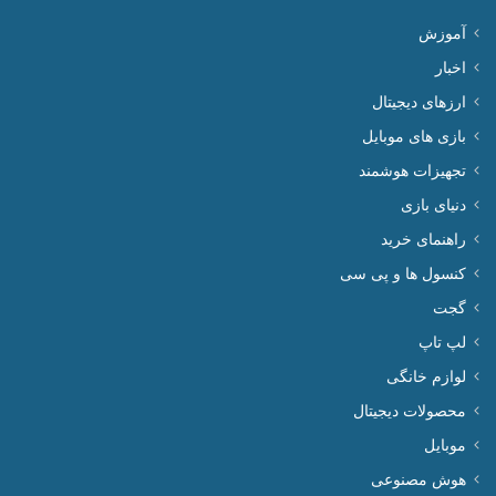
آموزش
اخبار
ارزهای دیجیتال
بازی های موبایل
تجهیزات هوشمند
دنیای بازی
راهنمای خرید
کنسول ها و پی سی
گجت
لپ تاپ
لوازم خانگی
محصولات دیجیتال
موبایل
هوش مصنوعی