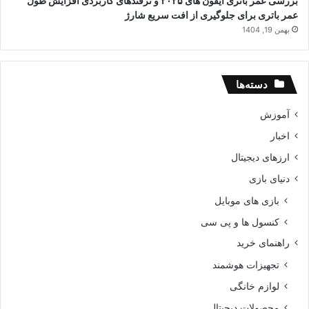
بررسی عمر باتری آیفون های ۲۰۲۵ و ترفندهای کاربردی افزایش طول
عمر باتری برای جلوگیری از افت سریع شارژ
بهمن 19, 1404
دسته‌ها
آموزش
اخبار
ارزهای دیجیتال
دنیای بازی
بازی های موبایل
کنسول ها و پی سی
راهنمای خرید
تجهیزات هوشمند
لوازم خانگی
محصولات دیجیتال