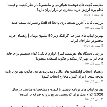
مقایسه گجت های هوشمند شیائومی و سامسونگ از نظر کیفیت و قیمت؛
کدام برند ارزش خرید بیشتری در بازار ایران دارد؟
اسفند 2, 1404
بررسی کامل آخرین نسخه بازی Call of Duty و تغییرات نسخه جدید
بهمن 29, 1404
بهترین لپتاپ های طراحی گرافیک زیر 50 میلیون تومان | راهنمای خرید
مخصوص طراحان ایرانی
بهمن 27, 1404
بررسی دستگاه های هوشمند کنترل لوازم خانگی؛ کدام سیستم برای خانه
های ایرانی بهتر کار میکند و چگونه استفاده میشود؟
بهمن 26, 1404
راهنمای انتخاب اپلیکیشن های مالی و مدیریت هزینه؛ چگونه بهترین برنامه
بودجه بندی را برای کنترل مخارج انتخاب کنیم؟
بهمن 25, 1404
بهترین لپتاپ های برنامه نویسی با قیمت و مشخصات مناسب در سال
2026؛ کدام مدل برای کدنویسی سریع تر و به صرفه تر است؟
بهمن 25, 1404