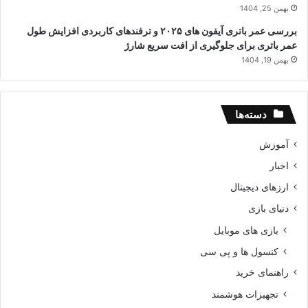
بهمن 25, 1404
بررسی عمر باتری آیفون های ۲۰۲۵ و ترفندهای کاربردی افزایش طول
عمر باتری برای جلوگیری از افت سریع شارژ
بهمن 19, 1404
دسته‌ها
آموزش
اخبار
ارزهای دیجیتال
دنیای بازی
بازی های موبایل
کنسول ها و پی سی
راهنمای خرید
تجهیزات هوشمند