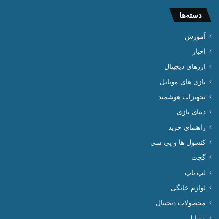
دسته‌ها
آموزش
اخبار
ارزهای دیجیتال
بازی های موبایل
تجهیزات هوشمند
دنیای بازی
راهنمای خرید
کنسول ها و پی سی
گجت
لپ تاپ
لوازم خانگی
محصولات دیجیتال
موبایل