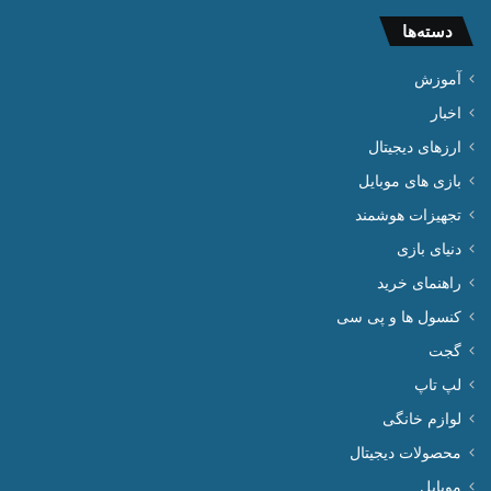
دسته‌ها
آموزش
اخبار
ارزهای دیجیتال
بازی های موبایل
تجهیزات هوشمند
دنیای بازی
راهنمای خرید
کنسول ها و پی سی
گجت
لپ تاپ
لوازم خانگی
محصولات دیجیتال
موبایل