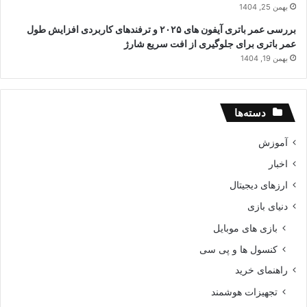
بهمن 25, 1404
بررسی عمر باتری آیفون های ۲۰۲۵ و ترفندهای کاربردی افزایش طول
عمر باتری برای جلوگیری از افت سریع شارژ
بهمن 19, 1404
دسته‌ها
آموزش
اخبار
ارزهای دیجیتال
دنیای بازی
بازی های موبایل
کنسول ها و پی سی
راهنمای خرید
تجهیزات هوشمند