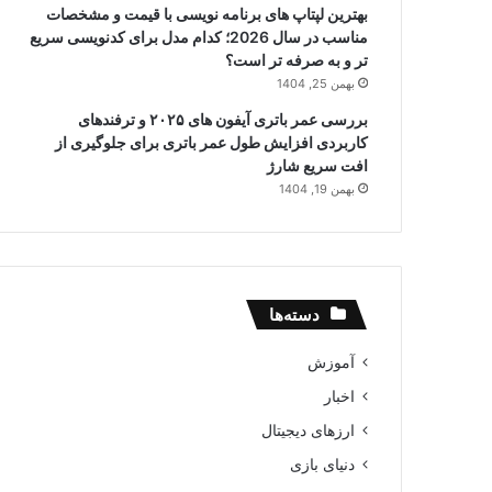
بهترین لپتاپ های برنامه نویسی با قیمت و مشخصات
مناسب در سال 2026؛ کدام مدل برای کدنویسی سریع
تر و به صرفه تر است؟
بهمن 25, 1404
بررسی عمر باتری آیفون های ۲۰۲۵ و ترفندهای
کاربردی افزایش طول عمر باتری برای جلوگیری از
افت سریع شارژ
بهمن 19, 1404
دسته‌ها
آموزش
اخبار
ارزهای دیجیتال
دنیای بازی