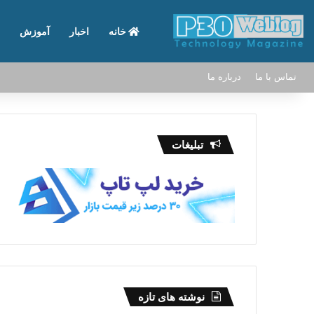
خانه
اخبار
آموزش
تماس با ما
درباره ما
تبلیغات
نوشته های تازه