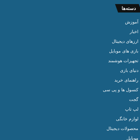
دسته‌ها
آموزش
اخبار
ارزهای دیجیتال
بازی های موبایل
تجهیزات هوشمند
دنیای بازی
راهنمای خرید
کنسول ها و پی سی
گجت
لپ تاپ
لوازم خانگی
محصولات دیجیتال
موبایل