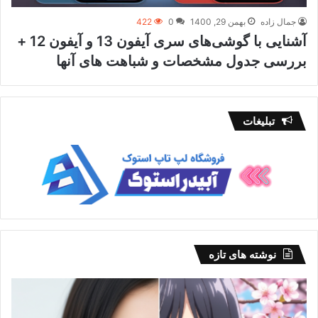
جمال زاده
بهمن 29, 1400
0
422
آشنایی با گوشی‌های سری آیفون 13 و آیفون 12 +
بررسی جدول مشخصات و شباهت های آنها
تبلیغات
نوشته های تازه