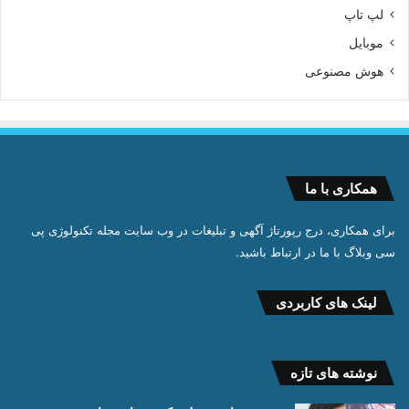
لپ تاپ
موبایل
هوش مصنوعی
همکاری با ما
برای همکاری، درج رپورتاژ آگهی و تبلیغات در وب سایت مجله تکنولوژی پی
سی وبلاگ با ما در ارتباط باشید.
لینک های کاربردی
نوشته های تازه