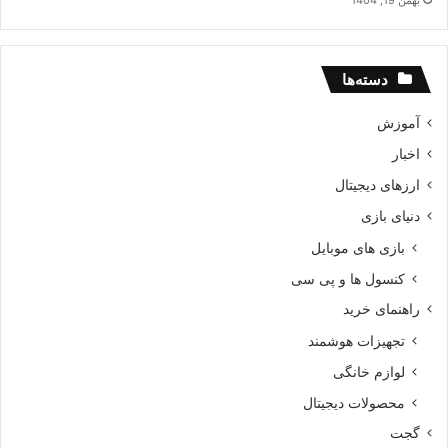
دسته‌ها
آموزش
اخبار
ارزهای دیجیتال
دنیای بازی
بازی های موبایل
کنسول ها و پی سی
راهنمای خرید
تجهیزات هوشمند
لوازم خانگی
محصولات دیجیتال
گجت