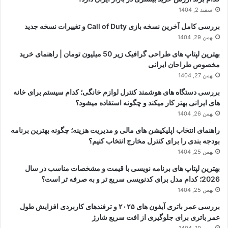
اسفند 2, 1404
بررسی کامل آخرین نسخه بازی Call of Duty و تغییرات نسخه جدید
بهمن 29, 1404
بهترین لپتاپ های طراحی گرافیک زیر 50 میلیون تومان | راهنمای خرید
مخصوص طراحان ایرانی
بهمن 27, 1404
بررسی دستگاه های هوشمند کنترل لوازم خانگی؛ کدام سیستم برای خانه
های ایرانی بهتر کار میکند و چگونه استفاده میشود؟
بهمن 26, 1404
راهنمای انتخاب اپلیکیشن های مالی و مدیریت هزینه؛ چگونه بهترین برنامه
بودجه بندی را برای کنترل مخارج انتخاب کنیم؟
بهمن 25, 1404
بهترین لپتاپ های برنامه نویسی با قیمت و مشخصات مناسب در سال
2026؛ کدام مدل برای کدنویسی سریع تر و به صرفه تر است؟
بهمن 25, 1404
بررسی عمر باتری آیفون های ۲۰۲۵ و ترفندهای کاربردی افزایش طول
عمر باتری برای جلوگیری از افت سریع شارژ
بهمن 19, 1404