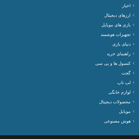
اخبار
ارزهای دیجیتال
بازی های موبایل
تجهیزات هوشمند
دنیای بازی
راهنمای خرید
کنسول ها و پی سی
گجت
لپ تاپ
لوازم خانگی
محصولات دیجیتال
موبایل
هوش مصنوعی