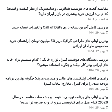
اسفند 3, 1404
مقایسه گجت های هوشمند شیائومی و سامسونگ از نظر کیفیت و قیمت؛
کدام برند ارزش خرید بیشتری در بازار ایران دارد؟
اسفند 2, 1404
بررسی کامل آخرین نسخه بازی Call of Duty و تغییرات نسخه جدید
بهمن 29, 1404
بهترین لپتاپ های طراحی گرافیک زیر 50 میلیون تومان | راهنمای خرید
مخصوص طراحان ایرانی
بهمن 27, 1404
بررسی دستگاه های هوشمند کنترل لوازم خانگی؛ کدام سیستم برای خانه
های ایرانی بهتر کار میکند و چگونه استفاده میشود؟
بهمن 26, 1404
راهنمای انتخاب اپلیکیشن های مالی و مدیریت هزینه؛ چگونه بهترین برنامه
بودجه بندی را برای کنترل مخارج انتخاب کنیم؟
بهمن 25, 1404
بهترین لپتاپ های برنامه نویسی با قیمت و مشخصات مناسب در سال
2026؛ کدام مدل برای کدنویسی سریع تر و به صرفه تر است؟
بهمن 25, 1404