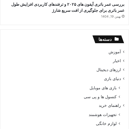
بررسی عمر باتری آیفون های ۲۰۲۵ و ترفندهای کاربردی افزایش طول
عمر باتری برای جلوگیری از افت سریع شارژ
بهمن 19, 1404
دسته‌ها
آموزش
اخبار
ارزهای دیجیتال
دنیای بازی
بازی های موبایل
کنسول ها و پی سی
راهنمای خرید
تجهیزات هوشمند
لوازم خانگی