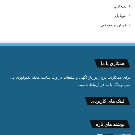
لپ تاپ
موبایل
هوش مصنوعی
همکاری با ما
برای همکاری، درج رپورتاژ آگهی و تبلیغات در وب سایت مجله تکنولوژی پی
سی وبلاگ با ما در ارتباط باشید.
لینک های کاربردی
نوشته های تازه