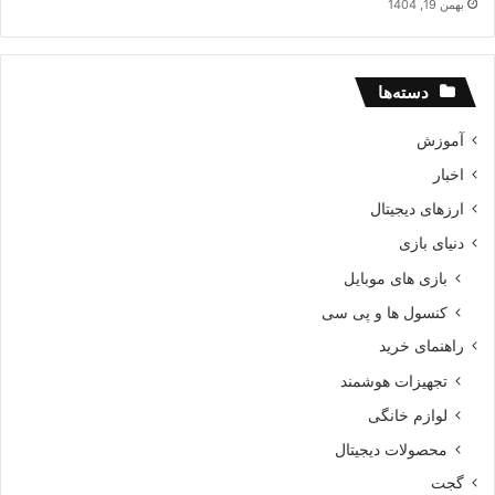
بهمن 19, 1404
دسته‌ها
آموزش
اخبار
ارزهای دیجیتال
دنیای بازی
بازی های موبایل
کنسول ها و پی سی
راهنمای خرید
تجهیزات هوشمند
لوازم خانگی
محصولات دیجیتال
گجت