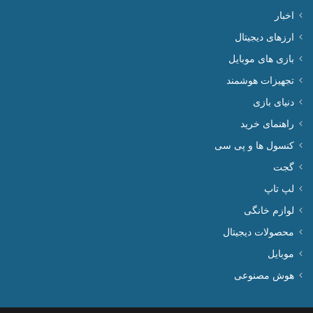
اخبار
ارزهای دیجیتال
بازی های موبایل
تجهیزات هوشمند
دنیای بازی
راهنمای خرید
کنسول ها و پی سی
گجت
لپ تاپ
لوازم خانگی
محصولات دیجیتال
موبایل
هوش مصنوعی