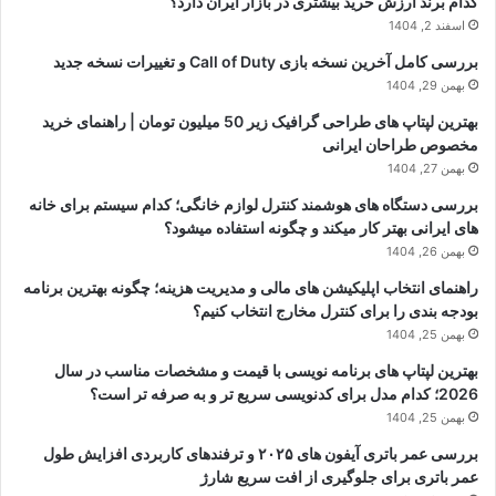
کدام برند ارزش خرید بیشتری در بازار ایران دارد؟
اسفند 2, 1404
بررسی کامل آخرین نسخه بازی Call of Duty و تغییرات نسخه جدید
بهمن 29, 1404
بهترین لپتاپ های طراحی گرافیک زیر 50 میلیون تومان | راهنمای خرید
مخصوص طراحان ایرانی
بهمن 27, 1404
بررسی دستگاه های هوشمند کنترل لوازم خانگی؛ کدام سیستم برای خانه
های ایرانی بهتر کار میکند و چگونه استفاده میشود؟
بهمن 26, 1404
راهنمای انتخاب اپلیکیشن های مالی و مدیریت هزینه؛ چگونه بهترین برنامه
بودجه بندی را برای کنترل مخارج انتخاب کنیم؟
بهمن 25, 1404
بهترین لپتاپ های برنامه نویسی با قیمت و مشخصات مناسب در سال
2026؛ کدام مدل برای کدنویسی سریع تر و به صرفه تر است؟
بهمن 25, 1404
بررسی عمر باتری آیفون های ۲۰۲۵ و ترفندهای کاربردی افزایش طول
عمر باتری برای جلوگیری از افت سریع شارژ