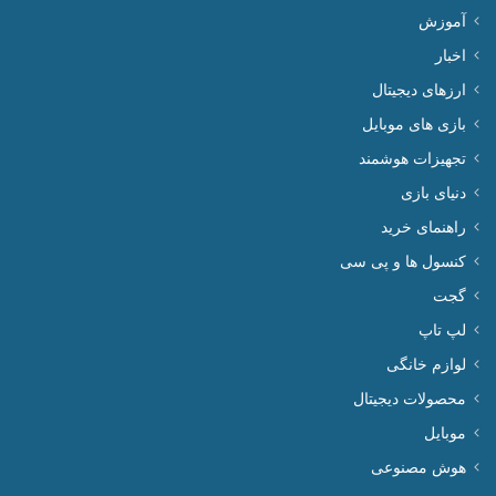
آموزش
اخبار
ارزهای دیجیتال
بازی های موبایل
تجهیزات هوشمند
دنیای بازی
راهنمای خرید
کنسول ها و پی سی
گجت
لپ تاپ
لوازم خانگی
محصولات دیجیتال
موبایل
هوش مصنوعی