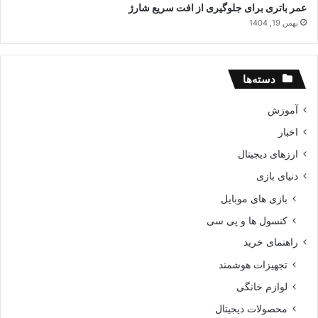
عمر باتری برای جلوگیری از افت سریع شارژ
بهمن 19, 1404
دسته‌ها
آموزش
اخبار
ارزهای دیجیتال
دنیای بازی
بازی های موبایل
کنسول ها و پی سی
راهنمای خرید
تجهیزات هوشمند
لوازم خانگی
محصولات دیجیتال