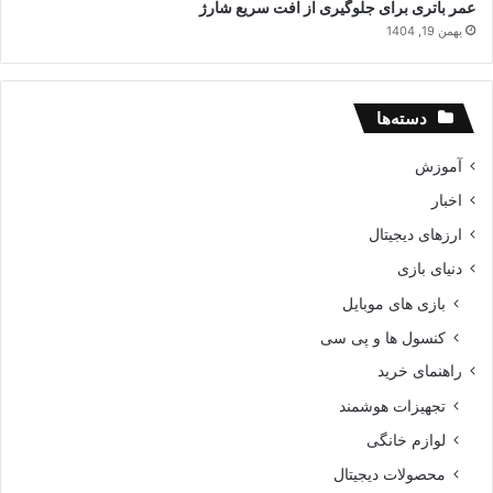
عمر باتری برای جلوگیری از افت سریع شارژ
بهمن 19, 1404
دسته‌ها
آموزش
اخبار
ارزهای دیجیتال
دنیای بازی
بازی های موبایل
کنسول ها و پی سی
راهنمای خرید
تجهیزات هوشمند
لوازم خانگی
محصولات دیجیتال