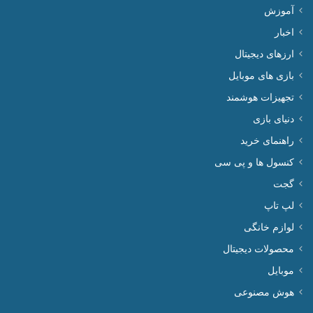
آموزش
اخبار
ارزهای دیجیتال
بازی های موبایل
تجهیزات هوشمند
دنیای بازی
راهنمای خرید
کنسول ها و پی سی
گجت
لپ تاپ
لوازم خانگی
محصولات دیجیتال
موبایل
هوش مصنوعی