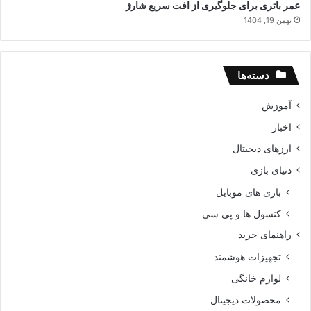
عمر باتری برای جلوگیری از افت سریع شارژ
بهمن 19, 1404
دسته‌ها
آموزش
اخبار
ارزهای دیجیتال
دنیای بازی
بازی های موبایل
کنسول ها و پی سی
راهنمای خرید
تجهیزات هوشمند
لوازم خانگی
محصولات دیجیتال