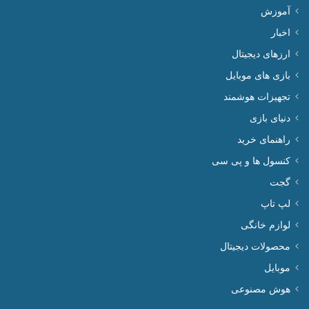
آموزش
اخبار
ارزهای دیجیتال
بازی های موبایل
تجهیزات هوشمند
دنیای بازی
راهنمای خرید
کنسول ها و پی سی
گجت
لپ تاپ
لوازم خانگی
محصولات دیجیتال
موبایل
هوش مصنوعی