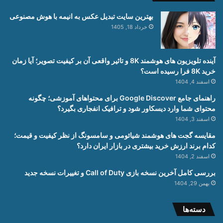
بهترین سایت تبدیل عکس به انیمه با هوش مصنوعی
خرداد 18, 1405
آینده تلویزیون های هوشمند 8K و تاثیر واقعی آن بر کیفیت تصویر؛ آیا زمان
خرید 8K فرا رسیده است؟
اسفند 4, 1404
راهنمای جامع Google Discover برای محتواهای آموزشی؛ چگونه
محتوای شما وارد دیسکاور شود و ترافیک انفجاری بگیرد؟
اسفند 3, 1404
مقایسه گجت های هوشمند شیائومی و سامسونگ از نظر کیفیت و قیمت؛
کدام برند ارزش خرید بیشتری در بازار ایران دارد؟
اسفند 2, 1404
بررسی کامل آخرین نسخه بازی Call of Duty و تغییرات نسخه جدید
بهمن 29, 1404
دسته‌ها