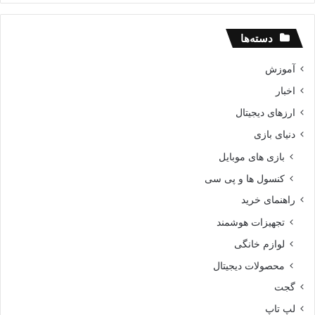
دسته‌ها
آموزش
اخبار
ارزهای دیجیتال
دنیای بازی
بازی های موبایل
کنسول ها و پی سی
راهنمای خرید
تجهیزات هوشمند
لوازم خانگی
محصولات دیجیتال
گجت
لپ تاپ