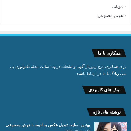
موبایل
هوش مصنوعی
همکاری با ما
برای همکاری، درج رپورتاژ آگهی و تبلیغات در وب سایت مجله تکنولوژی پی
سی وبلاگ با ما در ارتباط باشید.
لینک های کاربردی
نوشته های تازه
بهترین سایت تبدیل عکس به انیمه با هوش مصنوعی