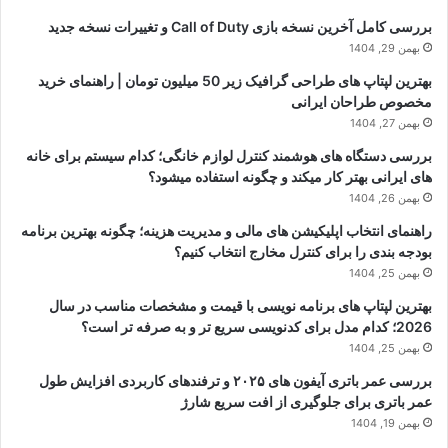
بررسی کامل آخرین نسخه بازی Call of Duty و تغییرات نسخه جدید
بهمن 29, 1404
بهترین لپتاپ های طراحی گرافیک زیر 50 میلیون تومان | راهنمای خرید
مخصوص طراحان ایرانی
بهمن 27, 1404
بررسی دستگاه های هوشمند کنترل لوازم خانگی؛ کدام سیستم برای خانه
های ایرانی بهتر کار میکند و چگونه استفاده میشود؟
بهمن 26, 1404
راهنمای انتخاب اپلیکیشن های مالی و مدیریت هزینه؛ چگونه بهترین برنامه
بودجه بندی را برای کنترل مخارج انتخاب کنیم؟
بهمن 25, 1404
بهترین لپتاپ های برنامه نویسی با قیمت و مشخصات مناسب در سال
2026؛ کدام مدل برای کدنویسی سریع تر و به صرفه تر است؟
بهمن 25, 1404
بررسی عمر باتری آیفون های ۲۰۲۵ و ترفندهای کاربردی افزایش طول
عمر باتری برای جلوگیری از افت سریع شارژ
بهمن 19, 1404