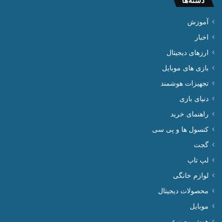
دسته‌ها
آموزش
اخبار
ارزهای دیجیتال
بازی های موبایل
تجهیزات هوشمند
دنیای بازی
راهنمای خرید
کنسول ها و پی سی
گجت
لپ تاپ
لوازم خانگی
محصولات دیجیتال
موبایل
هوش مصنوعی