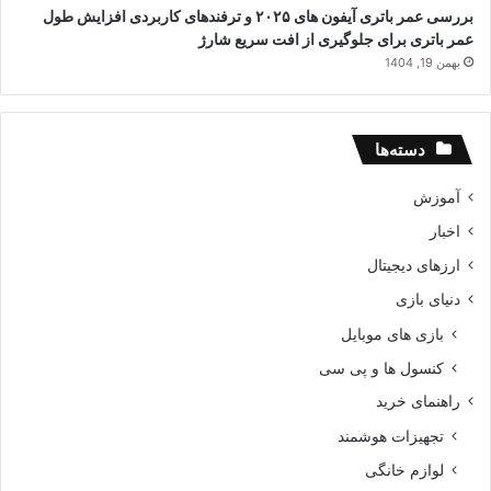
بررسی عمر باتری آیفون های ۲۰۲۵ و ترفندهای کاربردی افزایش طول
عمر باتری برای جلوگیری از افت سریع شارژ
بهمن 19, 1404
دسته‌ها
آموزش
اخبار
ارزهای دیجیتال
دنیای بازی
بازی های موبایل
کنسول ها و پی سی
راهنمای خرید
تجهیزات هوشمند
لوازم خانگی