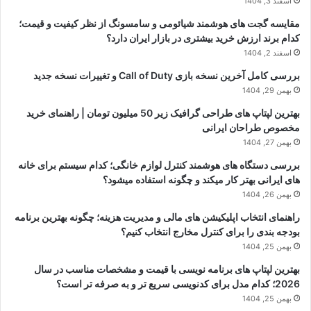
اسفند 3, 1404
مقایسه گجت های هوشمند شیائومی و سامسونگ از نظر کیفیت و قیمت؛
کدام برند ارزش خرید بیشتری در بازار ایران دارد؟
اسفند 2, 1404
بررسی کامل آخرین نسخه بازی Call of Duty و تغییرات نسخه جدید
بهمن 29, 1404
بهترین لپتاپ های طراحی گرافیک زیر 50 میلیون تومان | راهنمای خرید
مخصوص طراحان ایرانی
بهمن 27, 1404
بررسی دستگاه های هوشمند کنترل لوازم خانگی؛ کدام سیستم برای خانه
های ایرانی بهتر کار میکند و چگونه استفاده میشود؟
بهمن 26, 1404
راهنمای انتخاب اپلیکیشن های مالی و مدیریت هزینه؛ چگونه بهترین برنامه
بودجه بندی را برای کنترل مخارج انتخاب کنیم؟
بهمن 25, 1404
بهترین لپتاپ های برنامه نویسی با قیمت و مشخصات مناسب در سال
2026؛ کدام مدل برای کدنویسی سریع تر و به صرفه تر است؟
بهمن 25, 1404