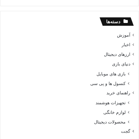
دسته‌ها
آموزش
اخبار
ارزهای دیجیتال
دنیای بازی
بازی های موبایل
کنسول ها و پی سی
راهنمای خرید
تجهیزات هوشمند
لوازم خانگی
محصولات دیجیتال
گجت