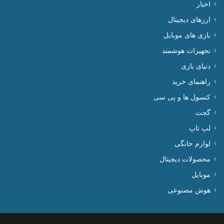
اخبار
ارزهای دیجیتال
بازی های موبایل
تجهیزات هوشمند
دنیای بازی
راهنمای خرید
کنسول ها و پی سی
گجت
لپ تاپ
لوازم خانگی
محصولات دیجیتال
موبایل
هوش مصنوعی