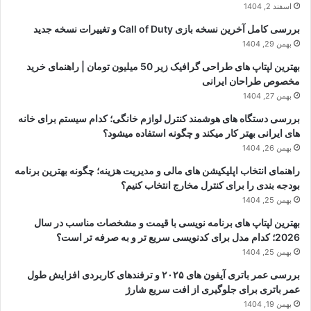
اسفند 2, 1404
بررسی کامل آخرین نسخه بازی Call of Duty و تغییرات نسخه جدید
بهمن 29, 1404
بهترین لپتاپ های طراحی گرافیک زیر 50 میلیون تومان | راهنمای خرید
مخصوص طراحان ایرانی
بهمن 27, 1404
بررسی دستگاه های هوشمند کنترل لوازم خانگی؛ کدام سیستم برای خانه
های ایرانی بهتر کار میکند و چگونه استفاده میشود؟
بهمن 26, 1404
راهنمای انتخاب اپلیکیشن های مالی و مدیریت هزینه؛ چگونه بهترین برنامه
بودجه بندی را برای کنترل مخارج انتخاب کنیم؟
بهمن 25, 1404
بهترین لپتاپ های برنامه نویسی با قیمت و مشخصات مناسب در سال
2026؛ کدام مدل برای کدنویسی سریع تر و به صرفه تر است؟
بهمن 25, 1404
بررسی عمر باتری آیفون های ۲۰۲۵ و ترفندهای کاربردی افزایش طول
عمر باتری برای جلوگیری از افت سریع شارژ
بهمن 19, 1404