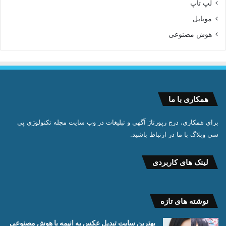
لپ تاپ
موبایل
هوش مصنوعی
همکاری با ما
برای همکاری، درج رپورتاژ آگهی و تبلیغات در وب سایت مجله تکنولوژی پی
سی وبلاگ با ما در ارتباط باشید.
لینک های کاربردی
نوشته های تازه
بهترین سایت تبدیل عکس به انیمه با هوش مصنوعی