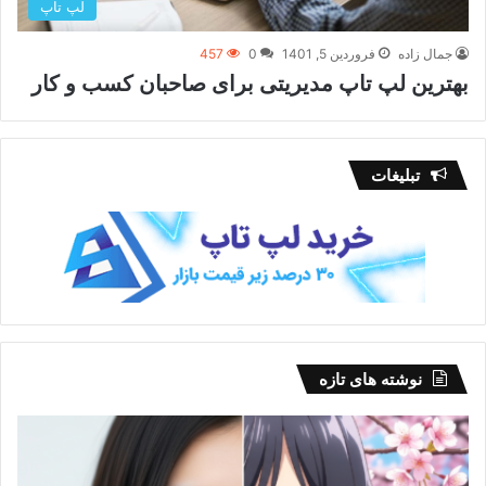
لپ تاپ
جمال زاده
فروردین 5, 1401
0
457
بهترین لپ تاپ مدیریتی برای صاحبان کسب و کار
تبلیغات
نوشته های تازه