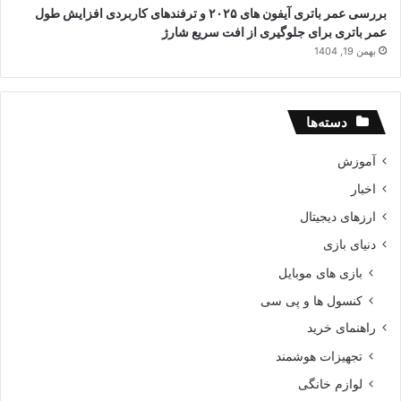
بررسی عمر باتری آیفون های ۲۰۲۵ و ترفندهای کاربردی افزایش طول
عمر باتری برای جلوگیری از افت سریع شارژ
بهمن 19, 1404
دسته‌ها
آموزش
اخبار
ارزهای دیجیتال
دنیای بازی
بازی های موبایل
کنسول ها و پی سی
راهنمای خرید
تجهیزات هوشمند
لوازم خانگی