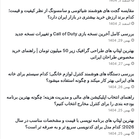
اسفند 3, 1404
مقایسه گجت های هوشمند شیائومی و سامسونگ از نظر کیفیت و قیمت؛
کدام برند ارزش خرید بیشتری در بازار ایران دارد؟
اسفند 2, 1404
بررسی کامل آخرین نسخه بازی Call of Duty و تغییرات نسخه جدید
بهمن 29, 1404
بهترین لپتاپ های طراحی گرافیک زیر 50 میلیون تومان | راهنمای خرید
مخصوص طراحان ایرانی
بهمن 27, 1404
بررسی دستگاه های هوشمند کنترل لوازم خانگی؛ کدام سیستم برای خانه
های ایرانی بهتر کار میکند و چگونه استفاده میشود؟
بهمن 26, 1404
راهنمای انتخاب اپلیکیشن های مالی و مدیریت هزینه؛ چگونه بهترین برنامه
بودجه بندی را برای کنترل مخارج انتخاب کنیم؟
بهمن 25, 1404
بهترین لپتاپ های برنامه نویسی با قیمت و مشخصات مناسب در سال
2026؛ کدام مدل برای کدنویسی سریع تر و به صرفه تر است؟
بهمن 25, 1404