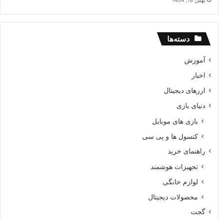
دسته‌ها
آموزش
اخبار
ارزهای دیجیتال
دنیای بازی
بازی های موبایل
کنسول ها و پی سی
راهنمای خرید
تجهیزات هوشمند
لوازم خانگی
محصولات دیجیتال
گجت