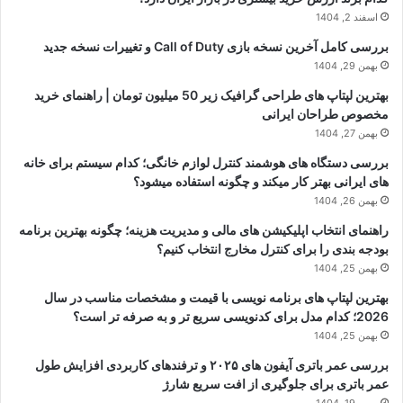
اسفند 2, 1404
بررسی کامل آخرین نسخه بازی Call of Duty و تغییرات نسخه جدید
بهمن 29, 1404
بهترین لپتاپ های طراحی گرافیک زیر 50 میلیون تومان | راهنمای خرید
مخصوص طراحان ایرانی
بهمن 27, 1404
بررسی دستگاه های هوشمند کنترل لوازم خانگی؛ کدام سیستم برای خانه
های ایرانی بهتر کار میکند و چگونه استفاده میشود؟
بهمن 26, 1404
راهنمای انتخاب اپلیکیشن های مالی و مدیریت هزینه؛ چگونه بهترین برنامه
بودجه بندی را برای کنترل مخارج انتخاب کنیم؟
بهمن 25, 1404
بهترین لپتاپ های برنامه نویسی با قیمت و مشخصات مناسب در سال
2026؛ کدام مدل برای کدنویسی سریع تر و به صرفه تر است؟
بهمن 25, 1404
بررسی عمر باتری آیفون های ۲۰۲۵ و ترفندهای کاربردی افزایش طول
عمر باتری برای جلوگیری از افت سریع شارژ
بهمن 19, 1404