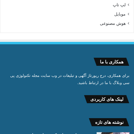
لپ تاپ
موبایل
هوش مصنوعی
همکاری با ما
برای همکاری، درج رپورتاژ آگهی و تبلیغات در وب سایت مجله تکنولوژی پی
سی وبلاگ با ما در ارتباط باشید.
لینک های کاربردی
نوشته های تازه