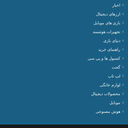
اخبار
ارزهای دیجیتال
بازی های موبایل
تجهیزات هوشمند
دنیای بازی
راهنمای خرید
کنسول ها و پی سی
گجت
لپ تاپ
لوازم خانگی
محصولات دیجیتال
موبایل
هوش مصنوعی