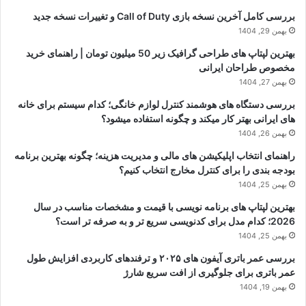
بررسی کامل آخرین نسخه بازی Call of Duty و تغییرات نسخه جدید
بهمن 29, 1404
بهترین لپتاپ های طراحی گرافیک زیر 50 میلیون تومان | راهنمای خرید
مخصوص طراحان ایرانی
بهمن 27, 1404
بررسی دستگاه های هوشمند کنترل لوازم خانگی؛ کدام سیستم برای خانه
های ایرانی بهتر کار میکند و چگونه استفاده میشود؟
بهمن 26, 1404
راهنمای انتخاب اپلیکیشن های مالی و مدیریت هزینه؛ چگونه بهترین برنامه
بودجه بندی را برای کنترل مخارج انتخاب کنیم؟
بهمن 25, 1404
بهترین لپتاپ های برنامه نویسی با قیمت و مشخصات مناسب در سال
2026؛ کدام مدل برای کدنویسی سریع تر و به صرفه تر است؟
بهمن 25, 1404
بررسی عمر باتری آیفون های ۲۰۲۵ و ترفندهای کاربردی افزایش طول
عمر باتری برای جلوگیری از افت سریع شارژ
بهمن 19, 1404