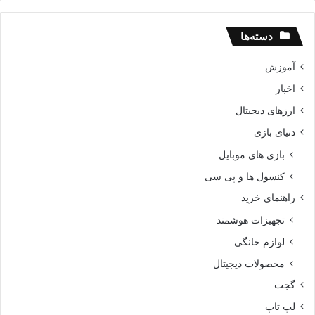
دسته‌ها
آموزش
اخبار
ارزهای دیجیتال
دنیای بازی
بازی های موبایل
کنسول ها و پی سی
راهنمای خرید
تجهیزات هوشمند
لوازم خانگی
محصولات دیجیتال
گجت
لپ تاپ