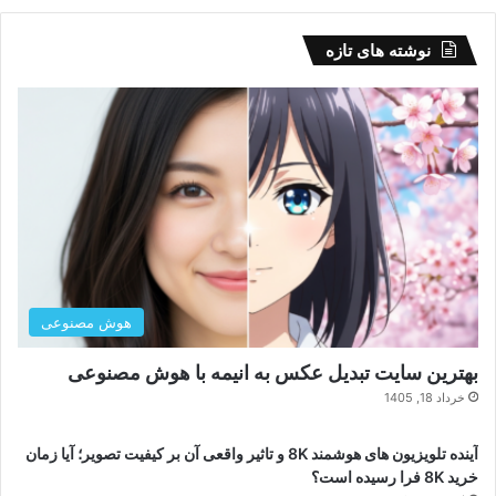
نوشته های تازه
هوش مصنوعی
بهترین سایت تبدیل عکس به انیمه با هوش مصنوعی
خرداد 18, 1405
آینده تلویزیون های هوشمند 8K و تاثیر واقعی آن بر کیفیت تصویر؛ آیا زمان
خرید 8K فرا رسیده است؟