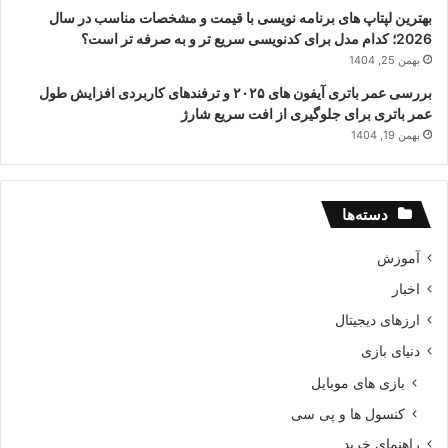
بهترین لپتاپ های برنامه نویسی با قیمت و مشخصات مناسب در سال
2026؛ کدام مدل برای کدنویسی سریع تر و به صرفه تر است؟
بهمن 25, 1404
بررسی عمر باتری آیفون های ۲۰۲۵ و ترفندهای کاربردی افزایش طول
عمر باتری برای جلوگیری از افت سریع شارژ
بهمن 19, 1404
دسته‌ها
آموزش
اخبار
ارزهای دیجیتال
دنیای بازی
بازی های موبایل
کنسول ها و پی سی
راهنمای خرید