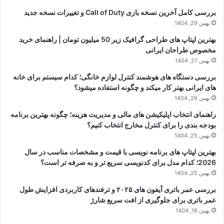
بررسی کامل آخرین نسخه بازی Call of Duty و تغییرات نسخه جدید
بهمن 29, 1404
بهترین لپتاپ های طراحی گرافیک زیر 50 میلیون تومان | راهنمای خرید
مخصوص طراحان ایرانی
بهمن 27, 1404
بررسی دستگاه های هوشمند کنترل لوازم خانگی؛ کدام سیستم برای خانه
های ایرانی بهتر کار میکند و چگونه استفاده میشود؟
بهمن 26, 1404
راهنمای انتخاب اپلیکیشن های مالی و مدیریت هزینه؛ چگونه بهترین برنامه
بودجه بندی را برای کنترل مخارج انتخاب کنیم؟
بهمن 25, 1404
بهترین لپتاپ های برنامه نویسی با قیمت و مشخصات مناسب در سال
2026؛ کدام مدل برای کدنویسی سریع تر و به صرفه تر است؟
بهمن 25, 1404
بررسی عمر باتری آیفون های ۲۰۲۵ و ترفندهای کاربردی افزایش طول
عمر باتری برای جلوگیری از افت سریع شارژ
بهمن 19, 1404