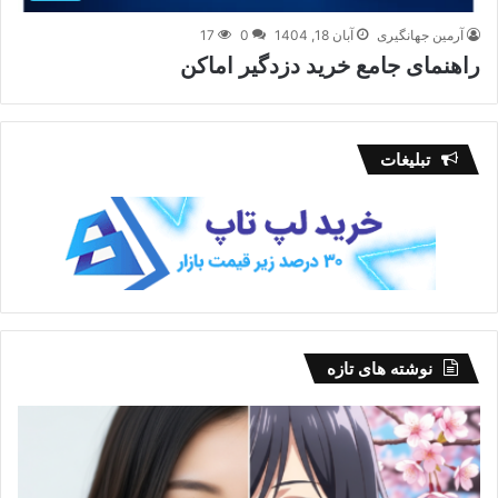
آرمین جهانگیری
آبان 18, 1404
0
17
راهنمای جامع خرید دزدگیر اماکن
تبلیغات
نوشته های تازه