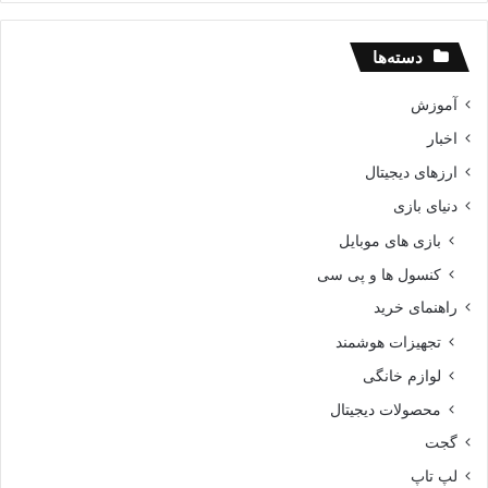
دسته‌ها
آموزش
اخبار
ارزهای دیجیتال
دنیای بازی
بازی های موبایل
کنسول ها و پی سی
راهنمای خرید
تجهیزات هوشمند
لوازم خانگی
محصولات دیجیتال
گجت
لپ تاپ