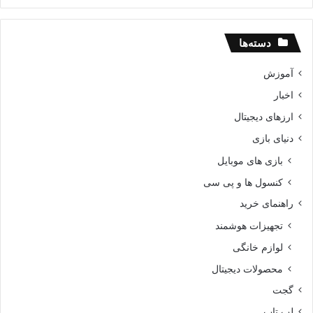
دسته‌ها
آموزش
اخبار
ارزهای دیجیتال
دنیای بازی
بازی های موبایل
کنسول ها و پی سی
راهنمای خرید
تجهیزات هوشمند
لوازم خانگی
محصولات دیجیتال
گجت
لپ تاپ