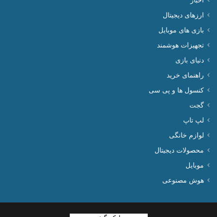
اخبار
ارزهای دیجیتال
بازی های موبایل
تجهیزات هوشمند
دنیای بازی
راهنمای خرید
کنسول ها و پی سی
گجت
لپ تاپ
لوازم خانگی
محصولات دیجیتال
موبایل
هوش مصنوعی