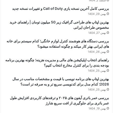
اسفند 2, 1404
بررسی کامل آخرین نسخه بازی Call of Duty و تغییرات نسخه جدید
بهمن 29, 1404
بهترین لپتاپ های طراحی گرافیک زیر 50 میلیون تومان | راهنمای خرید
مخصوص طراحان ایرانی
بهمن 27, 1404
بررسی دستگاه های هوشمند کنترل لوازم خانگی؛ کدام سیستم برای خانه
های ایرانی بهتر کار میکند و چگونه استفاده میشود؟
بهمن 26, 1404
راهنمای انتخاب اپلیکیشن های مالی و مدیریت هزینه؛ چگونه بهترین برنامه
بودجه بندی را برای کنترل مخارج انتخاب کنیم؟
بهمن 25, 1404
بهترین لپتاپ های برنامه نویسی با قیمت و مشخصات مناسب در سال
2026؛ کدام مدل برای کدنویسی سریع تر و به صرفه تر است؟
بهمن 25, 1404
بررسی عمر باتری آیفون های ۲۰۲۵ و ترفندهای کاربردی افزایش طول
عمر باتری برای جلوگیری از افت سریع شارژ
بهمن 19, 1404