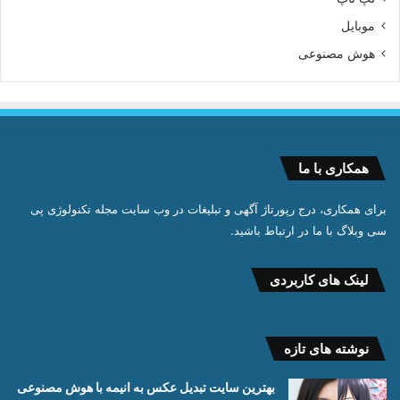
موبایل
هوش مصنوعی
همکاری با ما
برای همکاری، درج رپورتاژ آگهی و تبلیغات در وب سایت مجله تکنولوژی پی
سی وبلاگ با ما در ارتباط باشید.
لینک های کاربردی
نوشته های تازه
بهترین سایت تبدیل عکس به انیمه با هوش مصنوعی