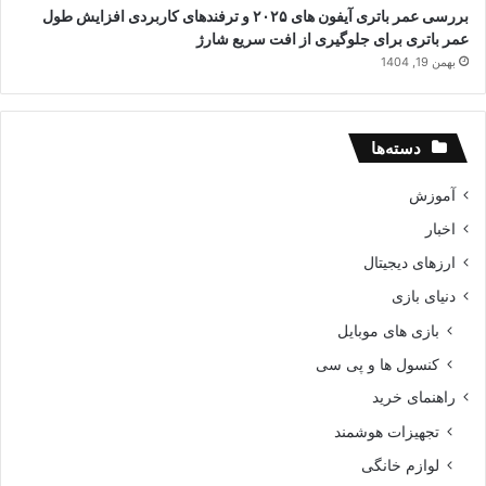
بررسی عمر باتری آیفون های ۲۰۲۵ و ترفندهای کاربردی افزایش طول
عمر باتری برای جلوگیری از افت سریع شارژ
بهمن 19, 1404
دسته‌ها
آموزش
اخبار
ارزهای دیجیتال
دنیای بازی
بازی های موبایل
کنسول ها و پی سی
راهنمای خرید
تجهیزات هوشمند
لوازم خانگی