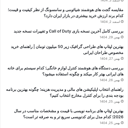
اسفند 3, 1404
مقایسه گجت های هوشمند شیائومی و سامسونگ از نظر کیفیت و قیمت؛
کدام برند ارزش خرید بیشتری در بازار ایران دارد؟
اسفند 2, 1404
بررسی کامل آخرین نسخه بازی Call of Duty و تغییرات نسخه جدید
بهمن 29, 1404
بهترین لپتاپ های طراحی گرافیک زیر 50 میلیون تومان | راهنمای خرید
مخصوص طراحان ایرانی
بهمن 27, 1404
بررسی دستگاه های هوشمند کنترل لوازم خانگی؛ کدام سیستم برای خانه
های ایرانی بهتر کار میکند و چگونه استفاده میشود؟
بهمن 26, 1404
راهنمای انتخاب اپلیکیشن های مالی و مدیریت هزینه؛ چگونه بهترین برنامه
بودجه بندی را برای کنترل مخارج انتخاب کنیم؟
بهمن 25, 1404
بهترین لپتاپ های برنامه نویسی با قیمت و مشخصات مناسب در سال
2026؛ کدام مدل برای کدنویسی سریع تر و به صرفه تر است؟
بهمن 25, 1404