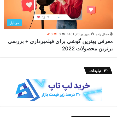
موبایل
جمال زاده
شهریور 20, 1401
0
410
معرفی بهترین گوشی برای فیلمبرداری + بررسی
برترین محصولات 2022
تبلیغات