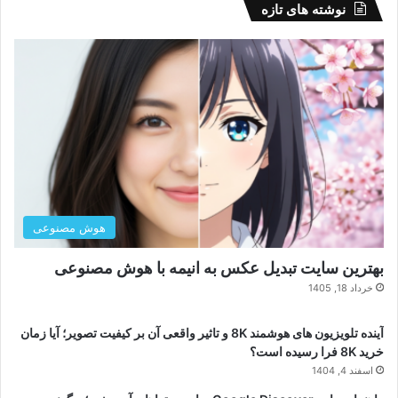
نوشته های تازه
هوش مصنوعی
بهترین سایت تبدیل عکس به انیمه با هوش مصنوعی
خرداد 18, 1405
آینده تلویزیون های هوشمند 8K و تاثیر واقعی آن بر کیفیت تصویر؛ آیا زمان
خرید 8K فرا رسیده است؟
اسفند 4, 1404