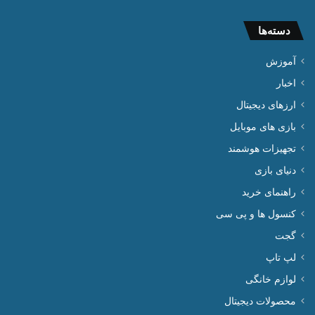
دسته‌ها
آموزش
اخبار
ارزهای دیجیتال
بازی های موبایل
تجهیزات هوشمند
دنیای بازی
راهنمای خرید
کنسول ها و پی سی
گجت
لپ تاپ
لوازم خانگی
محصولات دیجیتال