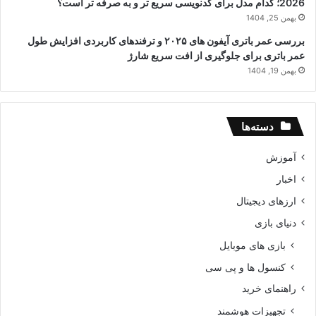
2026؛ کدام مدل برای کدنویسی سریع تر و به صرفه تر است؟
بهمن 25, 1404
بررسی عمر باتری آیفون های ۲۰۲۵ و ترفندهای کاربردی افزایش طول
عمر باتری برای جلوگیری از افت سریع شارژ
بهمن 19, 1404
دسته‌ها
آموزش
اخبار
ارزهای دیجیتال
دنیای بازی
بازی های موبایل
کنسول ها و پی سی
راهنمای خرید
تجهیزات هوشمند