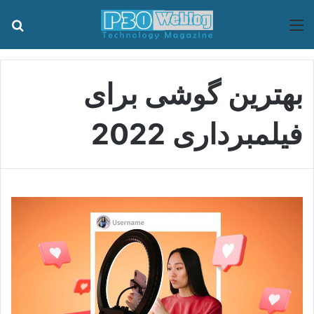
منو
جس
بهترین گوشی برای
فیلمبرداری 2022