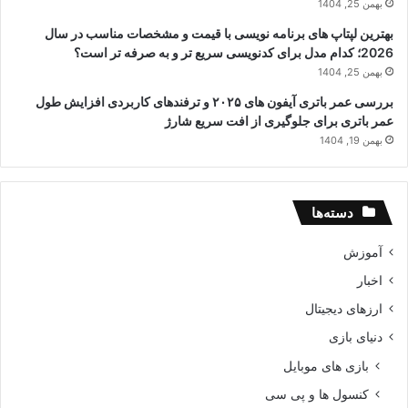
بهمن 25, 1404
بهترین لپتاپ های برنامه نویسی با قیمت و مشخصات مناسب در سال
2026؛ کدام مدل برای کدنویسی سریع تر و به صرفه تر است؟
بهمن 25, 1404
بررسی عمر باتری آیفون های ۲۰۲۵ و ترفندهای کاربردی افزایش طول
عمر باتری برای جلوگیری از افت سریع شارژ
بهمن 19, 1404
دسته‌ها
آموزش
اخبار
ارزهای دیجیتال
دنیای بازی
بازی های موبایل
کنسول ها و پی سی