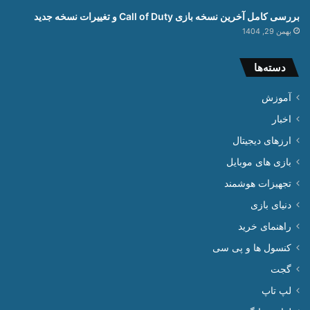
بررسی کامل آخرین نسخه بازی Call of Duty و تغییرات نسخه جدید
بهمن 29, 1404
دسته‌ها
آموزش
اخبار
ارزهای دیجیتال
بازی های موبایل
تجهیزات هوشمند
دنیای بازی
راهنمای خرید
کنسول ها و پی سی
گجت
لپ تاپ