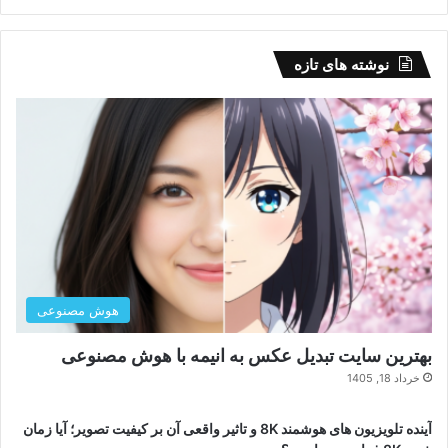
نوشته های تازه
هوش مصنوعی
بهترین سایت تبدیل عکس به انیمه با هوش مصنوعی
خرداد 18, 1405
آینده تلویزیون های هوشمند 8K و تاثیر واقعی آن بر کیفیت تصویر؛ آیا زمان