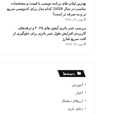
بهترین لپتاپ های برنامه نویسی با قیمت و مشخصات
مناسب در سال 2026؛ کدام مدل برای کدنویسی سریع
تر و به صرفه تر است؟
بهمن 25, 1404
بررسی عمر باتری آیفون های ۲۰۲۵ و ترفندهای
کاربردی افزایش طول عمر باتری برای جلوگیری از
افت سریع شارژ
بهمن 19, 1404
دسته‌ها
آموزش
اخبار
ارزهای دیجیتال
دنیای بازی