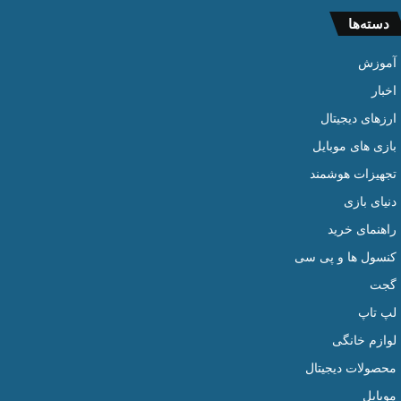
دسته‌ها
آموزش
اخبار
ارزهای دیجیتال
بازی های موبایل
تجهیزات هوشمند
دنیای بازی
راهنمای خرید
کنسول ها و پی سی
گجت
لپ تاپ
لوازم خانگی
محصولات دیجیتال
موبایل