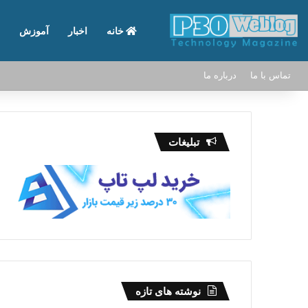
خانه
اخبار
آموزش
تماس با ما
درباره ما
تبلیغات
نوشته های تازه