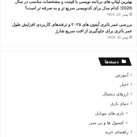
بهترین لپتاپ های برنامه نویسی با قیمت و مشخصات مناسب در سال
2026؛ کدام مدل برای کدنویسی سریع تر و به صرفه تر است؟
بهمن 25, 1404
بررسی عمر باتری آیفون های ۲۰۲۵ و ترفندهای کاربردی افزایش طول
عمر باتری برای جلوگیری از افت سریع شارژ
بهمن 19, 1404
دسته‌ها
آموزش
اخبار
ارزهای دیجیتال
دنیای بازی
بازی های موبایل
کنسول ها و پی سی
راهنمای خرید