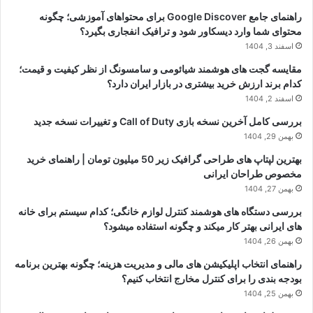
راهنمای جامع Google Discover برای محتواهای آموزشی؛ چگونه
محتوای شما وارد دیسکاور شود و ترافیک انفجاری بگیرد؟
اسفند 3, 1404
مقایسه گجت های هوشمند شیائومی و سامسونگ از نظر کیفیت و قیمت؛
کدام برند ارزش خرید بیشتری در بازار ایران دارد؟
اسفند 2, 1404
بررسی کامل آخرین نسخه بازی Call of Duty و تغییرات نسخه جدید
بهمن 29, 1404
بهترین لپتاپ های طراحی گرافیک زیر 50 میلیون تومان | راهنمای خرید
مخصوص طراحان ایرانی
بهمن 27, 1404
بررسی دستگاه های هوشمند کنترل لوازم خانگی؛ کدام سیستم برای خانه
های ایرانی بهتر کار میکند و چگونه استفاده میشود؟
بهمن 26, 1404
راهنمای انتخاب اپلیکیشن های مالی و مدیریت هزینه؛ چگونه بهترین برنامه
بودجه بندی را برای کنترل مخارج انتخاب کنیم؟
بهمن 25, 1404