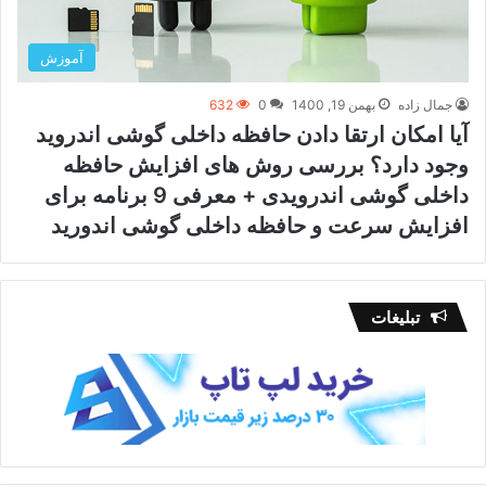
آموزش
جمال زاده
بهمن 19, 1400
0
632
آیا امکان ارتقا دادن حافظه داخلی گوشی اندروید
وجود دارد؟ بررسی روش های افزایش حافظه
داخلی گوشی اندرویدی + معرفی 9 برنامه برای
افزایش سرعت و حافظه داخلی گوشی اندورید
تبلیغات