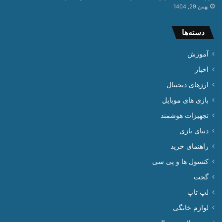
بهمن 29, 1404
دسته‌ها
آموزش
اخبار
ارزهای دیجیتال
بازی های موبایل
تجهیزات هوشمند
دنیای بازی
راهنمای خرید
کنسول ها و پی سی
گجت
لپ تاپ
لوازم خانگی