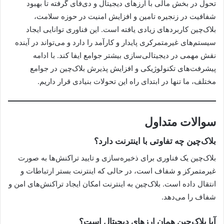
تحول در بخش مالی با ارزهای دیجیتال و دی‌فای گرفته تا بهبود
شفافیت در زنجیره تامین و افزایش امنیت در حوزه سلامت،
بلاک‌چین کاربردهای زیادی یافته است. این فناوری توانایی ایجاد
سیستم‌های غیرمتمرکری پایدار و کارآمد را دارد و می‌تواند در آینده
نقش مهمی در دیجیتالی‌سازی بیشتر جوامع ایفا کند. با ادامه
پیشرفت‌های تکنولوژیکی و افزایش پذیرش بلاک‌چین در جوامع
مختلف، ما تنها در ابتدای راه این تحولات بنیادی قرار داریم.
سوالات متداول
بلاک‌چین چه تفاوتی با اینترنت دارد؟
بلاک‌چین یک فناوری برای ذخیره‌سازی و تایید تراکنش‌ها به صورت
غیرمتمرکز و شفاف است، در حالی که اینترنت بستر ارتباطات و
انتقال داده است. بلاک‌چین به اینترنت امکان ایجاد تراکنش‌های امن و
شفاف را می‌دهد.
آیا بلاک‌چین همان ارزهای دیجیتال است؟