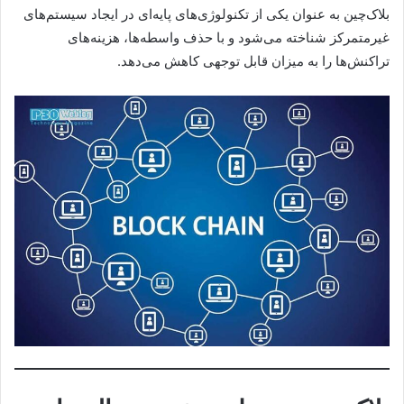
بلاک‌چین به عنوان یکی از تکنولوژی‌های پایه‌ای در ایجاد سیستم‌های
غیرمتمرکز شناخته می‌شود و با حذف واسطه‌ها، هزینه‌های
تراکنش‌ها را به میزان قابل توجهی کاهش می‌دهد.