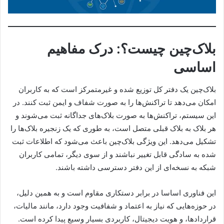
بلاک‌چین چیست؟: درک مفاهیم
اساسی
بلاک‌چین یک دفتر کل توزیع شده و غیرمتمرکز است که به کاربران
امکان می‌دهد تا تراکنش‌ها را به صورت شفاف و ایمن ثبت کنند. در
این سیستم، تراکنش‌ها به صورت بلاک‌های جداگانه ثبت می‌شوند و
هر بلاک به بلاک قبلی متصل است، به طوری که یک زنجیره بلاک‌ها را
تشکیل می‌دهد. این ویژگی بلاک‌چین باعث می‌شود که اطلاعات ثبت
شده به سادگی قابل تغییر نباشند و از سوی دیگر، تمامی کاربران
شبکه به نسخه‌ای از این دفتر دسترسی داشته باشند.
این فناوری اساسا در برابر دستکاری مقاوم است و به همین دلیل،
در حوزه‌هایی که نیاز به اعتماد و شفافیت وجود دارد، مانند مالیات،
قراردادها، و هویت دیجیتال، کاربردی بسیار وسیع پیدا کرده است.