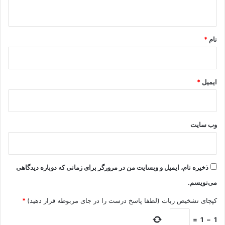
ه
*
نام
*
ایمیل
*
وب‌ سایت
ذخیره نام، ایمیل و وبسایت من در مرورگر برای زمانی که دوباره دیدگاهی
می‌نویسم.
کپچای تشخیص ربات (لطفا پاسخ درست را در جای مربوطه قرار دهید)
*
=
1
−
1