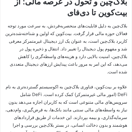
بلاک‌چین و تحول در عرصه مالی: از
بیت‌کوین تا دی‌فای
بلاک‌چین به دلیل قابلیت‌های منحصربه‌فردش، به سرعت مورد توجه
فعالان حوزه مالی قرار گرفت. بیت‌کوین که اولین و شناخته‌شده‌ترین
کاربرد بلاک‌چین است، به عنوان یک ارز دیجیتال غیرمتمرکز معرفی
شد و مفهوم پول دیجیتال را تغییر داد. انتقال و ذخیره پول در
بلاک‌چین، امنیت بالایی دارد و هزینه‌های واسطه‌گری را کاهش
می‌دهد، که این امر به مرور باعث پیدایش ارزهای دیجیتال متعددی
شده است.
علاوه بر بیت‌کوین، فناوری بلاک‌چین به اکوسیستم گسترده‌تری به نام
DeFi (امور مالی غیرمتمرکز) کمک کرده است. DeFi شامل
سرویس‌های مالی متنوعی است که به کاربران اجازه می‌دهد بدون
نیاز به واسطه‌های مالی سنتی مانند بانک‌ها، به قرض‌گیری، وام‌دهی،
سرمایه‌گذاری، و بیمه بپردازند. این خدمات از طریق قراردادهای
هوشمند و بدون دخالت انسانی، در بستر بلاک‌چین بررسی و اجرا