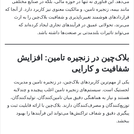
می‌دهد. این فناوری نه تنها در حوزه مالی، بلکه در صنایع مختلفی
مانند بیمه، زنجیره تامین، و مالکیت معنوی نیز کاربرد دارد. از آنجا که
قراردادهای هوشمند تغییرناپذیری و شفافیت بلاک‌چین را به ارث
می‌برند، تحولاتی عمیق در فرآیندهای تجاری ایجاد کرده‌اند که
می‌تواند تاثیرات بلندمدتی بر صنعت‌ها داشته باشد.
بلاک‌چین در زنجیره تامین: افزایش
شفافیت و کارایی
یکی از مهم‌ترین کاربردهای بلاک‌چین، در زنجیره تامین و مدیریت
لجستیک است. سیستم‌های زنجیره تامین اغلب پیچیده و چندلایه
هستند و نیاز به هماهنگی دقیق میان تامین‌کنندگان، تولیدکنندگان،
توزیع‌کنندگان و مصرف‌کنندگان دارند. بلاک‌چین با ارائه قابلیت ثبت و
پیگیری دقیق و شفاف تراکنش‌ها می‌تواند این فرآیندها را بهبود
ببخشد.