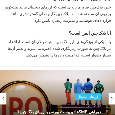
خیر، بلاک‌چین فناوری پایه‌ای است که ارزهای دیجیتال مانند بیت‌کوین
بر روی آن ساخته شده‌اند. بلاک‌چین کاربردهای گسترده‌تری مانند
قراردادهای هوشمند و مدیریت زنجیره تامین دارد.
آیا بلاک‌چین ایمن است؟
بله، یکی از ویژگی‌های بارز بلاک‌چین امنیت بالای آن است. اطلاعات
در بلاک‌چین به صورت رمزنگاری شده ذخیره می‌شوند و تغییر آن‌ها
بسیار دشوار است، که امنیت داده‌ها را تضمین می‌کند.
ارزهای دیجیتال
دی 5, 1404
دوراهی SMEها؛ بن‌بست بورس یا رویای بلاک‌چین؟