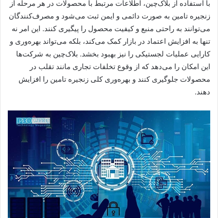
با استفاده از بلاک‌چین، اطلاعات مرتبط با محصولات در هر مرحله از
زنجیره تامین به صورت دائمی و ایمن ثبت می‌شود و مصرف‌کنندگان
می‌توانند به راحتی منبع و کیفیت محصول را پیگیری کنند. این امر نه
تنها به افزایش اعتماد در بازار کمک می‌کند، بلکه می‌تواند بهره‌وری و
کارایی عملیات لجستیکی را نیز بهبود بخشد. بلاک‌چین به شرکت‌ها
این امکان را می‌دهد که از وقوع تخلفات تجاری مانند تقلب در
محصولات جلوگیری کنند و بهره‌وری کلی زنجیره تامین را افزایش
دهند.