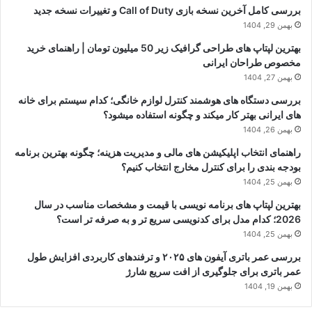
بررسی کامل آخرین نسخه بازی Call of Duty و تغییرات نسخه جدید
بهمن 29, 1404
بهترین لپتاپ های طراحی گرافیک زیر 50 میلیون تومان | راهنمای خرید
مخصوص طراحان ایرانی
بهمن 27, 1404
بررسی دستگاه های هوشمند کنترل لوازم خانگی؛ کدام سیستم برای خانه
های ایرانی بهتر کار میکند و چگونه استفاده میشود؟
بهمن 26, 1404
راهنمای انتخاب اپلیکیشن های مالی و مدیریت هزینه؛ چگونه بهترین برنامه
بودجه بندی را برای کنترل مخارج انتخاب کنیم؟
بهمن 25, 1404
بهترین لپتاپ های برنامه نویسی با قیمت و مشخصات مناسب در سال
2026؛ کدام مدل برای کدنویسی سریع تر و به صرفه تر است؟
بهمن 25, 1404
بررسی عمر باتری آیفون های ۲۰۲۵ و ترفندهای کاربردی افزایش طول
عمر باتری برای جلوگیری از افت سریع شارژ
بهمن 19, 1404