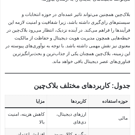
بلاک‌چین همچنین می‌تواند تاثیر عمده‌ای در حوزه انتخابات و
سیستم‌های رای‌گیری داشته باشد، زیرا شفافیت و امنیت لازمه این
فرآیندها را فراهم می‌کند. در آینده نزدیک، انتظار می‌رود بلاک‌چین در
حیطه‌هایی همچون مدیریت هویت دیجیتال و حفاظت از مالکیت
معنوی نیز نقش مهمی داشته باشد. با توجه به نوآوری‌های پیوسته در
این زمینه، بلاک‌چین همچنان یکی از جذاب‌ترین و بحث‌برانگیزترین
فناوری‌های عصر دیجیتال باقی خواهد ماند.
جدول: کاربردهای مختلف بلاک‌چین
حوزه استفاده
کاربردها
مزایا
ارزهای دیجیتال،
کاهش هزینه، امنیت
مالی
دی‌فای
بالا
پیگیری کالا، بهبود
افزایش اعتماد،