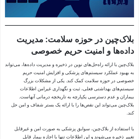
بلاک‌چین در حوزه سلامت: مدیریت
داده‌ها و امنیت حریم خصوصی
بلاک‌چین با ارائه راه‌حل‌های نوین در ذخیره و مدیریت داده‌ها، می‌تواند
به بهبود عملکرد سیستم‌های پزشکی و افزایش امنیت حریم
خصوصی در حوزه سلامت کمک کند. یکی از مشکلات بزرگ
سیستم‌های بهداشتی فعلی، ثبت و نگهداری غیرامن اطلاعات
بیماران و عدم دسترسی یکپارچه به تاریخچه درمانی آنهاست.
بلاک‌چین می‌تواند این نقص‌ها را با ارائه یک بستر شفاف و امن حل
کند.
با استفاده از بلاک‌چین، سوابق پزشکی به صورت امن و غیرقابل
تغییر ذخیره می‌شوند و این اطلاعات تنها با اجازه بیمار قابل