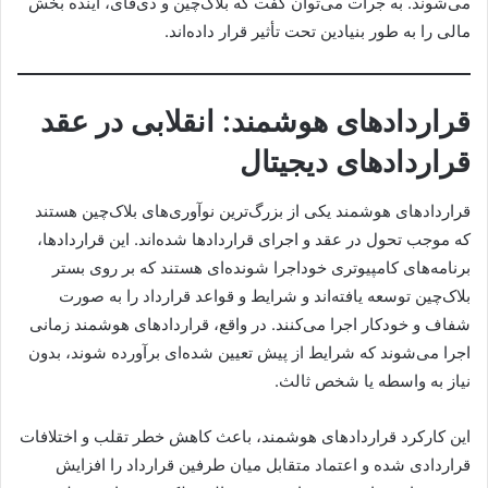
می‌شوند. به جرأت می‌توان گفت که بلاک‌چین و دی‌فای، آینده بخش
مالی را به طور بنیادین تحت تأثیر قرار داده‌اند.
قراردادهای هوشمند: انقلابی در عقد
قراردادهای دیجیتال
قراردادهای هوشمند یکی از بزرگ‌ترین نوآوری‌های بلاک‌چین هستند
که موجب تحول در عقد و اجرای قراردادها شده‌اند. این قراردادها،
برنامه‌های کامپیوتری خوداجرا شونده‌ای هستند که بر روی بستر
بلاک‌چین توسعه یافته‌اند و شرایط و قواعد قرارداد را به صورت
شفاف و خودکار اجرا می‌کنند. در واقع، قراردادهای هوشمند زمانی
اجرا می‌شوند که شرایط از پیش تعیین شده‌ای برآورده شوند، بدون
نیاز به واسطه یا شخص ثالث.
این کارکرد قراردادهای هوشمند، باعث کاهش خطر تقلب و اختلافات
قراردادی شده و اعتماد متقابل میان طرفین قرارداد را افزایش