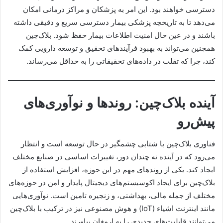
دسترسی خواهند بود. این امر به پزشکان و مراکز درمانی امکان
می‌دهد تا به تاریخچه پزشکی بیمار دسترسی سریع و دقیقی داشته
باشند و در عین حال امنیت اطلاعات بیمار حفظ شود. بلاک‌چین
همچنین می‌تواند به بهبود فرآیندهای تحقیق و توسعه دارویی کمک
کند، چرا که تقلب در داده‌های تحقیقاتی را به حداقل می‌رساند.
آینده بلاک‌چین: روندها و نوآوری‌های
پیش‌رو
فناوری بلاک‌چین با شتابی چشمگیر در حال توسعه است و انتظار
می‌رود که در آینده نه چندان دور، تغییرات اساسی در صنایع مختلف
ایجاد کند. یکی از روندهای مهم در این حوزه، افزایش استفاده از
بلاک‌چین برای ایجاد اکوسیستم‌های دیجیتال پایدار و امن در حوزه‌های
مختلف از جمله مالی، بهداشتی، و زنجیره تامین است. نوآوری‌هایی
مانند اینترنت اشیاء (IoT) و هوش مصنوعی نیز در ترکیب با بلاک‌چین
می‌توانند قابلیت‌های جدیدی را به ارمغان بیاورند.