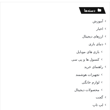
دسته‌ها
آموزش
اخبار
ارزهای دیجیتال
دنیای بازی
بازی های موبایل
کنسول ها و پی سی
راهنمای خرید
تجهیزات هوشمند
لوازم خانگی
محصولات دیجیتال
گجت
لپ تاپ