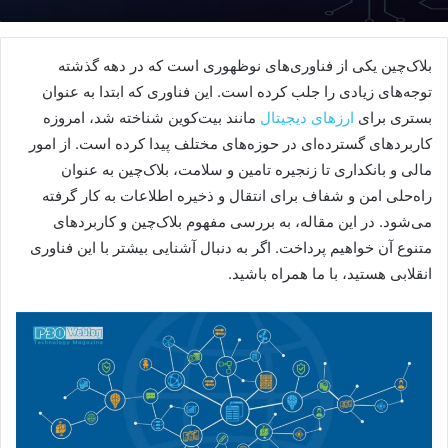
بلاک‌چین یکی از فناوری‌های نوظهوری است که در دهه گذشته
توجه‌های زیادی را جلب کرده است. این فناوری که ابتدا به عنوان
بستری برای
ارزهای دیجیتال
مانند بیت‌کوین شناخته شد، امروزه
کاربردهای گسترده‌ای در حوزه‌های مختلف پیدا کرده است. از امور
مالی و بانکداری تا زنجیره تامین و سلامت، بلاک‌چین به عنوان
راه‌حلی امن و شفاف برای انتقال و ذخیره اطلاعات به کار گرفته
می‌شود. در این مقاله، به بررسی مفهوم بلاک‌چین و کاربردهای
متنوع آن خواهیم پرداخت. اگر به دنبال آشنایی بیشتر با این فناوری
انقلابی هستید، با ما همراه باشید.