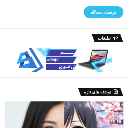
تبلیغات
نوشته های تازه