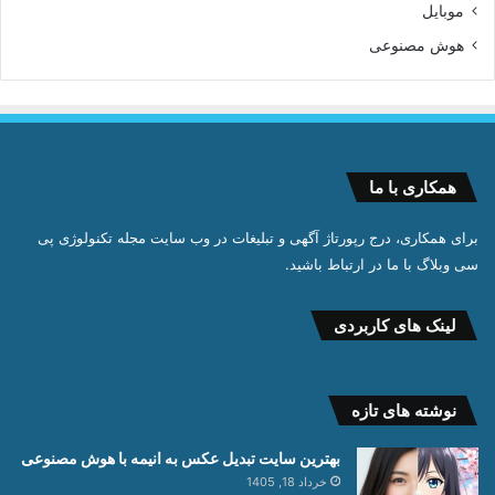
موبایل
هوش مصنوعی
همکاری با ما
برای همکاری، درج رپورتاژ آگهی و تبلیغات در وب سایت مجله تکنولوژی پی
سی وبلاگ با ما در ارتباط باشید.
لینک های کاربردی
نوشته های تازه
بهترین سایت تبدیل عکس به انیمه با هوش مصنوعی
خرداد 18, 1405