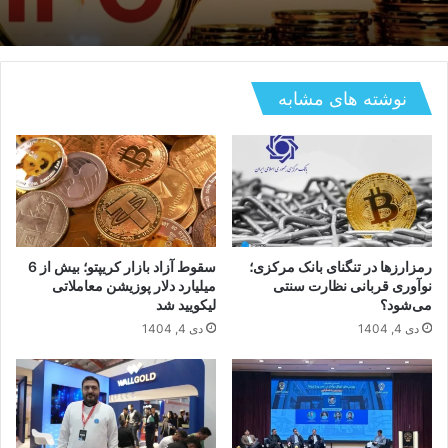
نوشته های مشابه
رمزارزها در تنگنای بانک مرکزی؛
سقوط آزاد بازار کریپتو؛ بیش از 6
نوآوری قربانی نظارت سنتی
میلیارد دلار پوزیشن معاملاتی
می‌شود؟
لیکویید شد
دی 4, 1404
دی 4, 1404