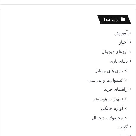
دسته‌ها
آموزش
اخبار
ارزهای دیجیتال
دنیای بازی
بازی های موبایل
کنسول ها و پی سی
راهنمای خرید
تجهیزات هوشمند
لوازم خانگی
محصولات دیجیتال
گجت