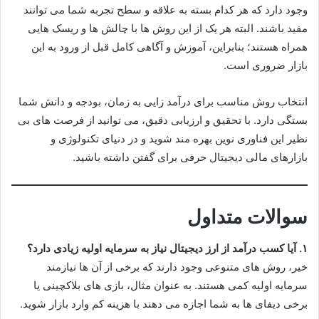
وجود دارد که هر کدام بسته به علاقه و سطح تجربه شما می توانند
مفید باشند. البته هر یک از این روش ها با چالش ها و ریسک هایی
همراه هستند؛ بنابراین، آموزش و آگاهی کامل قبل از ورود به این
بازار ضروری است.
انتخاب روش مناسب برای درآمد زایی به زمان، بودجه و دانش شما
بستگی دارد. با تحقیق و ارزیابی دقیق، می توانید از فرصت های بی
نظیر این فناوری نوین بهره مند شوید و در دنیای تکنولوژی و
بازارهای مالی دیجیتال حرفی برای گفتن داشته باشید.
سوالات متداول
۱. آیا کسب درآمد از ارز دیجیتال نیاز به سرمایه اولیه زیادی دارد؟
خیر، روش های متنوعی وجود دارند که برخی از آن ها نیازمند
سرمایه اولیه کمی هستند. به عنوان مثال، بازی های بلاکچینی یا
برخی دیفای ها به شما اجازه می دهند با هزینه کم وارد بازار شوید.