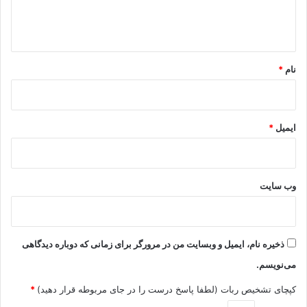
ا
ه
*
نام
*
ایمیل
*
وب‌ سایت
ذخیره نام، ایمیل و وبسایت من در مرورگر برای زمانی که دوباره دیدگاهی
می‌نویسم.
کپچای تشخیص ربات (لطفا پاسخ درست را در جای مربوطه قرار دهید)
*