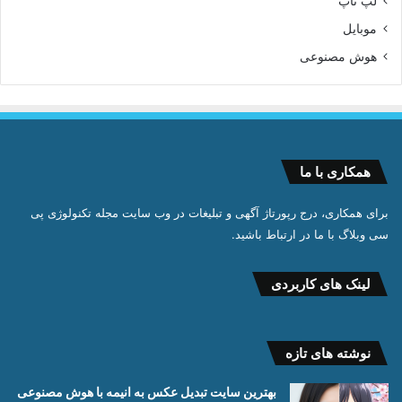
لپ تاپ
موبایل
هوش مصنوعی
همکاری با ما
برای همکاری، درج رپورتاژ آگهی و تبلیغات در وب سایت مجله تکنولوژی پی
سی وبلاگ با ما در ارتباط باشید.
لینک های کاربردی
نوشته های تازه
بهترین سایت تبدیل عکس به انیمه با هوش مصنوعی