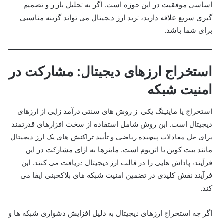
اساسی موفقیت در این حوزه است. اگر به تحلیل بازار و تصمیم
گیری سریع علاقه دارید، ترید ارز دیجیتال می تواند گزینه مناسبی
برای شما باشد.
استخراج ارزهای دیجیتال: مشارکت در
امنیت شبکه
استخراج یا ماینینگ یکی از روش های سنتی درآمد زایی از ارزهای
دیجیتال است. این روش شامل استفاده از سخت افزارهای قدرتمند
برای حل معادلات پیچیده ریاضی و تأیید تراکنش های یک ارز دیجیتال
مانند بیت کوین یا اتریوم است. ماینرها به ازای مشارکت در این
فرآیند، پاداش هایی را در قالب ارز دیجیتال دریافت می کنند. این
فرآیند نقش کلیدی در تضمین امنیت شبکه های بلاکچینی ایفا می
کند.
اگر چه استخراج ارزهای دیجیتال به دلیل افزایش دشواری شبکه ها و