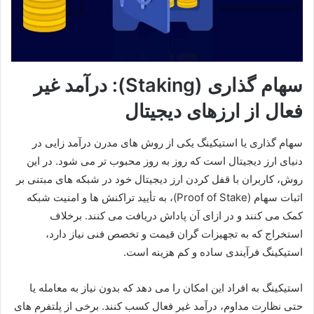
سهام گذاری (Staking): درآمد غیر
فعال از ارزهای دیجیتال
سهام گذاری یا استیکینگ یکی از روش های مدرن درآمد زایی در
دنیای ارز دیجیتال است که روز به روز محبوب تر می شود. در این
روش، کاربران با قفل کردن ارز دیجیتال خود در شبکه های مبتنی بر
اثبات سهام (Proof of Stake)، به تأیید تراکنش ها و امنیت شبکه
کمک می کنند و در ازای آن پاداش دریافت می کنند. برخلاف
استخراج که به تجهیزات گران قیمت و تخصص فنی نیاز دارد،
استیکینگ فرآیندی ساده و کم هزینه است.
استیکینگ به افراد این امکان را می دهد که بدون نیاز به معامله یا
حتی نظارت مداوم، درآمد غیر فعال کسب کنند. برخی از پلتفرم های