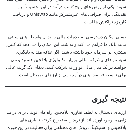
شوند. یکی از روش های رایج کسب درآمد در این بخش، تأمین
نقدینگی برای صرافی های غیرمتمرکز مانند Uniswap و دریافت
کارمزد تراکنش ها است.
دیفای امکان دسترسی به خدمات مالی را بدون واسطه های سنتی
مانند بانک ها فراهم می کند و به شما این امکان را می دهد که کنترل
بیشتری بر سرمایه خود داشته باشید. اگر علاقه مند به یادگیری
سیستم های پیشرفته مالی بر پایه تکنولوژی بلاکچین هستید و می
خواهید در یک مدل مالی نوآورانه شرکت کنید، دیفای یک گزینه عالی
برای توسعه فرصت های درآمد زایی از ارزهای دیجیتال است.
نتیجه گیری
ارزهای دیجیتال به لطف فناوری بلاکچین، راه های نوینی برای درآمد
زایی به وجود آورده اند. از ترید و استخراج گرفته تا بازی های
بلاکچینی و استیکینگ، روش های مختلفی برای فعالیت در این حوزه