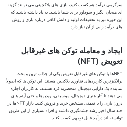
سرگرمی درآمد هم کسب کنید، بازی های بلاکچینی می توانند گزینه
ای هیجان انگیز و سودآور برای شما باشند. به یاد داشته باشید که
این حوزه نیز به تحقیقات اولیه و دانش کافی درباره بازی و روش
های درآمد زایی از آن نیاز دارد.
ایجاد و معامله توکن های غیرقابل
تعویض (NFT)
NFTها یا توکن های غیرقابل تعویض یکی از جذاب ترین و بحث
برانگیزترین کاربردهای فناوری بلاکچین هستند. این توکن ها که اصولاً
نماینده یک دارایی دیجیتال منحصربه فرد هستند، به کاربران اجازه
می دهند تا آثار هنری دیجیتال، موسیقی، ویدیوها و حتی آیتم های
درون بازی را با قیمتی مشخص خرید و فروش کنند. بازار NFTها در
چند سال اخیر رشد چشمگیری داشته و افراد بسیاری از این طریق
توانسته اند درآمد قابل توجهی کسب کنند.