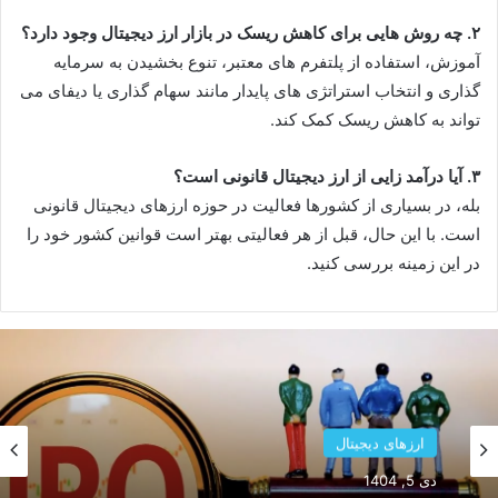
۲. چه روش هایی برای کاهش ریسک در بازار ارز دیجیتال وجود دارد؟
آموزش، استفاده از پلتفرم های معتبر، تنوع بخشیدن به سرمایه
گذاری و انتخاب استراتژی های پایدار مانند سهام گذاری یا دیفای می
تواند به کاهش ریسک کمک کند.
۳. آیا درآمد زایی از ارز دیجیتال قانونی است؟
بله، در بسیاری از کشورها فعالیت در حوزه ارزهای دیجیتال قانونی
است. با این حال، قبل از هر فعالیتی بهتر است قوانین کشور خود را
در این زمینه بررسی کنید.
ارزهای دیجیتال
ارزهای دیجیتال
دی 5, 1404