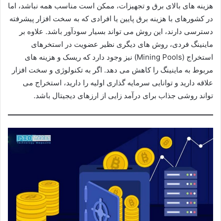
هزینه های بالای برق و تجهیزات، ممکن است مناسب همه نباشد، اما
در کشورهای با هزینه برق پایین یا افرادی که به سخت افزار پیشرفته
دسترسی دارند، این روش می تواند بسیار سودآور باشد. علاوه بر
ماینینگ فردی، روش های دیگری نظیر عضویت در استخرهای
استخراج (Mining Pools) نیز وجود دارد که ریسک و هزینه های
مربوط به ماینینگ را کاهش می دهد. اگر به تکنولوژی و سخت افزار
علاقه دارید و توانایی سرمایه گذاری اولیه را دارید، استخراج می
تواند روشی جذاب برای درآمد زایی از ارزهای دیجیتال باشد.