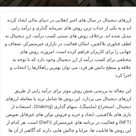
ارزهای دیجیتال در سال های اخیر انقلابی در دنیای مالی ایجاد کرده
اند و به یکی از جذاب ترین روش های سرمایه گذاری و درآمد زایی
تبدیل شده اند. برخلاف روش های سنتی کسب درآمد، ارز دیجیتال به
لطف فناوری بلاکچین، امکان فعالیت در بازاری غیرمتمرکز، شفاف و
جهانی را برای کاربران فراهم کرده است. امروزه، روش های
مختلفی برای کسب درآمد از ارز دیجیتال وجود دارد که با توجه به
علاقه و سطح دانش هر فرد، می توان بهترین راهکارها را انتخاب و
اجرا کرد.
این مقاله به بررسی شش روش موثر برای درآمد زایی از طریق
ارزهای دیجیتال می پردازد. این روش ها شامل ترید یا معامله ارزهای
دیجیتال، استخراج (ماینینگ)، سهام گذاری (Staking)، استفاده از
بازی های بلاکچینی، ایجاد و خرید و فروش توکن های غیرقابل تعویض
(NFT) و فعالیت در برنامه های غیرمتمرکز (DeFi) است. هر کدام از
این روش ها قابلیت ها، مزایا و چالش هایی دارند که آگاهی از آن ها