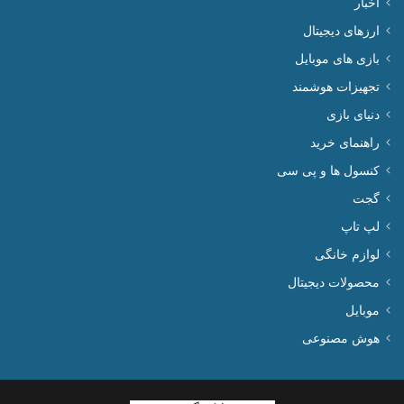
اخبار
ارزهای دیجیتال
بازی های موبایل
تجهیزات هوشمند
دنیای بازی
راهنمای خرید
کنسول ها و پی سی
گجت
لپ تاپ
لوازم خانگی
محصولات دیجیتال
موبایل
هوش مصنوعی