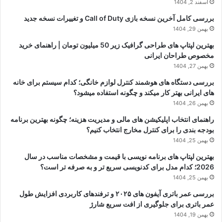
اسفند 2, 1404
بررسی کامل آخرین نسخه بازی Call of Duty و تغییرات نسخه جدید
بهمن 29, 1404
بهترین لپتاپ های طراحی گرافیک زیر 50 میلیون تومان | راهنمای خرید
مخصوص طراحان ایرانی
بهمن 27, 1404
بررسی دستگاه های هوشمند کنترل لوازم خانگی؛ کدام سیستم برای خانه
های ایرانی بهتر کار میکند و چگونه استفاده میشود؟
بهمن 26, 1404
راهنمای انتخاب اپلیکیشن های مالی و مدیریت هزینه؛ چگونه بهترین برنامه
بودجه بندی را برای کنترل مخارج انتخاب کنیم؟
بهمن 25, 1404
بهترین لپتاپ های برنامه نویسی با قیمت و مشخصات مناسب در سال
2026؛ کدام مدل برای کدنویسی سریع تر و به صرفه تر است؟
بهمن 25, 1404
بررسی عمر باتری آیفون های ۲۰۲۵ و ترفندهای کاربردی افزایش طول
عمر باتری برای جلوگیری از افت سریع شارژ
بهمن 19, 1404