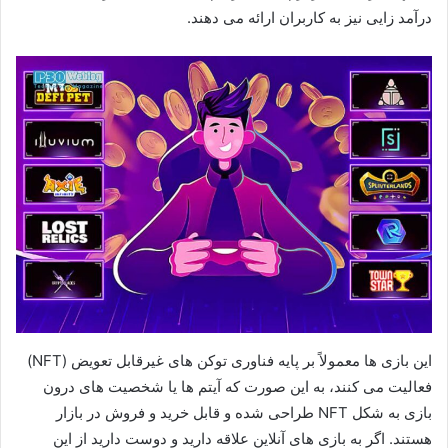
درآمد زایی نیز به کاربران ارائه می دهند.
این بازی ها معمولاً بر پایه فناوری توکن های غیرقابل تعویض (NFT)
فعالیت می کنند، به این صورت که آیتم ها یا شخصیت های درون
بازی به شکل NFT طراحی شده و قابل خرید و فروش در بازار
هستند. اگر به بازی های آنلاین علاقه دارید و دوست دارید از این