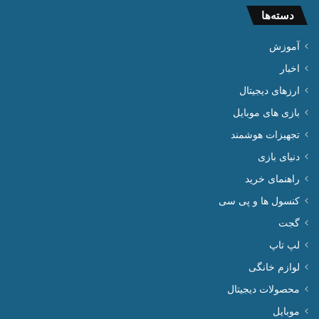
دسته‌ها
آموزش
اخبار
ارزهای دیجیتال
بازی های موبایل
تجهیزات هوشمند
دنیای بازی
راهنمای خرید
کنسول ها و پی سی
گجت
لپ تاپ
لوازم خانگی
محصولات دیجیتال
موبایل