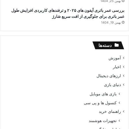
بهمن 25, 1404
بررسی عمر باتری آیفون های ۲۰۲۵ و ترفندهای کاربردی افزایش طول
عمر باتری برای جلوگیری از افت سریع شارژ
بهمن 19, 1404
دسته‌ها
آموزش
اخبار
ارزهای دیجیتال
دنیای بازی
بازی های موبایل
کنسول ها و پی سی
راهنمای خرید
تجهیزات هوشمند