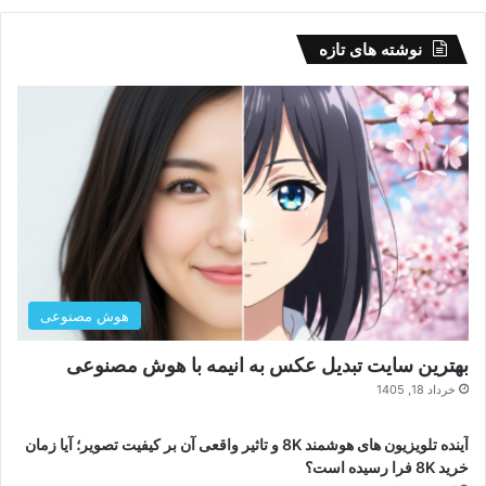
نوشته های تازه
هوش مصنوعی
بهترین سایت تبدیل عکس به انیمه با هوش مصنوعی
خرداد 18, 1405
آینده تلویزیون های هوشمند 8K و تاثیر واقعی آن بر کیفیت تصویر؛ آیا زمان
خرید 8K فرا رسیده است؟