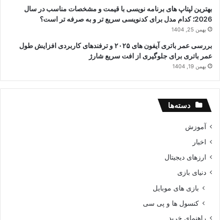
بهترین لپتاپ های برنامه نویسی با قیمت و مشخصات مناسب در سال
2026؛ کدام مدل برای کدنویسی سریع تر و به صرفه تر است؟
بهمن 25, 1404
بررسی عمر باتری آیفون های ۲۰۲۵ و ترفندهای کاربردی افزایش طول
عمر باتری برای جلوگیری از افت سریع شارژ
بهمن 19, 1404
دسته‌ها
آموزش
اخبار
ارزهای دیجیتال
دنیای بازی
بازی های موبایل
کنسول ها و پی سی
راهنمای خرید