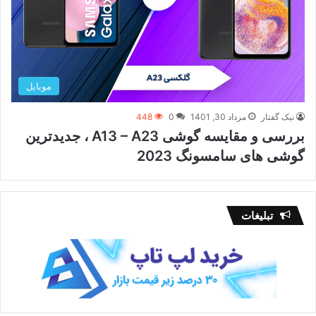
موبایل
نیک گفتار
مرداد 30, 1401
0
448
بررسی و مقایسه گوشی A13 – A23 ، جدیدترین
گوشی های سامسونگ 2023
تبلیغات