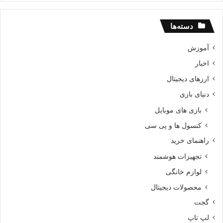
دسته‌ها
آموزش
اخبار
ارزهای دیجیتال
دنیای بازی
بازی های موبایل
کنسول ها و پی سی
راهنمای خرید
تجهیزات هوشمند
لوازم خانگی
محصولات دیجیتال
گجت
لپ تاپ