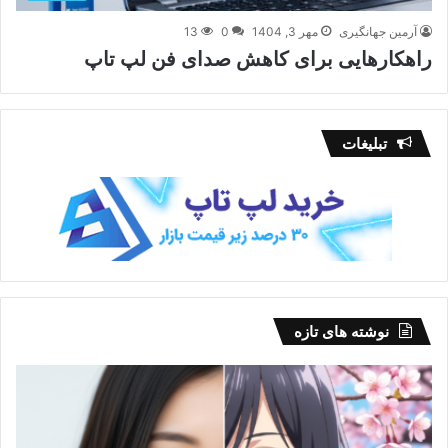
آرمین جهانگیری
مهر 3, 1404
0
13
راهکارهایی برای کاهش صدای فن لپ‌ تاپ
تبلیغات
نوشته های تازه