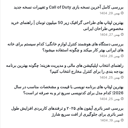
بررسی کامل آخرین نسخه بازی Call of Duty و تغییرات نسخه جدید
بهمن 29, 1404
بهترین لپتاپ های طراحی گرافیک زیر 50 میلیون تومان | راهنمای خرید
مخصوص طراحان ایرانی
بهمن 27, 1404
بررسی دستگاه های هوشمند کنترل لوازم خانگی؛ کدام سیستم برای خانه
های ایرانی بهتر کار میکند و چگونه استفاده میشود؟
بهمن 26, 1404
راهنمای انتخاب اپلیکیشن های مالی و مدیریت هزینه؛ چگونه بهترین برنامه
بودجه بندی را برای کنترل مخارج انتخاب کنیم؟
بهمن 25, 1404
بهترین لپتاپ های برنامه نویسی با قیمت و مشخصات مناسب در سال
2026؛ کدام مدل برای کدنویسی سریع تر و به صرفه تر است؟
بهمن 25, 1404
بررسی عمر باتری آیفون های ۲۰۲۵ و ترفندهای کاربردی افزایش طول
عمر باتری برای جلوگیری از افت سریع شارژ
بهمن 19, 1404