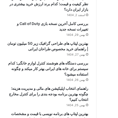
نظر کیفیت و قیمت؛ کدام برند ارزش خرید بیشتری در
بازار ایران دارد؟
اسفند 2, 1404
بررسی کامل آخرین نسخه بازی Call of Duty و
تغییرات نسخه جدید
بهمن 29, 1404
بهترین لپتاپ های طراحی گرافیک زیر 50 میلیون تومان
| راهنمای خرید مخصوص طراحان ایرانی
بهمن 27, 1404
بررسی دستگاه های هوشمند کنترل لوازم خانگی؛ کدام
سیستم برای خانه های ایرانی بهتر کار میکند و چگونه
استفاده میشود؟
بهمن 26, 1404
راهنمای انتخاب اپلیکیشن های مالی و مدیریت هزینه؛
چگونه بهترین برنامه بودجه بندی را برای کنترل مخارج
انتخاب کنیم؟
بهمن 25, 1404
بهترین لپتاپ های برنامه نویسی با قیمت و مشخصات