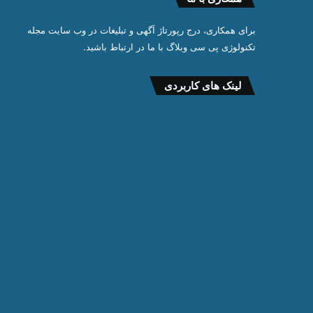
برای همکاری، درج رپورتاژ آگهی و تبلیغات در وب سایت مجله
تکنولوژی پی سی وبلاگ با ما در ارتباط باشید.
لینک های کاربردی