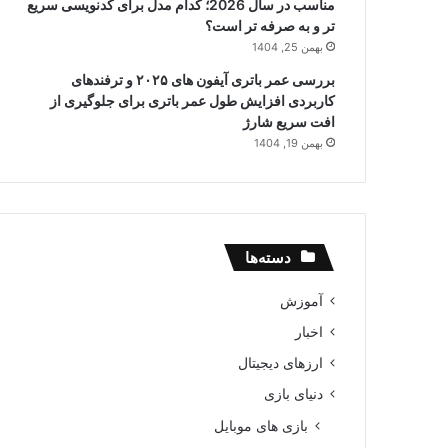
مناسب در سال 2026؛ کدام مدل برای کدنویسی سریع
تر و به صرفه تر است؟
بهمن 25, 1404
بررسی عمر باتری آیفون های ۲۰۲۵ و ترفندهای
کاربردی افزایش طول عمر باتری برای جلوگیری از
افت سریع شارژ
بهمن 19, 1404
دسته‌ها
آموزش
اخبار
ارزهای دیجیتال
دنیای بازی
بازی های موبایل