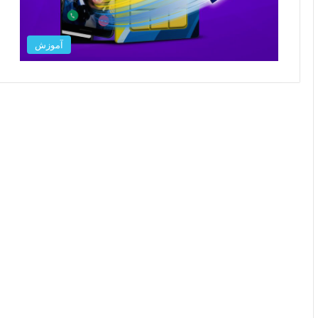
آموزش