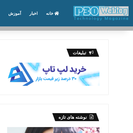
خانه
اخبار
آموزش
تماس با ما
درباره ما
تبلیغات
نوشته های تازه