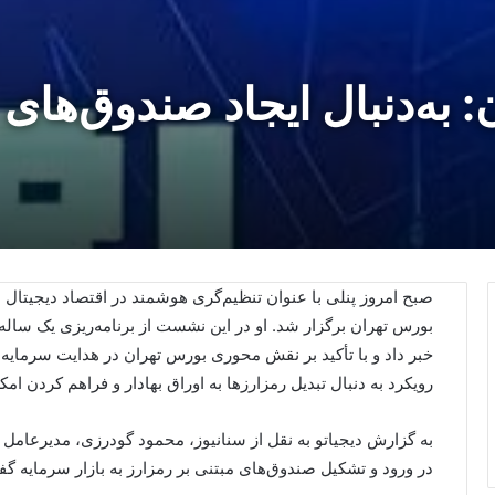
به‌دنبال ایجاد صندوق‌های 
صبح امروز پنلی با عنوان تنظیم‌گری هوشمند در اقتصاد دیجیتا
بورس تهران برگزار شد. او در این نشست از برنامه‌ریزی یک سال
خبر داد و با تأکید بر نقش محوری بورس تهران در هدایت سرمای
رویکرد به دنبال تبدیل رمزارزها به اوراق بهادار و فراهم کردن ام
به گزارش دیجیاتو به نقل از سنانیوز، محمود گودرزی، مدیرعامل
در ورود و تشکیل صندوق‌های مبتنی بر رمزارز به بازار سرمایه گ