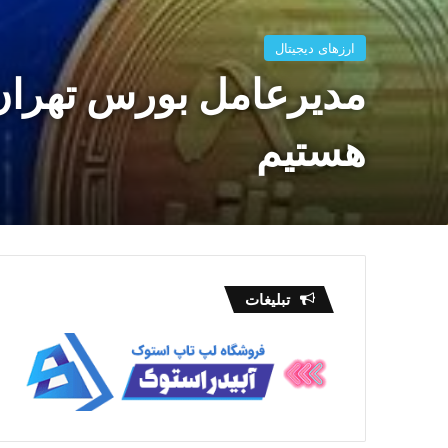
ارزهای دیجیتال
مدیرعامل بورس تهران: 
هستیم
تبلیغات