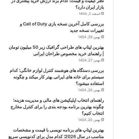
نظر کیفیت و قیمت؛ کدام برند ارزش خرید بیشتری در
بازار ایران دارد؟
اسفند 2, 1404
بررسی کامل آخرین نسخه بازی Call of Duty و
تغییرات نسخه جدید
بهمن 29, 1404
بهترین لپتاپ های طراحی گرافیک زیر 50 میلیون تومان
| راهنمای خرید مخصوص طراحان ایرانی
بهمن 27, 1404
بررسی دستگاه های هوشمند کنترل لوازم خانگی؛ کدام
سیستم برای خانه های ایرانی بهتر کار میکند و چگونه
استفاده میشود؟
بهمن 26, 1404
راهنمای انتخاب اپلیکیشن های مالی و مدیریت هزینه؛
چگونه بهترین برنامه بودجه بندی را برای کنترل مخارج
انتخاب کنیم؟
بهمن 25, 1404
بهترین لپتاپ های برنامه نویسی با قیمت و مشخصات
مناسب در سال 2026؛ کدام مدل برای کدنویسی سریع