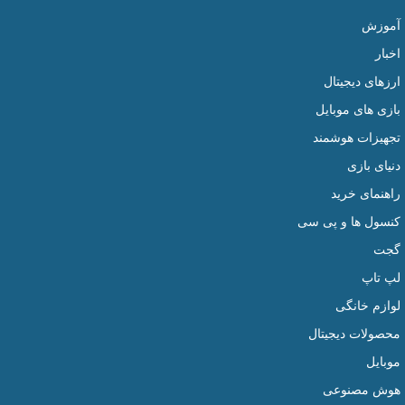
آموزش
اخبار
ارزهای دیجیتال
بازی های موبایل
تجهیزات هوشمند
دنیای بازی
راهنمای خرید
کنسول ها و پی سی
گجت
لپ تاپ
لوازم خانگی
محصولات دیجیتال
موبایل
هوش مصنوعی