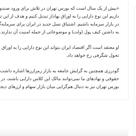
«بیش از یک سال است که بورس تهران در تلاش برای ورود صندوق‌
داریم این نوع دارایی را به اوراق بهادار تبدیل کنیم و هدف از این
در بازار سرمایه باشیم. اشتیاق نسل جدید در ایران برای سرمایه‌گذ
به داشتن کیف پول (ولت) و موضوعاتی از جمله امنیت آن ندارند.
او معتقد است اگر اقتصاد ایران بتواند این نوع دارایی را به اوراق
تحول شگرفی رخ خواهد داد.
گودرزی همچنین به گرایش جامعه به بازار رمزارزها اشاره داشت
حقوقی و نهادهای ما نمی‌توانند مالک این کلاس دارایی باشند، در 
بورس تهران نیز به دنبال هم‌گرایی میان بازار سهام و ارزهای دی
بعدی را بخوانید