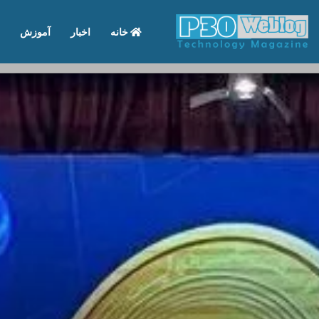
خانه
اخبار
آموزش
تماس با ما
درباره ما