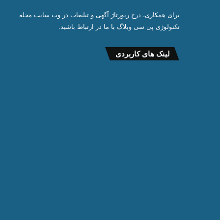
برای همکاری، درج رپورتاژ آگهی و تبلیغات در وب سایت مجله
تکنولوژی پی سی وبلاگ با ما در ارتباط باشید.
لینک های کاربردی