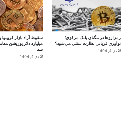
رمزارزها در تنگنای بانک مرکزی؛
نوآوری قربانی نظارت سنتی می‌شود؟
میلیارد دلار پوزیشن معامل
شد
دی 4, 1404
دی 4, 1404