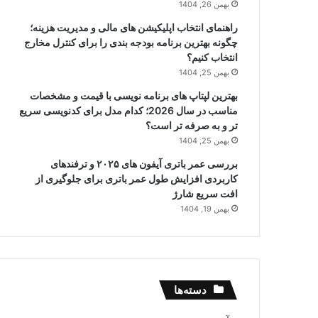
بهمن 26, 1404
راهنمای انتخاب اپلیکیشن های مالی و مدیریت هزینه؛
چگونه بهترین برنامه بودجه بندی را برای کنترل مخارج
انتخاب کنیم؟
بهمن 25, 1404
بهترین لپتاپ های برنامه نویسی با قیمت و مشخصات
مناسب در سال 2026؛ کدام مدل برای کدنویسی سریع
تر و به صرفه تر است؟
بهمن 25, 1404
بررسی عمر باتری آیفون های ۲۰۲۵ و ترفندهای
کاربردی افزایش طول عمر باتری برای جلوگیری از
افت سریع شارژ
بهمن 19, 1404
دسته‌ها