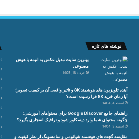
نوشته های تازه
بهترین سایت تبدیل عکس به انیمه با هوش
مصنوعی
خرداد 18, 1405
آینده تلویزیون های هوشمند 8K و تاثیر واقعی آن بر کیفیت تصویر؛
آیا زمان خرید 8K فرا رسیده است؟
اسفند 4, 1404
راهنمای جامع Google Discover برای محتواهای آموزشی؛
چگونه محتوای شما وارد دیسکاور شود و ترافیک انفجاری بگیرد؟
اسفند 3, 1404
مقایسه گجت های هوشمند شیائومی و سامسونگ از نظر کیفیت و