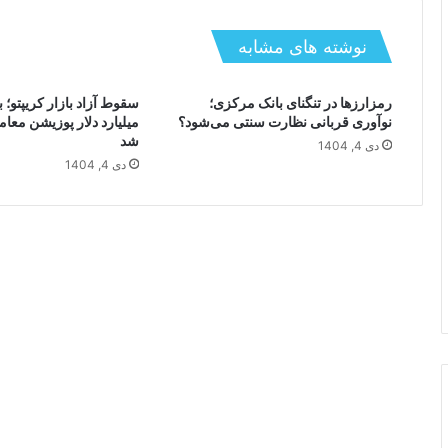
نوشته های مشابه
رمزارزها در تنگنای بانک مرکزی؛
نوآوری قربانی نظارت سنتی می‌شود؟
میلیارد دلار پوزیشن معامل
شد
دی 4, 1404
دی 4, 1404