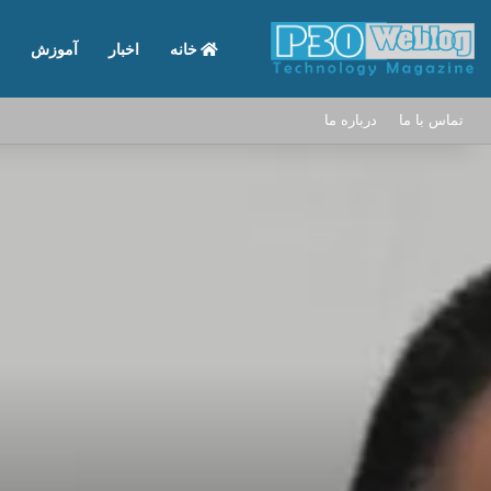
خانه
اخبار
آموزش
تماس با ما
درباره ما