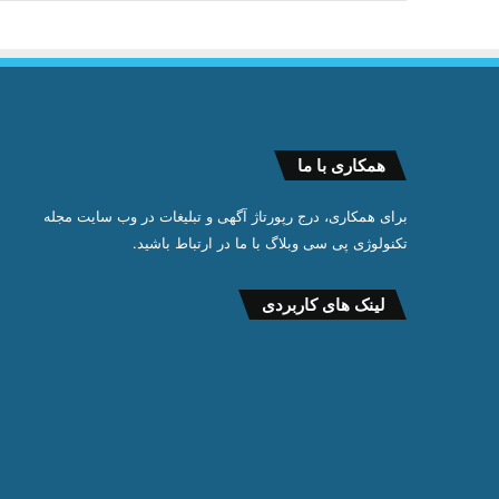
همکاری با ما
برای همکاری، درج رپورتاژ آگهی و تبلیغات در وب سایت مجله
تکنولوژی پی سی وبلاگ با ما در ارتباط باشید.
لینک های کاربردی