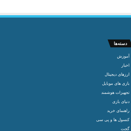
دسته‌ها
آموزش
اخبار
ارزهای دیجیتال
بازی های موبایل
تجهیزات هوشمند
دنیای بازی
راهنمای خرید
کنسول ها و پی سی
گجت