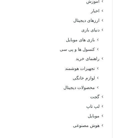
آموزش
اخبار
ارزهای دیجیتال
دنیای بازی
بازی های موبایل
کنسول ها و پی سی
راهنمای خرید
تجهیزات هوشمند
لوازم خانگی
محصولات دیجیتال
گجت
لپ تاپ
موبایل
هوش مصنوعی