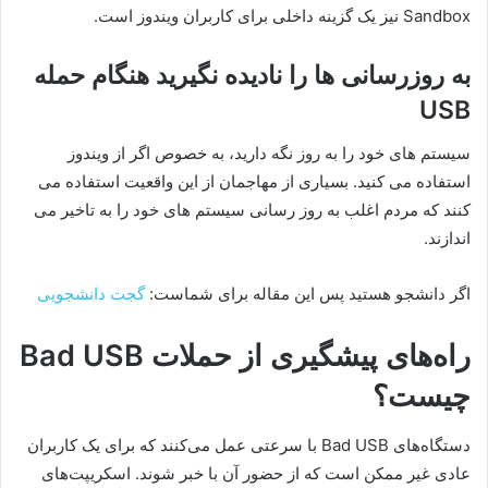
Sandbox نیز یک گزینه داخلی برای کاربران ویندوز است.
به روزرسانی ها را نادیده نگیرید هنگام حمله
USB
سیستم های خود را به روز نگه دارید، به خصوص اگر از ویندوز
استفاده می کنید. بسیاری از مهاجمان از این واقعیت استفاده می
کنند که مردم اغلب به روز رسانی سیستم های خود را به تاخیر می
اندازند.
اگر دانشجو هستید پس این مقاله برای شماست:
گجت دانشجویی
راه‌های پیشگیری از حملات Bad USB
چیست؟
دستگاه‌های Bad USB با سرعتی عمل می‌کنند که برای یک کاربران
عادی غیر ممکن است که از حضور آن با خبر شوند. اسکریپت‌های