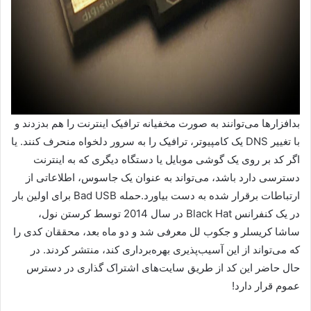
بدافزارها می‌توانند به صورت مخفیانه ترافیک اینترنت را هم بدزدند و
با تغییر DNS یک کامپیوتر، ترافیک را به سرور دلخواه منحرف کنند. یا
اگر کد بر روی یک گوشی موبایل یا دستگاه دیگری که به اینترنت
دسترسی دارد باشد، می‌تواند به عنوان یک جاسوس، اطلاعاتی از
ارتباطات برقرار شده به دست بیاورد.حمله Bad USB برای اولین بار
در یک کنفرانس Black Hat در سال 2014 توسط کرستن نول،
ساشا کریسلر و جکوب لل معرفی شد و دو ماه بعد، محققان کدی را
که می‌تواند از این آسیب‌پذیری بهره‌برداری کند، منتشر کردند. در
حال حاضر این کد از طریق سایت‌های اشتراک گذاری در دسترس
عموم قرار دارد!