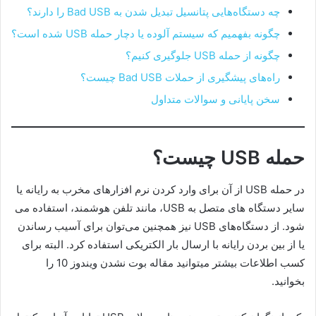
چه دستگاه‌هایی پتانسیل تبدیل شدن به Bad USB را دارند؟
چگونه بفهمیم که سیستم آلوده یا دچار حمله USB شده است؟
چگونه از حمله USB جلوگیری کنیم؟
راه‌های پیشگیری از حملات Bad USB چیست؟
سخن پایانی و سوالات متداول
حمله USB چیست؟
در حمله USB از آن برای وارد کردن نرم افزارهای مخرب به رایانه یا
سایر دستگاه های متصل به USB، مانند تلفن هوشمند، استفاده می
شود. از دستگاه‌های USB نیز همچنین می‌توان برای آسیب رساندن
یا از بین بردن رایانه با ارسال بار الکتریکی استفاده کرد. البته برای
کسب اطلاعات بیشتر میتوانید مقاله بوت نشدن ویندوز 10 را
بخوانید.