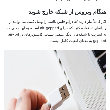
هنگام ویروس از شبکه خارج شوید
اگر کاملاً نیاز دارید که درایو فلش ناآشنا را وصل کنید، می‌توانید از
رایانه‌ای استفاده کنید که دارای air-gapped است، به این معنی که
به اینترنت یا شبکه‌های دیگر متصل نیست. کامپیوترهای دارای air-
gapped به معنای امنیت کامل نیست.