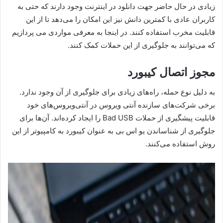
زیادی در حال حاضر جهت دانلود در اینترنت وجود دارند که حتی به
کاربران عادی با کمترین دانش نیز این امکان را می‌دهد تا از این
قابلیت مخرب استفاده کنند. در اینجا به معرفی مواردی می پردازیم
که می‌توانند به جلوگیری از این حملات کمک کنند.
مجوز اتصال کیبورد
به دلیل نوع حمله، راه‌های زیادی برای جلوگیری از آن وجود ندارد.
برخی شرکت‌های سازنده آنتی ویروس در آنتی‌ویروس‌های خود
قابلیت پیشگیری از حملات Bad USB را ایجاد کرده‌اند. آن‌ها برای
جلوگیری از شناساندن یو اس بی به عنوان کیبورد به کامپیوتر از این
روش استفاده می‌کنند.