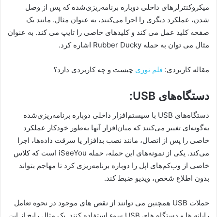
میکروکنترلرهای داخلی دوباره برنامه‌ریزی‌شده که پس از وصل
شدن، عملکرد دیگری را اجرا می‌کنند، به عنوان مثال. مانند یک
صفحه کلید عمل می کند و کلیدهای خاصی را تایپ می کند. به عنوان
مثال می توان به حمله Rubber Ducky اشاره کرد.
مقاله کاربردی:
قلم نوری
چیست و چه کاربردی دارد؟
دستگاه‌های USB:
دستگاه‌های USB با سیستم‌افزار داخلی دوباره برنامه‌ریزی‌شده
به‌گونه‌ای تغییر می‌کنند که میان‌افزار آنها به‌طور خودکار عملکرد
خاصی را پس از اتصال، مانند نصب بدافزار یا سرقت داده‌ها، اجرا
می‌کند. یکی از نمونه‌های این حمله، حمله iSeeYou است که کلاس
خاصی از وب‌کم‌های اپل را دوباره برنامه‌ریزی کرد تا مهاجم بتواند
بدون اطلاع شخص، ویدیو ضبط کند.
حملات USB همچنین می توانند از نقص های موجود در نحوه تعامل
رایانه ها و دستگاه های USB سوء استفاده کنند. یک مثال رایج از این