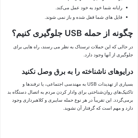
رایانه شما خود به خود عمل می‌کند.
فایل های شما قفل شده و باز نمی شوند.
چگونه از حمله USB جلوگیری کنیم؟
در حالی که این حملات ترسناک به نظر می رسند، راه هایی برای
جلوگیری از آنها وجود دارد.
درایوهای ناشناخته را به برق وصل نکنید
بسیاری از تهدیدات USB به مهندسی اجتماعی، یا ترفندها و
تاکتیک‌های روان‌شناختی برای وادار کردن مردم به اتصال دستگاه بد
برمی‌گردد. این تقریباً در هر نوع حمله سایبری و کلاهبرداری وجود
دارد و مهم است که گرفتار آن نشوید.