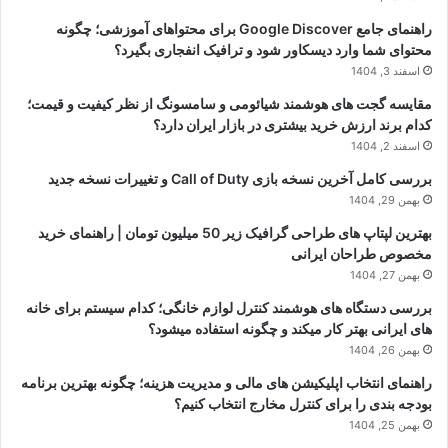
راهنمای جامع Google Discover برای محتواهای آموزشی؛ چگونه
محتوای شما وارد دیسکاور شود و ترافیک انفجاری بگیرد؟
اسفند 3, 1404
مقایسه گجت های هوشمند شیائومی و سامسونگ از نظر کیفیت و قیمت؛
کدام برند ارزش خرید بیشتری در بازار ایران دارد؟
اسفند 2, 1404
بررسی کامل آخرین نسخه بازی Call of Duty و تغییرات نسخه جدید
بهمن 29, 1404
بهترین لپتاپ های طراحی گرافیک زیر 50 میلیون تومان | راهنمای خرید
مخصوص طراحان ایرانی
بهمن 27, 1404
بررسی دستگاه های هوشمند کنترل لوازم خانگی؛ کدام سیستم برای خانه
های ایرانی بهتر کار میکند و چگونه استفاده میشود؟
بهمن 26, 1404
راهنمای انتخاب اپلیکیشن های مالی و مدیریت هزینه؛ چگونه بهترین برنامه
بودجه بندی را برای کنترل مخارج انتخاب کنیم؟
بهمن 25, 1404