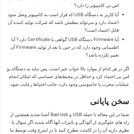
اس بی کامپیوتر را دارد؟
آیا کاربر به دستگاه USB که قرار است به کامپیوتر وصل شود
اعتماد دارد و می‌تواند مطمئن باشد که شرکت تولید کننده آن
قابل اعتماد است؟
آیا Firmware دستگاه USB گواهی یا Certificate دارد؟ آیا
اطمینانی وجود دارد که در حین یا بعد از تولید Firmware آن
تغییر نکرده باشد؟
اگر در هر کدام از موارد بالا جواب خیر است، پس نباید به دستگاه یو
اس بی اعتماد کرد و حداقل در محیط‌های حساسی که امکان انجام
عملیات مخرب یا جاسوسی وجود دارد، جانب احتیاط رعایت شود.
سخن پایانی
شما در این مقاله با حمله USB و Bad Usb آشنا شدید.همچنین از
راه های جلوگیری از آلودگی و تاثیرات آنها آگاه شدید.اگر سوال یا
نظری دارید آن را در کامنت مطرح کنید تا در اسرع وقت توسط ما