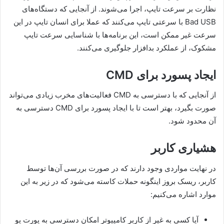
نظارت بر سرعت تایپ، اجرا می‌شوند. از آنجایی که دستگاه‌های
Bad USB با سرعتی تایپ می‌کنند که عملا برای انسان تایپ در این
سرعت غیر ممکن است، این برنامه‌ها با شناسایی سرعت تایپ
مشکوک، از عملکرد بدافزار جلوگیری می‌کنند.
ایجاد پسورد برای CMD
از آنجایی که با دسترسی به CMD فعالیت‌های مخرب زیادی می‌تواند
صورت بگیرد، بهتر است تا با ایجاد پسورد برای CMD دسترسی به
آن محدود شود.
هشیاری کاربر
در نهایت مواردی وجود دارند که در صورت بررسی آن‌ها توسط
کاربر، ریسک بروز اینگونه حملات کاسته می‌شود که در زیر به این
موارد اشاره می‌کنیم:
آیا کسی به غیر از کاربر کامپیوتر امکان دسترسی به پورت یو