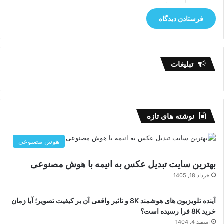
تبلیغات
نوشته های تازه
هوش مصنوعی
بهترین سایت تبدیل عکس به انیمه با هوش مصنوعی
خرداد 18, 1405
آینده تلویزیون های هوشمند 8K و تاثیر واقعی آن بر کیفیت تصویر؛ آیا زمان
خرید 8K فرا رسیده است؟
اسفند 4, 1404