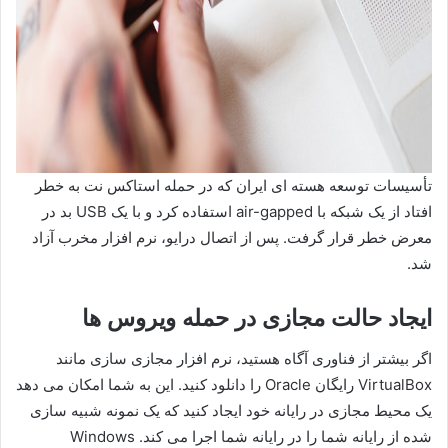
تأسیسات توسعه هسته ای ایران که در حمله استاکس نت به خطر
افتاد از یک شبکه با air-gapped استفاده کرد و با یک USB بد در
معرض خطر قرار گرفت. پس از اتصال درایو، نرم افزار مخرب آزاد
شد.
ایجاد حالت مجازی در حمله ویروس ها
اگر بیشتر از فناوری آگاه هستید، نرم افزار مجازی سازی مانند
VirtualBox رایگان Oracle را دانلود کنید. این به شما امکان می دهد
یک محیط مجازی در رایانه خود ایجاد کنید که یک نمونه شبیه سازی
شده از رایانه شما را در رایانه شما اجرا می کند. Windows