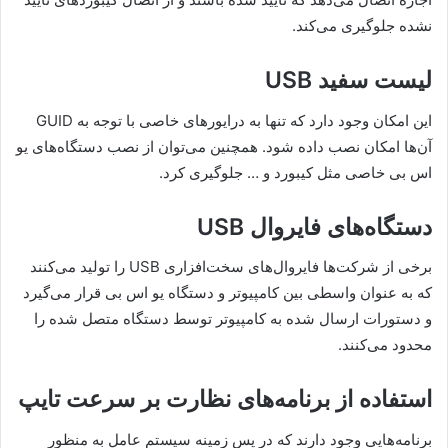
نشده جلوگیری می‌کند.
لیست سفید USB
این امکان وجود دارد که تنها به درایورهای خاصی با توجه به GUID
آن‌ها امکان نصب داده شود. همچنین می‌توان از نصب دستگاه‌های یو
اس بی خاصی مثل کیبورد و … جلوگیری کرد.
دستگاه‌های فایروال USB
برخی از شرکت‌ها فایروال‌های سخت‌افزاری USB را تولید می‌کنند
که به عنوان واسطی بین کامپیوتر و دستگاه یو اس بی قرار می‌گیرد
و دستورات ارسال شده به کامپیوتر توسط دستگاه متصل شده را
محدود می‌کنند.
استفاده از برنامه‌های نظارت بر سرعت تایپ
برنامه‌هایی وجود دارند که در پس زمینه سیستم عامل به منظور