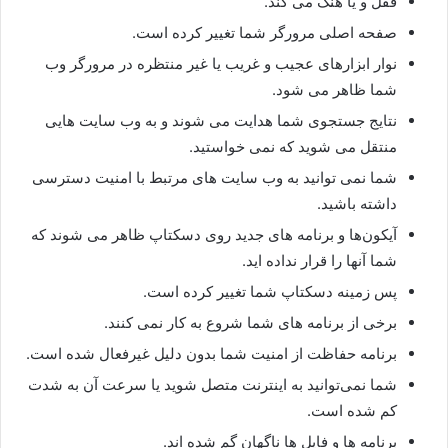
قفل و یا هنگ می کند.
صفحه اصلی مرورگر شما تغییر کرده است.
نوار ابزارهای عجیب و غریب یا غیر منتظره در مرورگر وب
شما ظاهر می شود.
نتایج جستجوی شما هدایت می شوند و به وب سایت هایی
منتقل می شوید که نمی خواستید.
شما نمی توانید به وب سایت های مرتبط با امنیت دسترسی
داشته باشید.
آیکون‌ها و برنامه های جدید روی دسکتاپ ظاهر می شوند که
شما آنها را قرار نداده اید.
پس زمینه دسکتاپ شما تغییر کرده است.
برخی از برنامه های شما شروع به کار نمی کنند.
برنامه حفاظت از امنیت شما بدون دلیل غیرفعال شده است.
شما نمی‌توانید به اینترنت متصل شوید یا سرعت آن به شدت
کم شده است.
برنامه ها و فایل ها ناگهان گم شده اند.