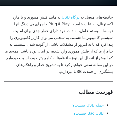
حافظه‌های متصل به
درگاه USB
به مانند فلش مموری و یا‌ هارد
اکسترنال، به علت خاصیت Plug & Play و اجرای بی درنگ آنها
توسط سیستم عامل، به ذات خود دارای خطر جدی برای امنیت
سیستم کامپیوتر ما هستند. به سختی می‌توان کاربر کامپیوتری را
پیدا کرد که تا به امروز از مشکلات ناشی از آلوده شدن سیستم به
بدافزاری که از فلش مموری وارد شده، در امان بوده باشد. همه‌ی ما
کما بیش از اتصال این نوع حافظه‌ها به کامپیوتر خود، آسیب دیده‌ایم.
در این مقاله سعی خواهیم کرد تا به تشریح خطر و راهکار‌های
پیشگیری از حملات USB بپردازیم.
فهرست مطالب
حمله USB چیست؟
Bad USB چیست؟