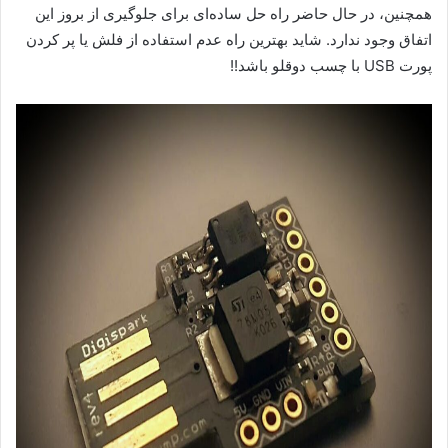
همچنین، در حال حاضر راه حل ساده‌ای برای جلوگیری از بروز این
اتفاق وجود ندارد. شاید بهترین راه عدم استفاده از فلش یا پر کردن
پورت USB با چسب دوقلو باشد!!