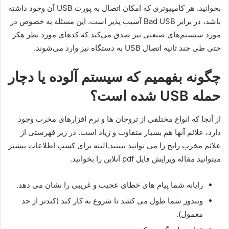
بخوانید. هر کامپیوتری که امکان اتصال به پورت USB آن وجود داشته
باشد، در برابر Bad USB آسیب پذیر است. این مسئله به خصوص در
مورد سیستم‌های صنعتی نیز صدق می‌کند که کدهای مورد نظر هکر
حتی طی چند ثانیه اتصال USB به دستگاه نیز وارد می‌شوند.
چگونه بفهمیم که سیستم آلوده یا دچار
حمله USB شده است؟
از آنجا که انواع مختلفی از تروجان ها و نرم افزارهای مخرب وجود
دارد، علائم آنها هم بسیار متفاوت و زیاد است. در زیر فهرستی از
علائم مخرب رایج را می توانید ببینید.البته برای کسب اطلاعات بیشتر
میتوانید مقاله ویرایش فایل pdf آنلاین را بخوانید.
رایانه شما پیام های خطای عجیب و غریبی را نشان می دهد.
ویندوز شما طول می کشد تا شروع به کار کند (کندتر از حد
معمول).