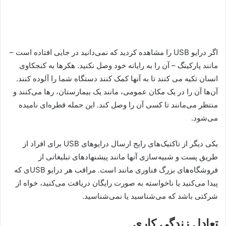
اگر درایو USB را مشاهده کردید که نمی‌دانید در جایی افتاده است –
مانند پارکینگ – آن را به رایانه خود وصل نکنید. هکرها به کنجکاوی
انسان تکیه می کنند تا به آنها کمک کنند دستگاه شما را آلوده کنند.
آن‌ها آن را در یک مکان عمومی، مانند یک بیمارستان، رها می‌کنند و
منتظر می‌مانند تا کسی آن را وصل کند. این حمله قطره‌ای نامیده
می‌شود.
یکی دیگر از تاکتیک‌های رایج ارسال درایوهای USB برای افراد از
طریق پست و شبیه‌سازی آنها مانند پیشنهادهای تبلیغاتی از
فروشگاه‌های بزرگ فناوری مانند است. مراقب هر درایو USBی که
پیدا می‌کنید یا ناخواسته به صورت رایگان دریافت می‌کنید، خواه از
شرکتی باشد که می‌شناسید یا نمی‌شناسید.
تعادل زندگی کاری