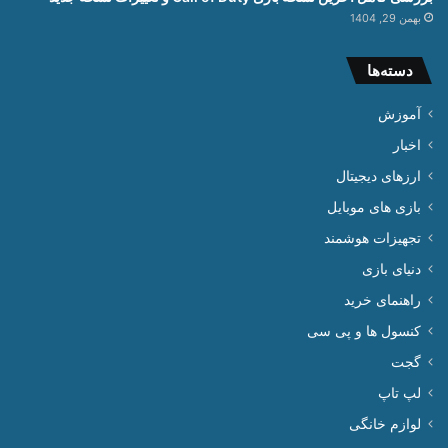
بهمن 29, 1404
دسته‌ها
آموزش
اخبار
ارزهای دیجیتال
بازی های موبایل
تجهیزات هوشمند
دنیای بازی
راهنمای خرید
کنسول ها و پی سی
گجت
لپ تاپ
لوازم خانگی