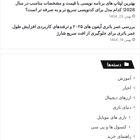
بهترین لپتاپ های برنامه نویسی با قیمت و مشخصات مناسب در سال
2026؛ کدام مدل برای کدنویسی سریع تر و به صرفه تر است؟
بهمن 25, 1404
بررسی عمر باتری آیفون های ۲۰۲۵ و ترفندهای کاربردی افزایش طول
عمر باتری برای جلوگیری از افت سریع شارژ
بهمن 19, 1404
دسته‌ها
آموزش
اخبار
ارزهای دیجیتال
دنیای بازی
بازی های موبایل
کنسول ها و پی سی
راهنمای خرید