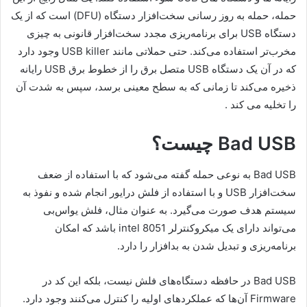
حمله، حمله به روز رسانی سخت‌افزار دستگاه (DFU) است که از یک
دستگاه USB برای برنامه‌ریزی مجدد سخت‌افزار قانونی به چیزی
مخرب‌تر استفاده می‌کند. حتی حملاتی مانند USB killer وجود دارد
که در آن یک دستگاه USB متصل برق را از خطوط برق USB رایانه
ذخیره می‌کند تا زمانی که به سطح معینی برسد، سپس به شدت آن
را تخلیه می کند .
Bad USB چیست؟
Bad USB به نوعی حمله گفته می‌شود که با استفاده از ضعف
سخت‌افزار USB و با استفاده از فلش درایور انجام شده و نفوذ به
سیستم هدف صورت می‌گیرد. به عنوان مثال، فلش یواس‌بی
می‌تواند دارای یک میکروکنترلر intel 8051 باشد که امکان
برنامه‌ریزی و تبدیل شدن به بدافزار را دارد.
Bad USB در حافظه دستگاه‌های فلش نیست، بلکه این کد در
Firmware آن‌ها که عملکردهای اولیه را کنترل می‌کنند وجود دارد.