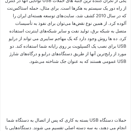
یکی از نگران کننده ترین جنبه های حملات USB توانایی آنها در کنترل
از راه دور یک سیستم به هکرها است. برای مثال، حمله استاکس‌نت
که در سال 2010 کشف شد، سایت‌های توسعه هسته‌ای ایران را
آلوده کرد. از همین نوع نقض‌ها می‌توان برای نفوذ به تأسیسات
متصل به شبکه برق، تولید نفت و سایر شبکه‌های اینترنت استفاده
کرد. ده ها روش وجود دارد که یک مهاجم سایبری می تواند از درایو
USB برای نصب یک اکسپلویت بر روی رایانه شما استفاده کند. دو
مورد از رایج‌ترین آنها از طریق دستگاه‌های درایو و درگاه‌های شارژ
USB عمومی هستند که به عنوان جک شناخته می‌شود.
حملات دستگاه USB بسته به کاری که پس از اتصال به دستگاه شما
انجام می دهند، به سه دسته اصلی تقسیم می شوند. دستگاه‌هایی با