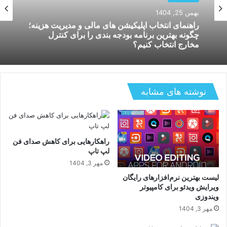
بهمن 19, 1404
بررسی عمر باتری آیفون های ۲۰۲۵ و ترفندهای
کاربردی افزایش طول عمر باتری برای جلوگیری از
افت سریع شارژ
نوشته های مشابه
راهکارهایی برای کاهش صدای فن
لپ‌ تاپ
مهر 3, 1404
لیست بهترین نرم‌افزارهای رایگان
ویرایش ویدئو برای کامپیوتر
ویندوزی
مهر 3, 1404