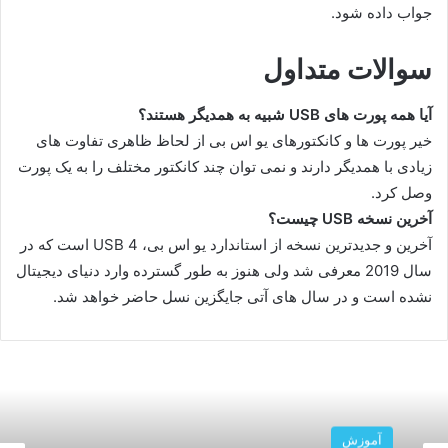
جواب داده شود.
سوالات متداول
آیا همه پورت های USB شبیه به همدیگر هستند؟
خیر پورت ها و کانکتورهای یو اس بی از لحاظ ظاهری تفاوت های
زیادی با همدیگر دارند و نمی توان چند کانکتور مختلف را به یک پورت
وصل کرد.
آخرین نسخه USB چیست؟
آخرین و جدیدترین نسخه از استاندارد یو اس بی، USB 4 است که در
سال 2019 معرفی شد ولی هنوز به طور گسترده وارد دنیای دیجیتال
نشده است و در سال های آتی جایگزین نسل حاضر خواهد شد.
آموزش