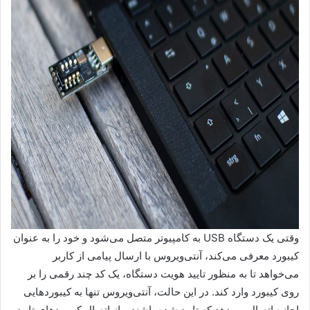
وقتی یک دستگاه USB به کامپیوتر متصل می‌شود و خود را به عنوان
کیبورد معرفی می‌کند، آنتی‌ویروس با ارسال پیامی از کاربر
می‌خواهد تا به منظور تایید هویت دستگاه، یک کد چند رقمی را بر
روی کیبورد وارد کند. در این حالت، آنتی‌ویروس تنها به کیبوردهایی
اجازه اتصال می‌دهد که تایید شده باشند و از اتصال کیبوردهای تایید