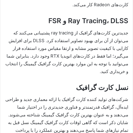
کارت‌های Radeon کار می‌کند.
Ray Tracing، DLSS و FSR
جدید‌ترین کارت‌های گرافیک از ray tracing پشتیبانی می‌کنند که
می‌توان از آن برای بهبود تصاویر استفاده کرد. DLSS برای افزایش
کارایی با کیفیت تصویر مشابه و ارتقا مقیاس مورد استفاده قرار
می‌گیرد؛ اما فقط در کارت‌های انویدیا RTX وجود دارد. بنا‌بر‌این شما
می‌توانید با توجه به این موارد بهترین کارت گرافیک گیمینگ را انتخاب
و خریداری کنید.
نسل کارت گرافیک
شرکت‌های تولید کننده کارت گرافیک با ارائه معماری جدید و طراحی
ایده‌آل، گرافیک قدرتمند‌تر و فناوری جدید‌تری را در اختیار شما
می‌دهند و به عنوان بهترین کارت گرافیک گیمینگ شناخته می‌شوند.
شایان ذکر است که گاهی اوقات کارت گرافیک گیمینگ نسل قبل به
تمام نیاز‌های شما پاسخ می‌دهند و بهترین عملکرد را با پرداخت