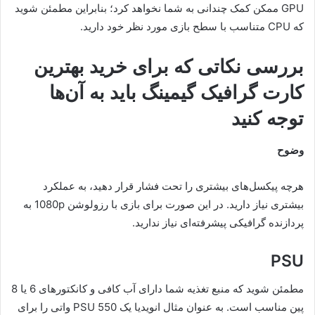
GPU ممکن کمک چندانی به شما نخواهد کرد؛ بنا‌بر‌این مطمئن شوید
که CPU متناسب با سطح بازی مورد نظر خود دارید.
بررسی نکاتی که برای خرید بهترین
کارت گرافیک گیمینگ باید به آن‌ها
توجه کنید
وضوح
هر‌چه پیکسل‌های بیشتری را تحت فشار قرار دهید، به عملکرد
بیشتری نیاز دارید. در این صورت برای بازی با رزولوشن 1080p به
پردازنده گرافیکی پیشرفته‌ای نیاز ندارید.
PSU
مطمئن شوید که منبع تغذیه شما دارای آب کافی و کانکتور‌های 6 یا 8
پین مناسب است. به عنوان مثال انویدیا یک PSU 550 واتی را برای