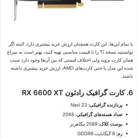
با تمام این‌ها، این کارت همچنان ارزش خرید بیشتری دارد. البته اگر
توانستید نسخه Ti را با قیمت مناسبی تهیه کنید، بهتر است به سراغ
همان کارت بروید ولی اختلاف قیمتی که بین آن‌ها وجود دارد سبب
شده این مدل یا حتی کارت‌های AMD، ارزش خرید بیشتری داشته
باشند.
6. کارت گرافیک رادئون RX 6600 XT
پردازنده گرافیکی:
Navi 23
تعداد هسته‌های گرافیکی:
2048
بوست کلاک:
2589 مگاهرتز
رم:
8 گیگابایت GDDR6