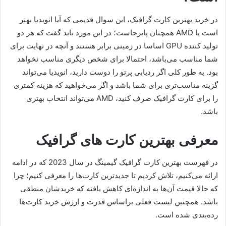
در خرید بهترین کارت گرافیک، این سوال قدیمی که آیا انویدیا بهتر
است یا AMD همچنان پابرجاست؛ در این مورد باید گفت که هر دو
تولید کننده GPU اساسا در زمینی برابر هستند و آنچه در نهایت برای
شما مناسب می‌باشد، احتمالا برای شخص دیگری مناسب نخواهد
بود. به طور کلی اگر ردیابی پرتو را دوست دارید، انویدیا می‌تواند
گزینه مناسب‌تری برای شما باشد و اگر می‌خواهید که هزینه کمتری
را برای کارت گرافیک صرف کنید، AMD می‌تواند انتخاب بهتری
باشد.
معرفی بهترین کارت های گرافیک
در فهرست بهترین کارت گرافیک گیمینگ در سال 2023 که در ادامه
ارائه می‌کنیم، تلاش کردیم تا جدیدترین کارت‌ها را معرفی کنیم؛ چرا
که حالا قیمت آن‌ها به اندازه‌ای کاهش یافته که خریدشان منطقی
باشد. همچنین لیست فعلی براساس قدرت و ارزش خرید کارت‌ها
رده‌بندی شده است.