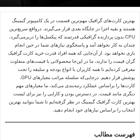
بهترین کارت‌های گرافیک مهم‌ترین قسمت در یک کامپیوتر گیمینگ
هستند و بقیه اجزا در جایگاه بعدی قرار می‌گیرند. در‌واقع سریع‌ترین
CPU بدون پردازنده گرافیکی قدرتمند که پیکسل‌ها را در‌بر‌می‌گیرد،
چندان به کار نخواهد آمد و پاسخگوی نیاز‌های شما در حین انجام
بازی نخواهد بود. از آن‌جایی که همه افراد قدرت خرید کارت گرافیک
گران قیمت را ندارند، ما در این‌جا محصولاتی با قیمت‌های متفاوت
معرفی کرده‌ایم تا همه کاربران با انواع بودجه و سلیقه را تحت
پوشش قرار دهیم. در‌جایی‌که سلسله مراتب معیار‌های GPU،
کارت‌ها را بر‌اساس عملکرد رتبه‌بندی می‌کند، ما معیار‌های مهم
دیگری مانند قیمت، در دسترس بودن و کارایی را نیز برای لیست
بهترین کارت گرافیک گیمینگ در نظر گرفته‌ایم تا شما بتوانید بهترین
انتخاب را بر‌اساس نیاز‌های خود انجام دهید.
فهرست مطالب