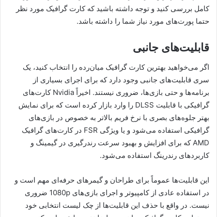
کامل بررسی کنید و توجه داشته باشید که کارت گرافیک مورد نظر
حتما پورت‌های مورد نیاز شما را داشته باشد.
قابلیت‌های جانبی
اگر می‌خواهید بهترین کارت گرافیک میان‌رده را انتخاب کنید، یک
سری قابلیت‌های جانبی وجود دارد که برای اجرای بسیاری از
برنامه‌ها و حتی بازی‌ها، ضروری نیستند. اخیراً Nvidia کارت‌های
گرافیکی با قابلیت DLSS را وارد بازار کرده است که برای نمایش
بهتر جلوه‌های بصری با نرخ فریم بالاتر به خصوص در بازی‌های
گرافیکی استفاده می‌شود و یا ویژگی FSR در کارت‌های گرافیک
AMD که برای افزایش و بهبود سرعت رندرگیری در گیمینگ و
کاربردهای رندرینگ استفاده می‌شود.
این قابلیت‌ها عموماً برای طراحان و گیمرهای حرفه‌ای مهم است و
در استفاده عادی از کامپیوتر و اجرای بازی‌های 1080p ضروری
نیست. در واقع با حذف این قابلیت‌ها از چک‌ لیست انتخابی خود