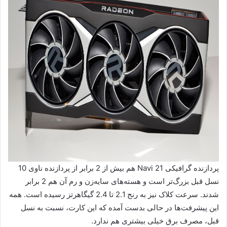
پردازنده گرافیکی Navi 21 هم بیش از 2 برابر از پردازنده ناوی 10
نسل قبل بزرگ‌تر است و هسته‌های سایه‌زن و رم آن هم 2 برابر
شدند. سرعت کلاک نیز به رنج 2.1 تا 2.4 گیگاهرتز رسیده است. همه
این پیشرفت‌ها در حالی بدست آمده که این کارت، نسبت به نسل
قبل، مصرف برق خیلی بیشتری هم ندارد.