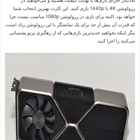
به‌دنبال اجرای بازی‌ها با نهایت کیفیت هستید و می‌خواهید در
رزولوشن 4K یا 1440p بازی کنید، این کارت بهترین انتخاب شما
خواهد بود. البته برای بازی در رزولوشن 1080p مناسب نیست چرا
که قدرت آن بیش از حد برای یک نمایشگر با این رزولوشن زیاد است،
مگر اینکه بخواهید جدیدترین بازی‌هایی که از رهگیری پرتو پشتیبانی
می‌کنند را اجرا کنید.