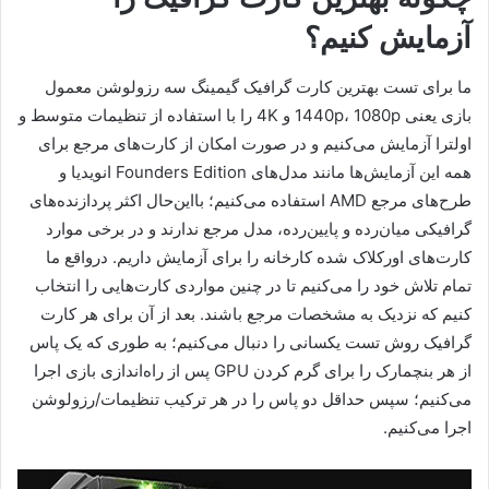
آزمایش کنیم؟
ما برای تست بهترین کارت گرافیک گیمینگ سه رزولوشن معمول
بازی یعنی 1440p، 1080p و 4K را با استفاده از تنظیمات متوسط و
اولترا آزمایش می‌کنیم و در صورت امکان از کارت‌های مرجع برای
همه این آزمایش‌ها مانند مدل‌های Founders Edition انویدیا و
طرح‌های مرجع AMD استفاده می‌کنیم؛ با‌این‌حال اکثر پردازنده‌های
گرافیکی میان‌رده و پایین‌رده، مدل مرجع ندارند و در برخی موارد
کارت‌های اورکلاک شده کارخانه را برای آزمایش داریم. در‌واقع ما
تمام تلاش خود را می‌کنیم تا در چنین مواردی کارت‌هایی را انتخاب
کنیم که نزدیک به مشخصات مرجع باشند. بعد از آن برای هر کارت
گرافیک روش تست یکسانی را دنبال می‌کنیم؛ به طوری که یک پاس
از هر بنچمارک را برای گرم کردن GPU پس از راه‌اندازی بازی اجرا
می‌کنیم؛ سپس حد‌اقل دو پاس را در هر ترکیب تنظیمات/رزولوشن
اجرا می‌کنیم.