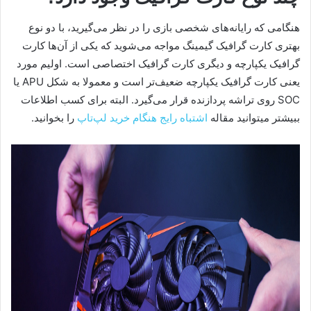
هنگامی که رایانه‌های شخصی بازی را در نظر می‌گیرید، با دو نوع
بهتری کارت گرافیک گیمینگ مواجه می‌شوید که یکی از آن‌ها کارت
گرافیک یکپارچه و دیگری کارت گرافیک اختصاصی است. اولیم مورد
یعنی کارت گرافیک یکپارچه ضعیف‌تر است و معمولا به شکل APU یا
SOC روی تراشه پردازنده قرار می‌گیرد. البته برای کسب اطلاعات
ببیشتر میتوانید مقاله
اشتباه رایج هنگام خرید لپ‌‌تاپ
را بخوانید.