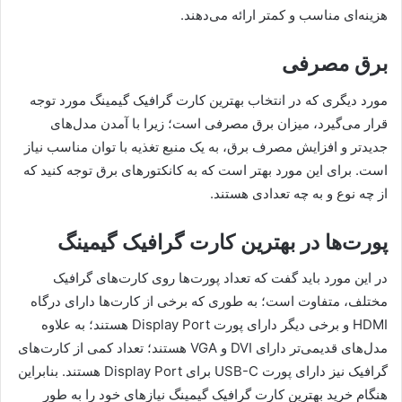
هزینه‌ای مناسب و کمتر ارائه می‌دهند.
برق مصرفی
مورد دیگری که در انتخاب بهترین کارت گرافیک گیمینگ مورد توجه
قرار می‌گیرد، میزان برق مصرفی است؛ زیرا با آمدن مدل‌های
جدید‌تر و افزایش مصرف برق، به یک منبع تغذیه با توان مناسب نیاز
است. برای این مورد بهتر است که به کانکتور‌های برق توجه کنید که
از چه نوع و به چه تعدادی هستند.
پورت‌ها در بهترین کارت گرافیک گیمینگ
در این مورد باید گفت که تعداد پورت‌ها روی کارت‌های گرافیک
مختلف، متفاوت است؛ به طوری که برخی از کارت‌ها دارای درگاه
HDMI و برخی دیگر دارای پورت Display Port هستند؛ به علاوه
مدل‌های قدیمی‌تر دارای DVI و VGA هستند؛ تعداد کمی از کارت‌های
گرافیک نیز دارای پورت USB-C برای Display Port هستند. بنابراین
هنگام خرید بهترین کارت گرافیک گیمینگ نیاز‌های خود را به طور