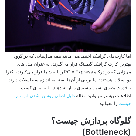
اما کارت‌های گرافیک اختصاصی مانند همه مدل‌هایی که در گروه
بهترین کارت گرافیک گیمینگ قرار می‌گیرند، به عنوان مدل‌های
مچزایی که در درگاه PCle Express رایانه شما قرار می‌گیرند، اکثرا
دو اسلات هستند؛ اما برخی از آن‌ها بسته به اندازه سه اسلات دارند
تا قدرت بصری بسیار بیشتری را ارائه دهند. البته برای کسب
اطلاعات بیشتر میتوانید مقاله
دلیل اصلی روشن نشدن لپ تاپ
چیست
را بخوانید.
گلوگاه پردازش چیست؟
)
(Bottleneck