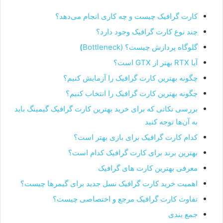
کارت گرافیک چیست و چه کاری انجام می‌دهد؟
چند نوع کارت گرافیک وجود دارد؟
گلوگاه پردازش چیست؟ (Bottleneck
)
آیا RTX بهتر از GTX است؟
چگونه بهترین کارت گرافیک را آزمایش کنیم؟
چگونه بهترین کارت گرافیک را انتخاب کنیم؟
بررسی نکاتی که برای خرید بهترین کارت گرافیک گیمینگ باید
به آن‌ها توجه کنید
کدام کارت گرافیک برای بازی بهتر است؟
بهترین برند برای کارت گرافیک کدام است؟
معرفی بهترین کارت های گرافیک
اهمیت خرید کارت گرافیک نسل جدید برای گیمرها چیست؟
تفاوت کارت گرافیک مرجع و اختصاصی چیست؟
جمع بندی