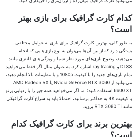
می‌توانید کارت گرافیک میان‌رده و ارزان‌تری را خریداری کنید.
کدام کارت گرافیک برای بازی بهتر
است؟
به طور کلی، بهترین کارت گرافیک برای بازی به عوامل مختلفی
بستگی دارد که از بین آن‌ها می‌توان به نوع بازی‌هایی که انجام
می‌دهید، وضوح بازی‌های مورد نظر شما و ویژگی‌های فانتزی مانند
DLSS و ray tracing اشاره کرد. به عنوان مثال اگر فقط می‌خواهید
تمام بازی‌های جدید را با کیفیت 1080p و با تنظیمات بالا انجام دهید،
می‌توانید از Nvidia GeForce RTX 3060 یا AMD Radeon RX
6600 XT استفاده کنید؛ اما اگر می‌خواهید همه چیز را با ردیابی پرتو
با کیفیت 4K به حداکثر برسانید، احتمالا باید به سراغ کارت گرافیکی
مانند RTX 3080 Ti بروید.
بهترین برند برای کارت گرافیک کدام
است؟