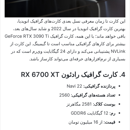
این کارت تا زمان معرفی نسل بعدی کارت‌های گرافیک انویدیا،
بهترین کارت گرافیک انویدیا در سال 2022 و شاید سال‌های بعد،
باقی خواهد ماند؛ با این همه، کارت گرافیک GeForce RTX 3090 Ti
بیشتر برای کارهای گرافیکی مناسب است تا گیمینگ. این کارت از
NVLink پشتیبانی می‌کند و دارای 24 گیگابایت وی‌رم است که در
بسیاری از نرم‌افزارهای حرفه‌ای می‌تواند کارساز باشد.
4. کارت گرافیک رادئون RX 6700 XT
پردازنده گرافیکی:
Navi 22
تعداد هسته‌های گرافیکی:
2560
بوست کلاک:
2581 مگاهرتز
رم:
12 گیگابایت GDDR6
قیمت:
از 16 میلیون تومان