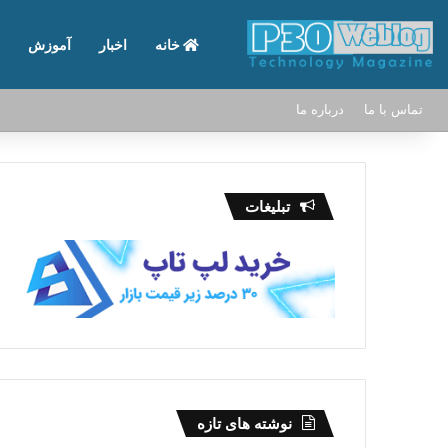
خانه
اخبار
آموزش
تماس با ما
درباره ما
تبلیغات
نوشته های تازه