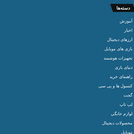
دسته‌ها
آموزش
اخبار
ارزهای دیجیتال
بازی های موبایل
تجهیزات هوشمند
دنیای بازی
راهنمای خرید
کنسول ها و پی سی
گجت
لپ تاپ
لوازم خانگی
محصولات دیجیتال
موبایل