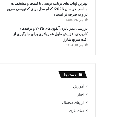
بهترین لپتاپ های برنامه نویسی با قیمت و مشخصات
مناسب در سال 2026؛ کدام مدل برای کدنویسی سریع
تر و به صرفه تر است؟
بهمن 25, 1404
بررسی عمر باتری آیفون های ۲۰۲۵ و ترفندهای
کاربردی افزایش طول عمر باتری برای جلوگیری از
افت سریع شارژ
بهمن 19, 1404
دسته‌ها
آموزش
اخبار
ارزهای دیجیتال
دنیای بازی