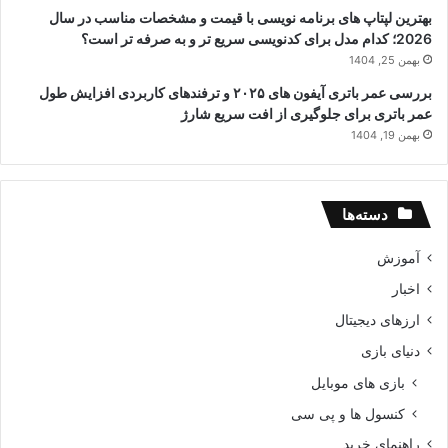
بهترین لپتاپ های برنامه نویسی با قیمت و مشخصات مناسب در سال
2026؛ کدام مدل برای کدنویسی سریع تر و به صرفه تر است؟
بهمن 25, 1404
بررسی عمر باتری آیفون های ۲۰۲۵ و ترفندهای کاربردی افزایش طول
عمر باتری برای جلوگیری از افت سریع شارژ
بهمن 19, 1404
دسته‌ها
آموزش
اخبار
ارزهای دیجیتال
دنیای بازی
بازی های موبایل
کنسول ها و پی سی
راهنمای خرید