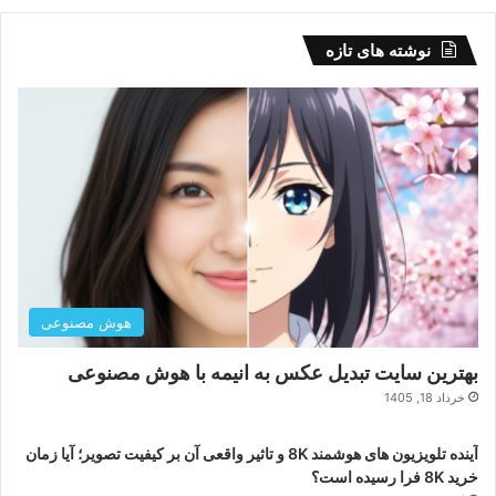
نوشته های تازه
هوش مصنوعی
بهترین سایت تبدیل عکس به انیمه با هوش مصنوعی
خرداد 18, 1405
آینده تلویزیون های هوشمند 8K و تاثیر واقعی آن بر کیفیت تصویر؛ آیا زمان
خرید 8K فرا رسیده است؟