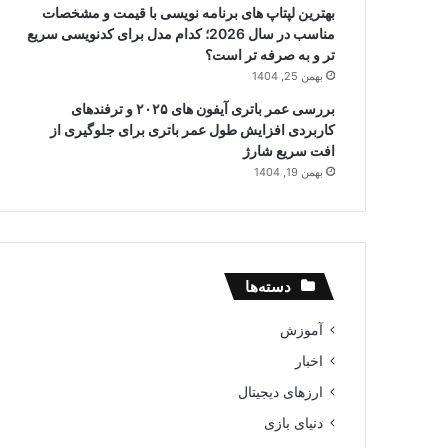
بهترین لپتاپ های برنامه نویسی با قیمت و مشخصات
مناسب در سال 2026؛ کدام مدل برای کدنویسی سریع
تر و به صرفه تر است؟
بهمن 25, 1404
بررسی عمر باتری آیفون های ۲۰۲۵ و ترفندهای
کاربردی افزایش طول عمر باتری برای جلوگیری از
افت سریع شارژ
بهمن 19, 1404
دسته‌ها
آموزش
اخبار
ارزهای دیجیتال
دنیای بازی