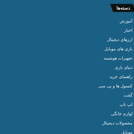
دسته‌ها
آموزش
اخبار
ارزهای دیجیتال
بازی های موبایل
تجهیزات هوشمند
دنیای بازی
راهنمای خرید
کنسول ها و پی سی
گجت
لپ تاپ
لوازم خانگی
محصولات دیجیتال
موبایل