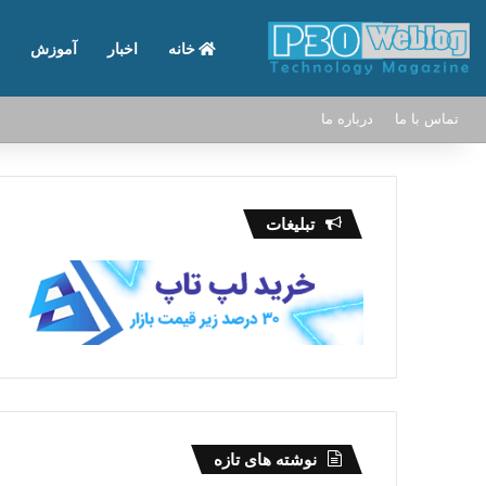
خانه
اخبار
آموزش
تماس با ما
درباره ما
تبلیغات
نوشته های تازه