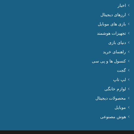
اخبار
ارزهای دیجیتال
بازی های موبایل
تجهیزات هوشمند
دنیای بازی
راهنمای خرید
کنسول ها و پی سی
گجت
لپ تاپ
لوازم خانگی
محصولات دیجیتال
موبایل
هوش مصنوعی