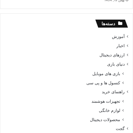
دسته‌ها
آموزش
اخبار
ارزهای دیجیتال
دنیای بازی
بازی های موبایل
کنسول ها و پی سی
راهنمای خرید
تجهیزات هوشمند
لوازم خانگی
محصولات دیجیتال
گجت