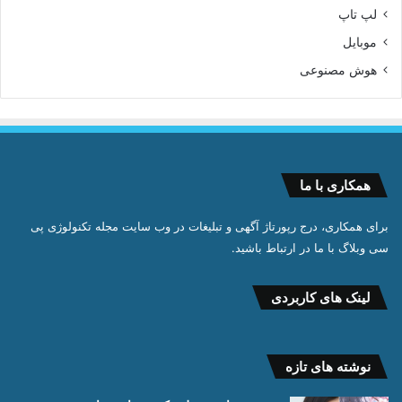
لپ تاپ
موبایل
هوش مصنوعی
همکاری با ما
برای همکاری، درج رپورتاژ آگهی و تبلیغات در وب سایت مجله تکنولوژی پی
سی وبلاگ با ما در ارتباط باشید.
لینک های کاربردی
نوشته های تازه