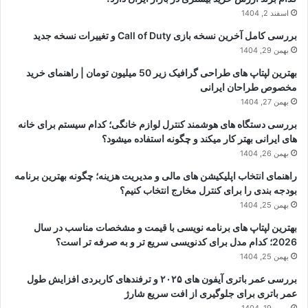
اسفند 2, 1404
بررسی کامل آخرین نسخه بازی Call of Duty و تغییرات نسخه جدید
بهمن 29, 1404
بهترین لپتاپ های طراحی گرافیک زیر 50 میلیون تومان | راهنمای خرید
مخصوص طراحان ایرانی
بهمن 27, 1404
بررسی دستگاه های هوشمند کنترل لوازم خانگی؛ کدام سیستم برای خانه
های ایرانی بهتر کار میکند و چگونه استفاده میشود؟
بهمن 26, 1404
راهنمای انتخاب اپلیکیشن های مالی و مدیریت هزینه؛ چگونه بهترین برنامه
بودجه بندی را برای کنترل مخارج انتخاب کنیم؟
بهمن 25, 1404
بهترین لپتاپ های برنامه نویسی با قیمت و مشخصات مناسب در سال
2026؛ کدام مدل برای کدنویسی سریع تر و به صرفه تر است؟
بهمن 25, 1404
بررسی عمر باتری آیفون های ۲۰۲۵ و ترفندهای کاربردی افزایش طول
عمر باتری برای جلوگیری از افت سریع شارژ
بهمن 19, 1404