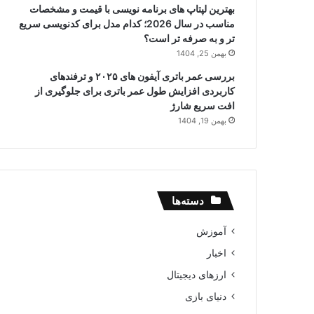
بهترین لپتاپ های برنامه نویسی با قیمت و مشخصات
مناسب در سال 2026؛ کدام مدل برای کدنویسی سریع
تر و به صرفه تر است؟
بهمن 25, 1404
بررسی عمر باتری آیفون های ۲۰۲۵ و ترفندهای
کاربردی افزایش طول عمر باتری برای جلوگیری از
افت سریع شارژ
بهمن 19, 1404
دسته‌ها
آموزش
اخبار
ارزهای دیجیتال
دنیای بازی