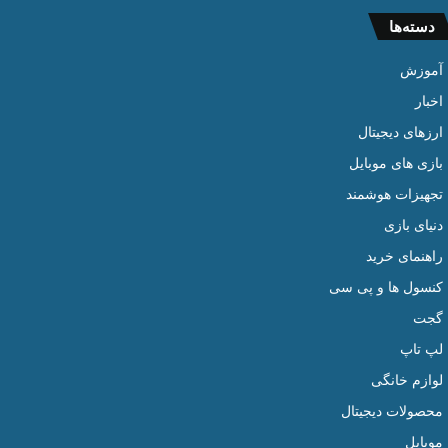
دسته‌ها
آموزش
اخبار
ارزهای دیجیتال
بازی های موبایل
تجهیزات هوشمند
دنیای بازی
راهنمای خرید
کنسول ها و پی سی
گجت
لپ تاپ
لوازم خانگی
محصولات دیجیتال
موبایل