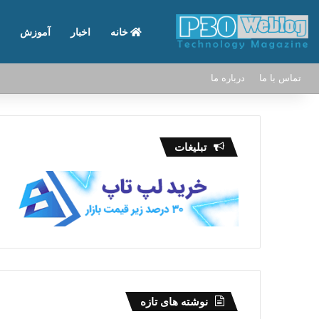
خانه
اخبار
آموزش
تماس با ما
درباره ما
تبلیغات
نوشته های تازه