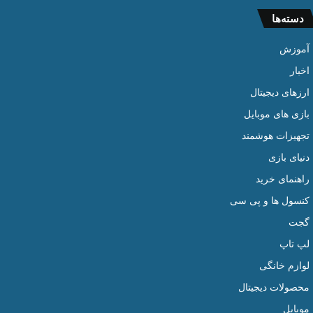
دسته‌ها
آموزش
اخبار
ارزهای دیجیتال
بازی های موبایل
تجهیزات هوشمند
دنیای بازی
راهنمای خرید
کنسول ها و پی سی
گجت
لپ تاپ
لوازم خانگی
محصولات دیجیتال
موبایل