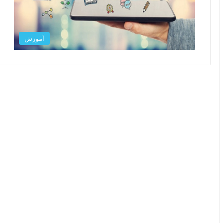
آموزش