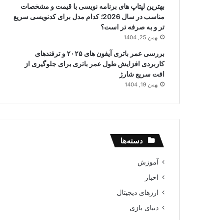
بهترین لپتاپ های برنامه نویسی با قیمت و مشخصات
مناسب در سال 2026؛ کدام مدل برای کدنویسی سریع
تر و به صرفه تر است؟
بهمن 25, 1404
بررسی عمر باتری آیفون های ۲۰۲۵ و ترفندهای
کاربردی افزایش طول عمر باتری برای جلوگیری از
افت سریع شارژ
بهمن 19, 1404
دسته‌ها
آموزش
اخبار
ارزهای دیجیتال
دنیای بازی