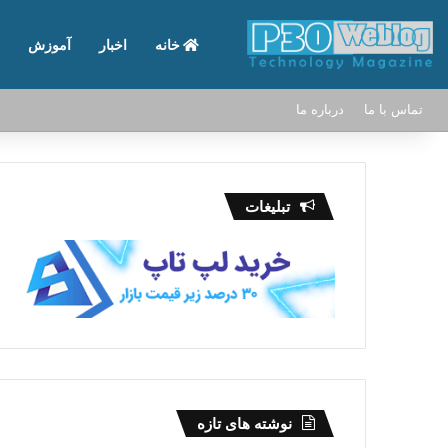
خانه
اخبار
آموزش
تماس با ما
درباره ما
تبلیغات
نوشته های تازه