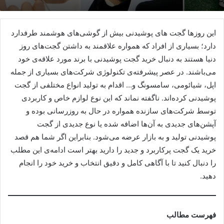
این روزها گجت های پوشیدنی بیش از گوشی‌های هوشمند طرفدارد
دارد؛ بسیاری از افراد که همواره علاقمند به داشتن گجت‌های روز
دنیا هستند به دنبال خرید گجت پوشیدنی با برند مورد علاقه‌ی خود
می‌باشند. در عصر پیشرفته‌ی تکنولوژی شرکت‌های بسیاری از جمله
اپل، شیائومی، سامسونگ و… اقدام به تولید انواع مختلفی از گجت
پوشیدنی کرده‌اند. ناگفته نماند که این نوع لوازم خاص و کاربردی
توسط شرکت‌های سازنده همواره در حال به روزرسانی بوده و
آپشن‌های جدیدی به آن‌ها اضافه شده یا نوع جدیدی از گجت
پوشیدنی تولید و به بازار عرضه می‌شود. بنابراین اگر شما هم قصد
خرید یک گجت پرکاربرد و جدید را دارید بهتر است ادامه‌ی این مطلب
را دنبال کنید تا با آگاهی کامل و دقیق انتخاب و خرید خود را انجام
دهید.
فهرست مطالب