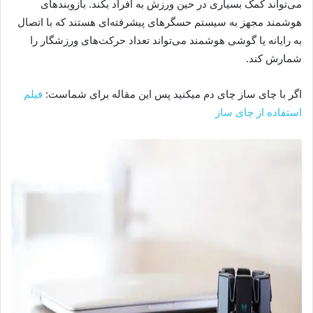
می‌تواند کمک بسیاری در حین ورزش به افراد بکند. بازوبندهای
هوشمند مجهز به سیستم حسگرهای پیشرفته‌ای هستند که با اتصال
به رایانه یا گوشی هوشمند می‌تواند تعداد حرکت‌های ورزشگار را
شمارش کند.
اگر با چای ساز چای دم میکنید پس این مقاله برای شماست:
فیلم
استفاده از چای ساز