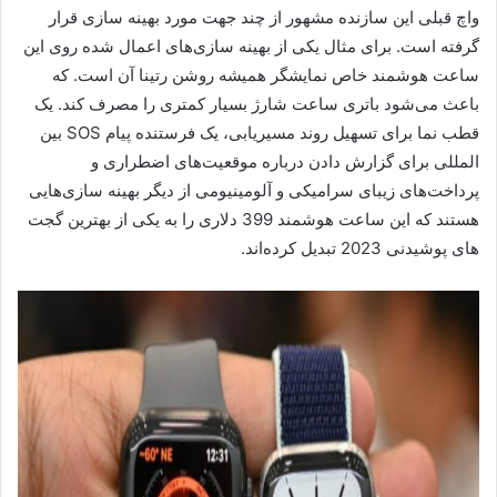
واچ قبلی این سازنده مشهور از چند جهت مورد بهینه سازی قرار
گرفته است. برای مثال یکی از بهینه سازی‌های اعمال شده روی این
ساعت هوشمند خاص نمایشگر همیشه روشن رتینا آن است. که
باعث می‌شود باتری ساعت شارژ بسیار کمتری را مصرف کند. یک
قطب نما برای تسهیل روند مسیریابی، یک فرستنده پیام SOS بین
المللی برای گزارش دادن درباره موقعیت‌های اضطراری و
پرداخت‌های زیبای سرامیکی و آلومینیومی از دیگر بهینه سازی‌هایی
هستند که این ساعت هوشمند 399 دلاری را به یکی از بهترین گجت
های پوشیدنی 2023 تبدیل کرده‌اند.