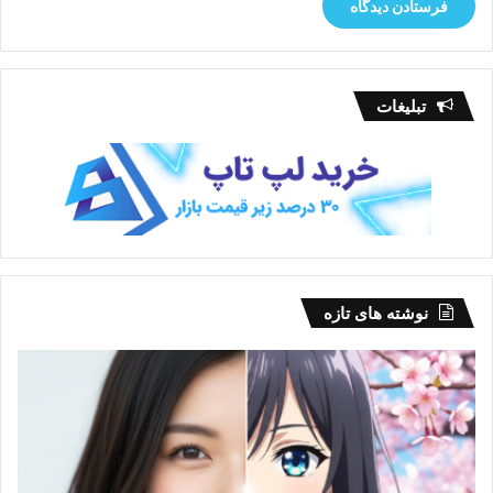
تبلیغات
نوشته های تازه