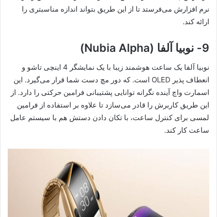
نرم افزارش می‌فرستد تا از این طریق بتواند اندازه مناسبتری را
ارائه کند.
9- نوبیا آلفا (Nubia Alpha)
نوبیا آلفا یک ساعت هوشمند زیبا با یک نمایشگر 4 اینچی تاشو و
انعطاف پذیر OLED است. که دور مچ دست شما قرار می‌گیرد. این
اسمارت واچ آینده نگرانه توانایی پشتیبانی فرامین حرکتی را دارد. از
این طریق کاربرش را قادر می‌سازد تا علاوه بر استفاده از فرامین
لمسی برای کنترل ساعت، با تکان دادن دستش هم با سیستم عامل
ساعت کار کند.