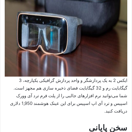
ایکس 2 به یک پردازشگر و واحد پردازش گرافیکی یکپارچه، 3
گیگابایت رم و 32 گیگابایت فضای ذخیره سازی هم مجهز است.
شما می‌توانید نرم افزارهای جالبی را از پلت فرم ترد آی وورک
اسپیس و ترد آی اپ اسپیس برای این عینک هوشمند 1,950 دلاری
دریافت کنید.
سخن پایانی