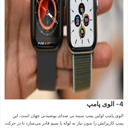
4- الوی پامپ
الوی پامپ اولین پمپ سینه بی صدای پوشیدنی جهان است. این
پمپ کاربرانش را بدون نیاز به لوله یا سیم قادر می‌سازد تا در حرکت