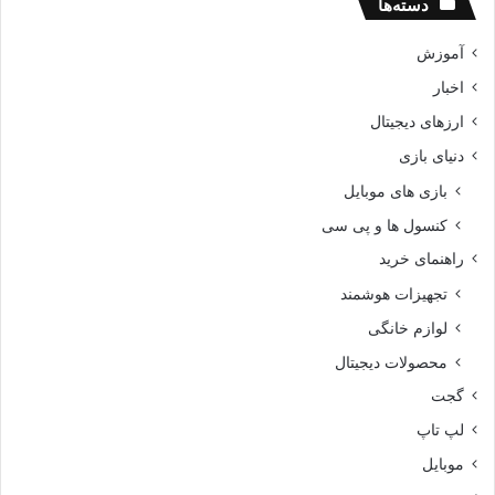
دسته‌ها
آموزش
اخبار
ارزهای دیجیتال
دنیای بازی
بازی های موبایل
کنسول ها و پی سی
راهنمای خرید
تجهیزات هوشمند
لوازم خانگی
محصولات دیجیتال
گجت
لپ تاپ
موبایل