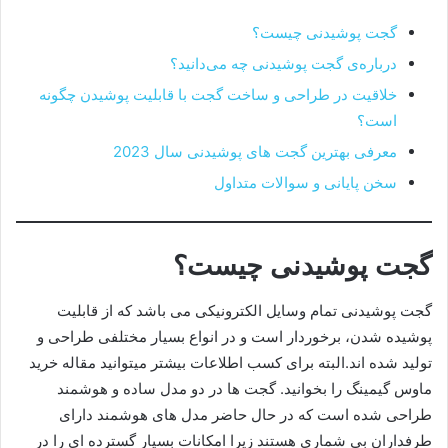
گجت پوشیدنی چیست؟
درباره‌ی گجت پوشیدنی چه می‌دانید؟
خلاقیت در طراحی و ساخت گجت با قابلیت پوشیدن چگونه
است؟
معرفی بهترین گجت های پوشیدنی سال 2023
سخن پایانی و سوالات متداول
گجت پوشیدنی چیست؟
گجت پوشیدنی تمام وسایل الکترونیکی می باشد که از قابلیت
پوشیده شدن، برخوردار است و در انواع بسیار مختلفی طراحی و
تولید شده اند.البته برای کسب اطلاعات بیشتر میتوانید مقاله خرید
ماوس گیمینگ را بخوانید. گجت ها در دو مدل ساده و هوشمند
طراحی شده است که در حال حاضر مدل های هوشمند دارای
طرفداران بی شماری هستند زیرا امکانات بسیار گسترده ای را در