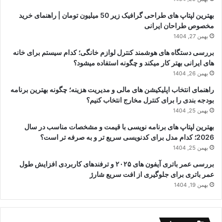
بهترین لپتاپ های طراحی گرافیک زیر 50 میلیون تومان | راهنمای خرید
مخصوص طراحان ایرانی
بهمن 27, 1404
بررسی دستگاه های هوشمند کنترل لوازم خانگی؛ کدام سیستم برای خانه
های ایرانی بهتر کار میکند و چگونه استفاده میشود؟
بهمن 26, 1404
راهنمای انتخاب اپلیکیشن های مالی و مدیریت هزینه؛ چگونه بهترین برنامه
بودجه بندی را برای کنترل مخارج انتخاب کنیم؟
بهمن 25, 1404
بهترین لپتاپ های برنامه نویسی با قیمت و مشخصات مناسب در سال
2026؛ کدام مدل برای کدنویسی سریع تر و به صرفه تر است؟
بهمن 25, 1404
بررسی عمر باتری آیفون های ۲۰۲۵ و ترفندهای کاربردی افزایش طول
عمر باتری برای جلوگیری از افت سریع شارژ
بهمن 19, 1404