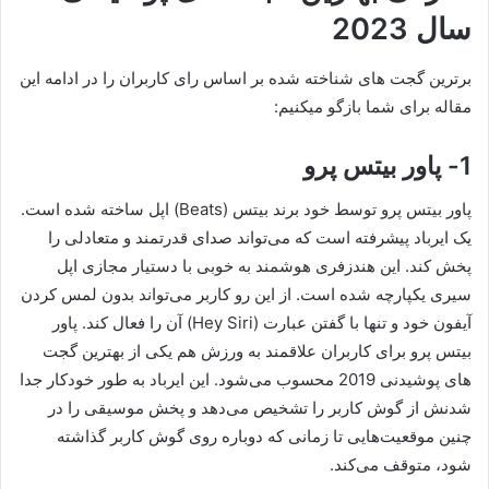
سال 2023
برترین گجت های شناخته شده بر اساس رای کاربران را در ادامه این
مقاله برای شما بازگو میکنیم:
1- پاور بیتس پرو
پاور بیتس پرو توسط خود برند بیتس (Beats) اپل ساخته شده است.
یک ایرباد پیشرفته است که می‌تواند صدای قدرتمند و متعادلی را
پخش کند. این هندزفری هوشمند به خوبی با دستیار مجازی اپل
سیری یکپارچه شده است. از این رو کاربر می‌تواند بدون لمس کردن
آیفون خود و تنها با گفتن عبارت (Hey Siri) آن را فعال کند. پاور
بیتس پرو برای کاربران علاقمند به ورزش هم یکی از بهترین گجت
های پوشیدنی 2019 محسوب می‌شود. این ایرباد به طور خودکار جدا
شدنش از گوش کاربر را تشخیص می‌دهد و پخش موسیقی را در
چنین موقعیت‌هایی تا زمانی که دوباره روی گوش کاربر گذاشته
شود، متوقف می‌کند.