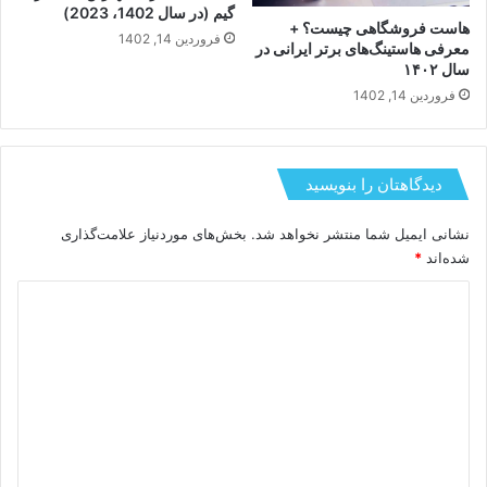
گیم (در سال 1402، 2023)
هاست فروشگاهی چیست؟ +
فروردین 14, 1402
معرفی هاستینگ‌های برتر ایرانی در
سال ۱۴۰۲
فروردین 14, 1402
دیدگاهتان را بنویسید
نشانی ایمیل شما منتشر نخواهد شد.
بخش‌های موردنیاز علامت‌گذاری
شده‌اند
*
د
ی
د
گ
ا
ه