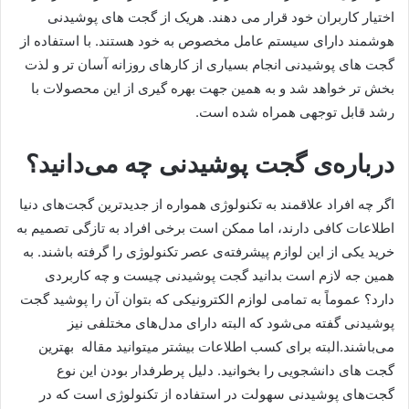
اختیار کاربران خود قرار می دهند. هریک از گجت های پوشیدنی
هوشمند دارای سیستم عامل مخصوص به خود هستند. با استفاده از
گجت های پوشیدنی انجام بسیاری از کارهای روزانه آسان تر و لذت
بخش تر خواهد شد و به همین جهت بهره گیری از این محصولات با
رشد قابل توجهی همراه شده است.
درباره‌ی گجت پوشیدنی چه می‌دانید؟
اگر چه افراد علاقمند به تکنولوژی همواره از جدیدترین گجت‌های دنیا
اطلاعات کافی دارند، اما ممکن است برخی افراد به تازگی تصمیم به
خرید یکی از این لوازم پیشرفته‌ی عصر تکنولوژی را گرفته باشند. به
همین جه لازم است بدانید گجت پوشیدنی چیست و چه کاربردی
دارد؟ عموماً به تمامی لوازم الکترونیکی که بتوان آن را پوشید گجت
پوشیدنی گفته می‌شود که البته دارای مدل‌های مختلفی نیز
می‌باشند.البته برای کسب اطلاعات بیشتر میتوانید مقاله بهترین
گجت های دانشجویی را بخوانید. دلیل پرطرفدار بودن این نوع
گجت‌های پوشیدنی سهولت در استفاده از تکنولوژی است که در