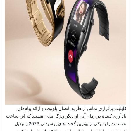
قابلیت برقراری تماس از طریق اتصال بلوتوث و ارائه پیام‌های
یادآوری کننده در زمان آنی از دیگر ویژگی‌هایی هستند که این ساعت
هوشمند را به یکی از بهترین گجت های پوشیدنی 2023 و تبدیل