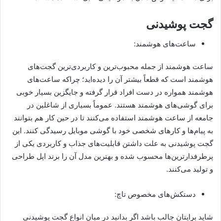
گجت پوشیدنی
ساعت‌های هوشمند:
ساعت هوشمند از جمله محبوب‌ترین و کاربردی‌ترین گجت‌های
هوشمند است که قطعاً بیشتر آن را دیده‌اید؛ چراکه ساعت‌های
هوشمند همواره در دست افراد قرار گرفته و جایگزین بسیار خوبی
برای گوشی‌های هوشمند هستند. عموماً بسیاری از شاغلین در
جامعه از ساعت هوشمند استفاده می‌کنند تا در حین کار هم بتوانند
به پیام‌ها و کارهای شخصی خود با گوشی موبایل رسیدگی کنند. این
گجت پوشیدنی به علت داشتن قابلیت‌های جذاب و کاربردی یکی از
پرطرفدارترین‌ها محسوب شده و بهترین مدل آن را برند اپل طراحی
و تولید می‌کنند.
دستکش‌های مخصوص تاچ:
شاید برایتان جالب باشد اگر بدانید در میان انواع گجت پوشیدنی