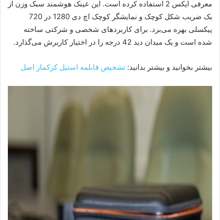
معرفی ایکس 2 استفاده کرده است. این عینک هوشمند سبک وزن از
یک ضریب شکل کوچک و نمایشگر کوچک اچ دی 1280 در 720
پیکسلی بهره می‌برد. برای کاربردهای شخصی و شرکتی ساخته
شده است و یک میدان دید 42 درجه را در اختیار کاربرش می‌گذارد.
بیشتر بخوانید و بیشتر بدانید:
تشخیص قابلمه استیل کرکماز اصل