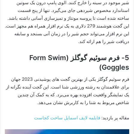
شیر موجود در سینه را خارج کنند. الوی پامپ درون یک سوتین
استاندارد مخصوص شیردهی جای می‌گیرد. تنها از پنج قسمت
ساخته شده است تا پروسه مونتاژ و تمیزسازی آسانی داشته باشد.
این گجت هوشمند 279 دلاری به یک نرم افزار همراه هم مجهز است.
این نرم افزار می‌تواند حجم شیر را در زمان آنی بسنجد و سابقه
دریافت شیر را هم ارائه کند.
5- فرم سوئیم گوگلز (Form Swim
Goggles)
فرم سوئیم گوگلز یکی از بهترین گجت های پوشیدنی 2023 جهان
برای علاقمندان به رشته ورزشی شنا است. این گجت آینده نگرانه از
یک نمایشگر واقعیت افزوده بهره می‌برد. که به کمک آن چندین
شاخص مربوط به شنا را به کاربرش نشان می‌دهد.
مقاله پر بازدید:
قابلمه لایف اسمایل ساخت کجاست