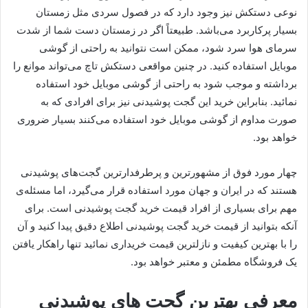
نوعی دستکش نیز وجود دارد که در فصول سردی مثل زمستان
بسیار پرکاربرد می‌باشد. طبیعتاً اگر در زمستان دست شما از شدت
سرمای هوا سرد شود، ممکن است نتوانید به راحتی از گوشی
موبایل استفاده کنید. در چنین مواقعی دستکش تاچ می‌تواند موانع را
برداشته و موجب شود به راحتی از گوشی موبایل خود استفاده
نمائید. بنابراین خرید این گجت پوشیدنی نیز برای افرادی که به
صورت مداوم از گوشی موبایل خود استفاده می‌کنند بسیار ضروری
خواهد بود.
چهار مورد فوق از مشهورترین و پرطرفدارترین گجت‌های پوشیدنی
هستند که در ایران و جهان مورد استفاده قرار می‌گیرد، اما مسئله‌ی
مهم برای بسیاری از افراد قیمت خرید گجت پوشیدنی است. برای
آنکه بتوانید از قیمت خرید گجت پوشیدنی اطلاع دقیق پیدا کنید و آن
را با بهترین کیفیت و نازلترین قیمت خریداری نمائید تنها راهکار یافتن
یک فروشگاه مطمئن و معتبر خواهد بود.
معرفی بهترین گجت های پوشیدنی