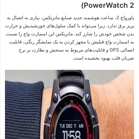
PowerWatch 2)
پاورواچ 2، ساعت هوشمند جدید صنایع ماتریکس، نیازی به اتصال به
پریز برق ندارد. زیرا می‌تواند با کمک سلول‌های خورشیدیش و حرارت
بدن شخص خودش را شارژ کند. ماتریکس این اسمارت واچ را نسبت
به اسمارت واچ قبلیش با مجهز کردن به یک نمایشگر رنگی، قابلیت
اتصالی GPS و قابلیت‌های مربوط به سنجش و نظارت بر نرخ
ضربان قلب بهبود بخشیده است.