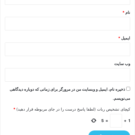
*
نام
*
ایمیل
*
وب‌ سایت
ذخیره نام، ایمیل و وبسایت من در مرورگر برای زمانی که دوباره دیدگاهی
می‌نویسم.
کپچای تشخیص ربات (لطفا پاسخ درست را در جای مربوطه قرار دهید)
*
5
=
+
1