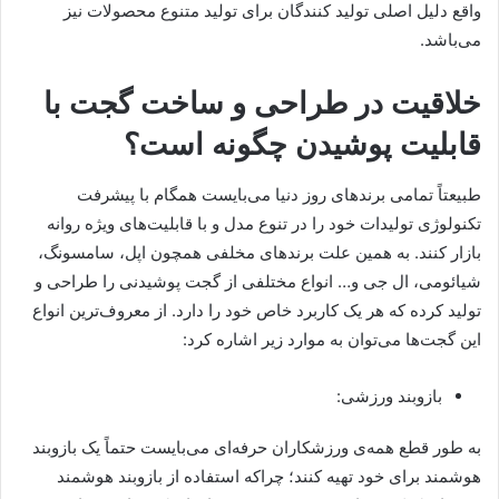
واقع دلیل اصلی تولید کنندگان برای تولید متنوع محصولات نیز
می‌باشد.
خلاقیت در طراحی و ساخت گجت با
قابلیت پوشیدن چگونه است؟
طبیعتاً تمامی برندهای روز دنیا می‌بایست همگام با پیشرفت
تکنولوژی تولیدات خود را در تنوع مدل و با قابلیت‌های ویژه روانه
بازار کنند. به همین علت برندهای مخلفی همچون اپل، سامسونگ،
شیائومی، ال جی و… انواع مختلفی از گجت پوشیدنی را طراحی و
تولید کرده که هر یک کاربرد خاص خود را دارد. از معروف‌ترین انواع
این گجت‌ها می‌توان به موارد زیر اشاره کرد:
بازوبند ورزشی:
به طور قطع همه‌ی ورزشکاران حرفه‌ای می‌بایست حتماً یک بازوبند
هوشمند برای خود تهیه کنند؛ چراکه استفاده از بازوبند هوشمند