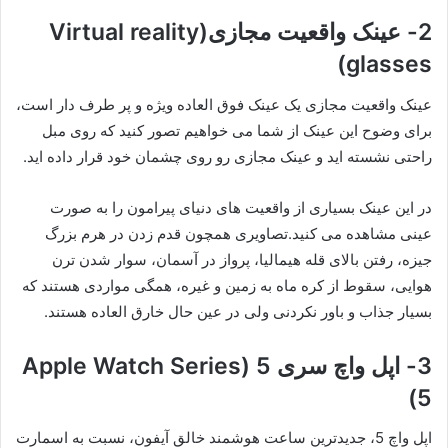
2- عینک واقعیت مجازی(Virtual reality
glasses)
عینک واقعیت مجازی یک عینک فوق العاده ویژه و پر طرف دار است،
برای وضوح این عینک از شما می خواهیم تصور کنید که روی مبل
راحتی نشسته اید و عینک مجازی رو روی چشمان خود قرار داده اید.
در این عینک بسیاری از واقعیت های دنیای پیرامون را به صورت
عینی مشاهده می کنید.تصاویری همچون قدم زدن در هرم بزرگ
جیزه، رفتن بالای قله هیمالیا، پرواز در آسمان، سوار شدن ترن
هوایی، سقوط از کره ماه به زمین و غیره، همگی مواردی هستند که
بسیار جذاب و باور نکردنی ولی در عین حال خارق العاده هستند.
3- اپل واچ سری 5 (Apple Watch Series
5)
اپل واچ 5، جدیدترین ساعت هوشمند خالق آیفون، نسبت به اسمارت