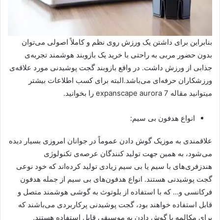
بنابراین برای داشتن یک ورزش روی نظم و کاملاً اصولی می‌توان
بدون حضور مربی به راحتی با خرید یک بازوبند هوشمند تجربه‌ی
جذابی از ورزش داشت. در واقع بازوبند گجت پوشیدنی مورد علاقه‌ی
ورزشکاران حرفه‌ای می‌باشد.البته برای کسب اطلاعات بیشتر
میتوانید مقاله expanscape aurora 7 را بخوانید.
انواع هدفون بی ‌سیم:
علاقمندی به موزیک گوش دادن عموماً در جوانان امروزی بسیار دیده
می‌شود، به همین جهت تولید کنندگان عرصه‌ی تکنولوژی
هندزفری‌های با سیم یا بی سیم زیادی تولید کرده‌اند که خود نوعی
گجت پوشیدنی هستند. انواع هدفون‌های بی سیم از جمله هدفون
فرکانسی و… که با استفاده از بلوتوث به گوشی هوشمند متصل و
قابل استفاده خواهند بود، گجت پوشیدنی پرکاربردی می‌باشند که
برای مکالمه یا گوش دادن به موسیقی قابل استفاده هستند.